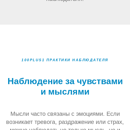
100PLUS1 ПРАКТИКИ НАБЛЮДАТЕЛЯ
Наблюдение за чувствами
и мыслями
Мысли часто связаны с эмоциями. Если
возникает тревога, раздражение или страх,
можно наблюдать не только мысль, но и