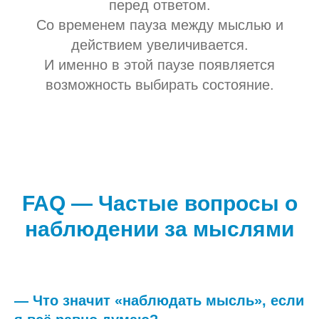
перед ответом.
Со временем пауза между мыслью и
действием увеличивается.
И именно в этой паузе появляется
возможность выбирать состояние.
FAQ — Частые вопросы о
наблюдении за мыслями
— Что значит «наблюдать мысль», если