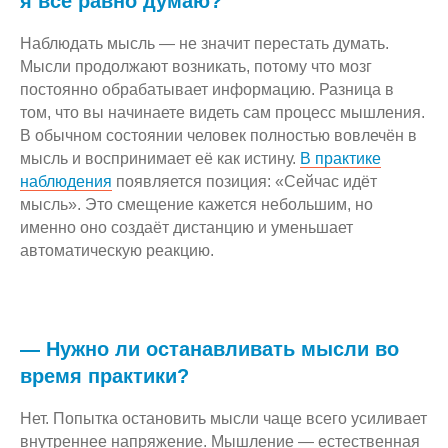
я всё равно думаю?
Наблюдать мысль — не значит перестать думать.
Мысли продолжают возникать, потому что мозг
постоянно обрабатывает информацию. Разница в
том, что вы начинаете видеть сам процесс мышления.
В обычном состоянии человек полностью вовлечён в
мысль и воспринимает её как истину.
В практике
наблюдения
появляется позиция: «Сейчас идёт
мысль». Это смещение кажется небольшим, но
именно оно создаёт дистанцию и уменьшает
автоматическую реакцию.
— Нужно ли останавливать мысли во
время практики?
Нет. Попытка остановить мысли чаще всего усиливает
внутреннее напряжение. Мышление — естественная