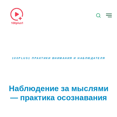
100PLUS1 ПРАКТИКИ ВНИМАНИЯ И НАБЛЮДАТЕЛЯ
Наблюдение за мыслями
— практика осознавания