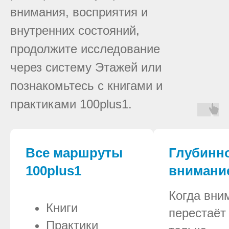
внимания, восприятия и
внутренних состояний,
продолжите исследование
через систему Этажей или
познакомьтесь с книгами и
практиками 100plus1.
Все маршруты
Глубинн
100plus1
внимани
Когда вни
Книги
перестаёт
Практики