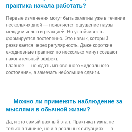
практика начала работать?
Первые изменения могут быть заметны уже в течение
нескольких дней — появляется ощущение паузы
между мыслью и реакцией. Но устойчивость
формируется постепенно. Это навык, который
развивается через регулярность. Даже короткие
ежедневные практики по несколько минут создают
накопительный эффект.
Главное — не ждать мгновенного «идеального
состояния», а замечать небольшие сдвиги.
— Можно ли применять наблюдение за
мыслями в обычной жизни?
Да, и это самый важный этап. Практика нужна не
только в тишине, но и в реальных ситуациях — в