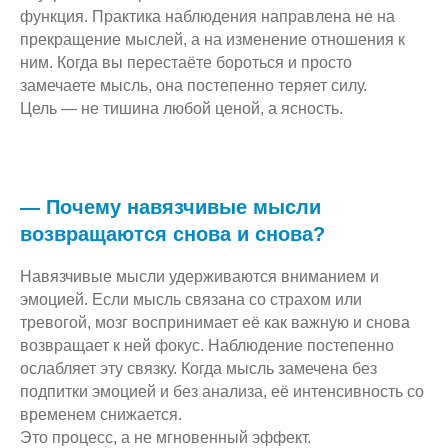
функция. Практика наблюдения направлена не на
прекращение мыслей, а на изменение отношения к
ним. Когда вы перестаёте бороться и просто
замечаете мысль, она постепенно теряет силу.
Цель — не тишина любой ценой, а ясность.
— Почему навязчивые мысли
возвращаются снова и снова?
Навязчивые мысли удерживаются вниманием и
эмоцией. Если мысль связана со страхом или
тревогой, мозг воспринимает её как важную и снова
возвращает к ней фокус. Наблюдение постепенно
ослабляет эту связку. Когда мысль замечена без
подпитки эмоцией и без анализа, её интенсивность со
временем снижается.
Это процесс, а не мгновенный эффект.