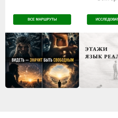
ВСЕ МАРШРУТЫ
ИССЛЕДОВА