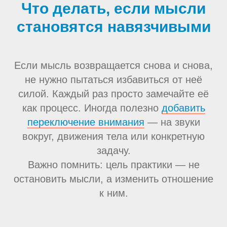
Что делать, если мысли
становятся навязчивыми
Если мысль возвращается снова и снова,
не нужно пытаться избавиться от неё
силой. Каждый раз просто замечайте её
как процесс. Иногда полезно
добавить
переключение внимания
— на звуки
вокруг, движения тела или конкретную
задачу.
Важно помнить: цель практики — не
остановить мысли, а изменить отношение
к ним.