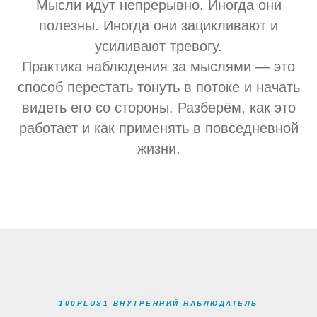
Мысли идут непрерывно. Иногда они
полезны. Иногда они зацикливают и
усиливают тревогу.
Практика наблюдения за мыслями — это
способ перестать тонуть в потоке и начать
видеть его со стороны. Разберём, как это
работает и как применять в повседневной
жизни.
100PLUS1 ВНУТРЕННИЙ НАБЛЮДАТЕЛЬ