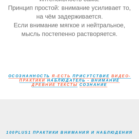
Принцип простой: внимание усиливает то,
на чём задерживается.
Если внимание мягкое и нейтральное,
мысль постепенно растворяется.
ОСОЗНАННОСТЬ
Я-ЕСТЬ
ПРИСУТСТВИЕ
ВИДЕО-
ПРАКТИКИ
НАБЛЮДАТЕЛЬ - ВНИМАНИЕ
ДРЕВНИЕ ТЕКСТЫ
СОЗНАНИЕ
100PLUS1 ПРАКТИКИ ВНИМАНИЯ И НАБЛЮДЕНИЯ