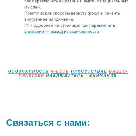
Как переключать внимание и выйти из зацикленных
мыслей.
Практические способы вернуть фокус и снизить
внутреннее напряжение.
👉 Подробнее на странице:
Как переключать
внимание — выход из зацикленности
ОСОЗНАННОСТЬ
Я-ЕСТЬ
ПРИСУТСТВИЕ
ВИДЕО-
ПРАКТИКИ
НАБЛЮДАТЕЛЬ - ВНИМАНИЕ
Связаться с нами: