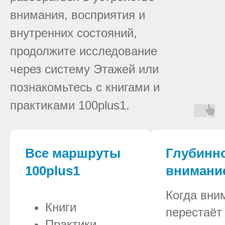
внимания, восприятия и
внутренних состояний,
продолжите исследование
через систему Этажей или
познакомьтесь с книгами и
практиками 100plus1.
Все маршруты
Глубинн
100plus1
внимани
Когда вни
Книги
перестаёт
Практики