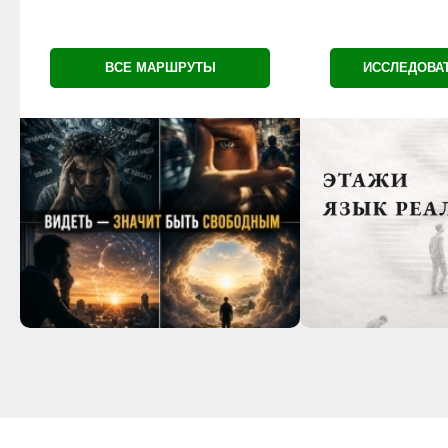
ВСЕ МАРШРУТЫ
ИССЛЕДОВА