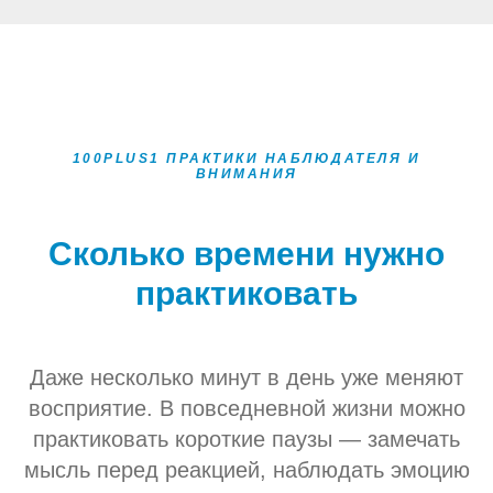
100PLUS1 ПРАКТИКИ НАБЛЮДАТЕЛЯ И
ВНИМАНИЯ
Сколько времени нужно
практиковать
Даже несколько минут в день уже меняют
восприятие. В повседневной жизни можно
практиковать короткие паузы — замечать
мысль перед реакцией, наблюдать эмоцию