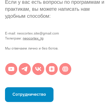
Если у вас есть вопросы по программам и
практикам, вы можете написать нам
удобным способом:
E-mail: neocortex.site@gmail.com
Телеграм:
neocortex_tg
Мы отвечаем лично и без ботов.
Сотрудничество