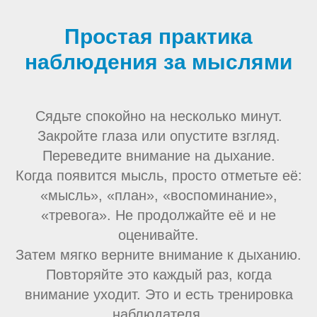
Простая практика
наблюдения за мыслями
Сядьте спокойно на несколько минут.
Закройте глаза или опустите взгляд.
Переведите внимание на дыхание.
Когда появится мысль, просто отметьте её:
«мысль», «план», «воспоминание»,
«тревога». Не продолжайте её и не
оценивайте.
Затем мягко верните внимание к дыханию.
Повторяйте это каждый раз, когда
внимание уходит. Это и есть тренировка
наблюдателя.