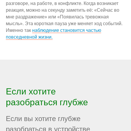
разговоре, на работе, в конфликте. Когда возникает
реакция, можно на секунду заметить её: «Сейчас во
мне раздражение» или «Появилась тревожная
мысль». Эта короткая пауза уже меняет ход событий.
Именно так
наблюдение становится частью
повседневной жизни.
Если хотите
разобраться глубже
Если вы хотите глубже
разобраться в устройстве