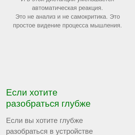
автоматическая реакция.
Это не анализ и не самокритика. Это
простое видение процесса мышления.
Если хотите
разобраться глубже
Если вы хотите глубже
разобраться в устройстве