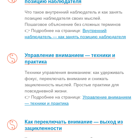
позицию наблюдателя
Что такое внутренний наблюдатель и как занять
позицию наблюдателя своих мыслей.
Пошаговое объяснение без сложных терминов
👉 Подробнее на странице:
Внутренний
наблюдатель — как занять позицию наблюдателя
Управление вниманием — техники и
практика
Техники управления вниманием: как удерживать
фокус, переключать внимание и снижать
зацикленность мыслей. Простые практики для
повседневной жизни.
👉 Подробнее на странице:
Управление вниманием
— техники и практика
Как переключать внимание — выход из
зацикленности