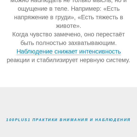
ощущение в теле. Например: «Есть
напряжение в груди», «Есть тяжесть в
животе».
Когда чувство замечено, оно перестаёт
быть полностью захватывающим.
Наблюдение снижает интенсивность
реакции и стабилизирует нервную систему.
100PLUS1 ПРАКТИКИ ВНИМАНИЯ И НАБЛЮДЕНИЯ