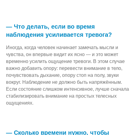
— Что делать, если во время
наблюдения усиливается тревога?
Иногда, когда человек начинает замечать мысли и
чувства, он впервые видит их ясно — и это может
временно усилить ощущение тревоги. В этом случае
важно добавить опору: перевести внимание в тело,
почувствовать дыхание, опору стоп на полу, звуки
вокруг. Наблюдение не должно быть напряжённым.
Если состояние слишком интенсивное, лучше сначала
стабилизировать внимание на простых телесных
ощущениях.
— Сколько времени нужно, чтобы