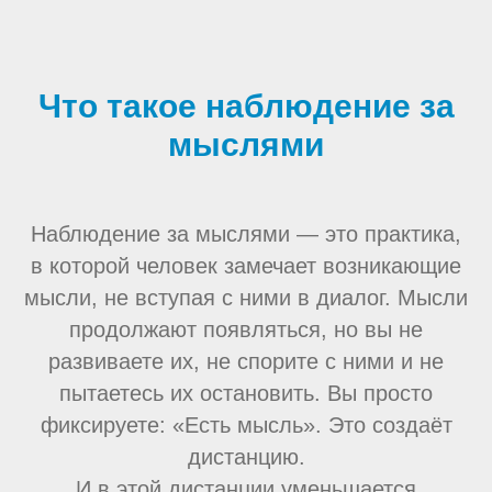
Что такое наблюдение за
мыслями
Наблюдение за мыслями — это практика,
в которой человек замечает возникающие
мысли, не вступая с ними в диалог. Мысли
продолжают появляться, но вы не
развиваете их, не спорите с ними и не
пытаетесь их остановить. Вы просто
фиксируете: «Есть мысль». Это создаёт
дистанцию.
И в этой дистанции уменьшается