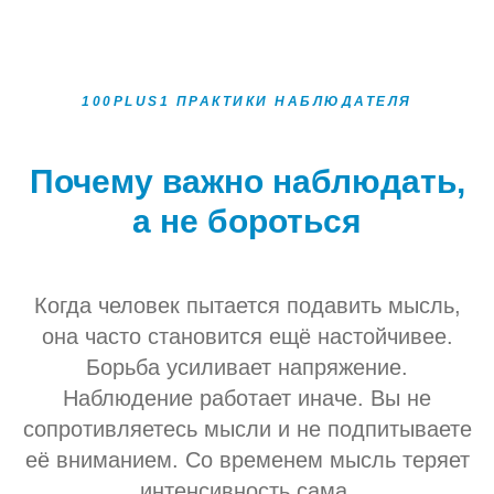
100PLUS1 ПРАКТИКИ НАБЛЮДАТЕЛЯ
Почему важно наблюдать,
а не бороться
Когда человек пытается подавить мысль,
она часто становится ещё настойчивее.
Борьба усиливает напряжение.
Наблюдение работает иначе. Вы не
сопротивляетесь мысли и не подпитываете
её вниманием. Со временем мысль теряет
интенсивность сама.