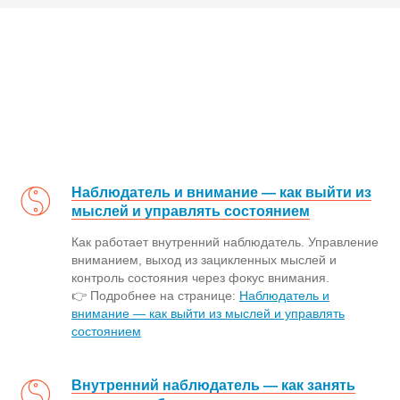
Наблюдатель и внимание — как выйти из
мыслей и управлять состоянием
Как работает внутренний наблюдатель. Управление
вниманием, выход из зацикленных мыслей и
контроль состояния через фокус внимания.
👉 Подробнее на странице:
Наблюдатель и
внимание — как выйти из мыслей и управлять
состоянием
Внутренний наблюдатель — как занять