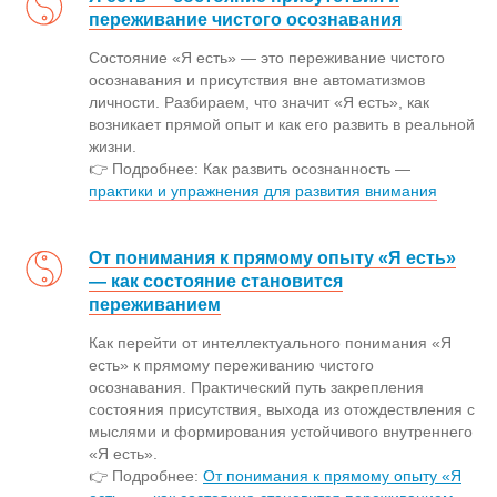
переживание чистого осознавания
Состояние «Я есть» — это переживание чистого
осознавания и присутствия вне автоматизмов
личности. Разбираем, что значит «Я есть», как
возникает прямой опыт и как его развить в реальной
жизни.
👉 Подробнее: Как развить осознанность —
практики и упражнения для развития внимания
От понимания к прямому опыту «Я есть»
— как состояние становится
переживанием
Как перейти от интеллектуального понимания «Я
есть» к прямому переживанию чистого
осознавания. Практический путь закрепления
состояния присутствия, выхода из отождествления с
мыслями и формирования устойчивого внутреннего
«Я есть».
👉 Подробнее:
От понимания к прямому опыту «Я