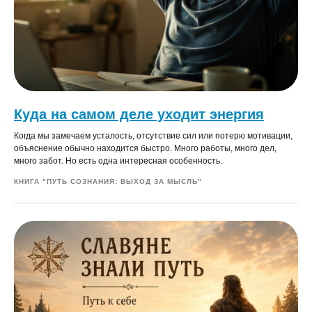
Куда на самом деле уходит энергия
Когда мы замечаем усталость, отсутствие сил или потерю мотивации,
объяснение обычно находится быстро. Много работы, много дел,
много забот. Но есть одна интересная особенность.
КНИГА "ПУТЬ СОЗНАНИЯ: ВЫХОД ЗА МЫСЛЬ"