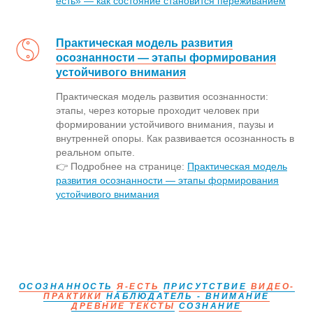
есть» — как состояние становится переживанием
Практическая модель развития
осознанности — этапы формирования
устойчивого внимания
Практическая модель развития осознанности:
этапы, через которые проходит человек при
формировании устойчивого внимания, паузы и
внутренней опоры. Как развивается осознанность в
реальном опыте.
👉 Подробнее на странице:
Практическая модель
развития осознанности — этапы формирования
устойчивого внимания
ОСОЗНАННОСТЬ
Я-ЕСТЬ
ПРИСУТСТВИЕ
ВИДЕО-
ПРАКТИКИ
НАБЛЮДАТЕЛЬ - ВНИМАНИЕ
ДРЕВНИЕ ТЕКСТЫ
СОЗНАНИЕ