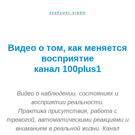
100PLUS1 VIDEO
Видео о том, как меняется
восприятие
канал 100plus1
Видео о наблюдении, состояниях и
восприятии реальности.
Практика присутствия, работа с
тревогой, автоматическими реакциями и
вниманием в реальной жизни. Канал