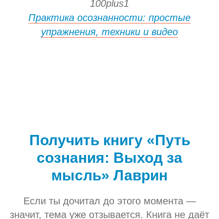
100plus1
Практика осознанности: простые
упражнения, техники и видео
Получить книгу «Путь
сознания: Выход за
мысль» Лаврин
Если ты дочитал до этого момента —
значит, тема уже отзывается. Книга не даёт