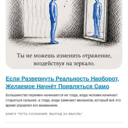
Если Развернуть Реальность Наоборот,
Желаемое Начнёт Появляться Само
Большинство перемен начинаются не тогда, когда человек начинает
стараться сильнее, а тогда, когда замечает механизм, который всё это
время управлял его вниманием.
КНИГА "ПУТЬ СОЗНАНИЯ: ВЫХОД ЗА МЫСЛЬ"