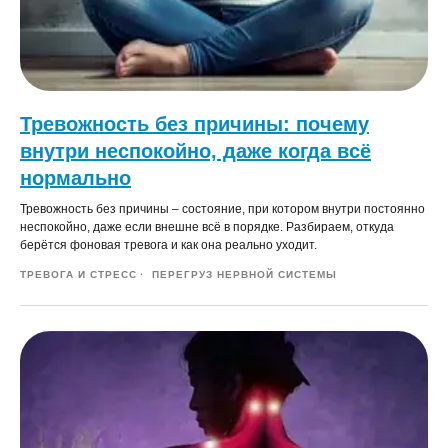
Тревожность без причины: почему
внутри неспокойно, даже когда всё
нормально
Тревожность без причины – состояние, при котором внутри постоянно
неспокойно, даже если внешне всё в порядке. Разбираем, откуда
берётся фоновая тревога и как она реально уходит.
ТРЕВОГА И СТРЕСС
ПЕРЕГРУЗ НЕРВНОЙ СИСТЕМЫ