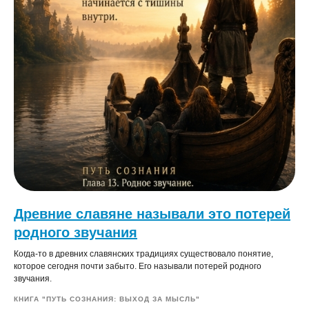
Древние славяне называли это потерей
родного звучания
Когда-то в древних славянских традициях существовало понятие,
которое сегодня почти забыто. Его называли потерей родного
звучания.
КНИГА "ПУТЬ СОЗНАНИЯ: ВЫХОД ЗА МЫСЛЬ"