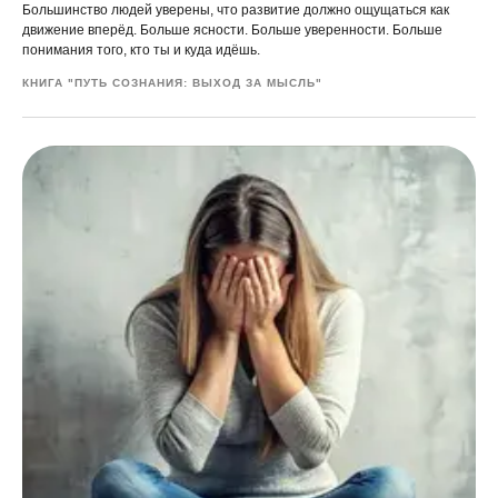
Большинство людей уверены, что развитие должно ощущаться как
движение вперёд. Больше ясности. Больше уверенности. Больше
понимания того, кто ты и куда идёшь.
КНИГА "ПУТЬ СОЗНАНИЯ: ВЫХОД ЗА МЫСЛЬ"