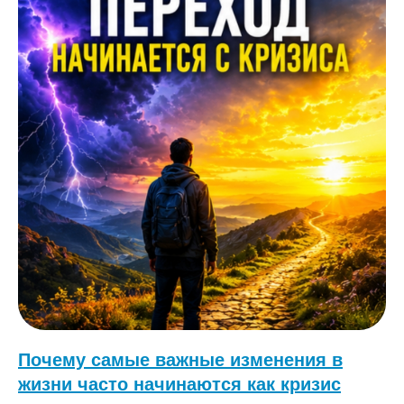
Почему самые важные изменения в
жизни часто начинаются как кризис