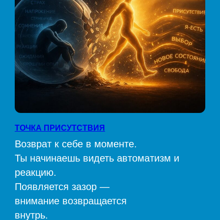
ТОЧКА ПРИСУТСТВИЯ
Возврат к себе в моменте.
Ты начинаешь видеть автоматизм и
реакцию.
Появляется зазор —
внимание возвращается
внутрь.