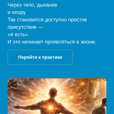
Через тело, дыхание
и опору.
Так становится доступно простое
присутствие —
«я есть».
И это начинает проявляться в жизни.
Перейти к практике