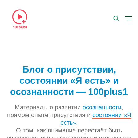
Блог о присутствии,
состоянии «Я есть» и
осознанности — 100plus1
Материалы о развитии
осознанности
,
прямом опыте присутствия и
состоянии «Я
есть».
О том, как внимание перестаёт быть