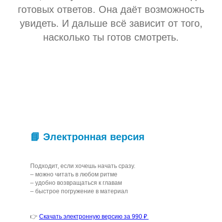
готовых ответов. Она даёт возможность
увидеть. И дальше всё зависит от того,
насколько ты готов смотреть.
📘 Электронная версия
Подходит, если хочешь начать сразу.
– можно читать в любом ритме
– удобно возвращаться к главам
– быстрое погружение в материал
👉
Скачать электронную версию за 990 ₽