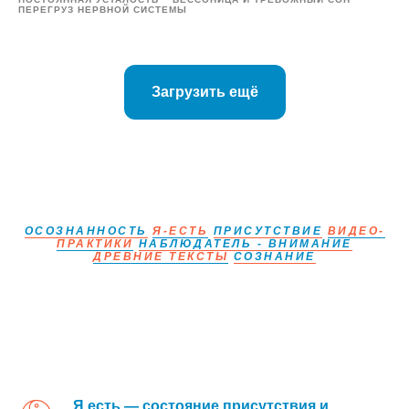
ПЕРЕГРУЗ НЕРВНОЙ СИСТЕМЫ
Загрузить ещё
ОСОЗНАННОСТЬ
Я-ЕСТЬ
ПРИСУТСТВИЕ
ВИДЕО-
ПРАКТИКИ
НАБЛЮДАТЕЛЬ - ВНИМАНИЕ
ДРЕВНИЕ ТЕКСТЫ
СОЗНАНИЕ
Я есть — состояние присутствия и