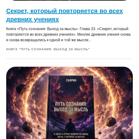
Секрет, который повторяется во всех
древних учениях
Книга «Путь сознания. Выход за мысль». Глава 33. «Секрет, который
повторяется во всех древних учениях». Многие древние учения снова
и снова возвращались к одной и той же мысли...
КНИГА "ПУТЬ СОЗНАНИЯ: ВЫХОД ЗА МЫСЛЬ"