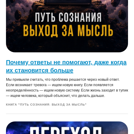
Почему ответы не помогают, даже когда
их становится больше
Мы привыкли считать, что проблема решается через новый ответ.
Если возникает тревога — ищем новую книгу. Если появляется
неопределённость — ищем новую систему. Если жизнь заходит в тупик
— ищем человека, который объяснит, что делать дальше.
КНИГА "ПУТЬ СОЗНАНИЯ: ВЫХОД ЗА МЫСЛЬ"