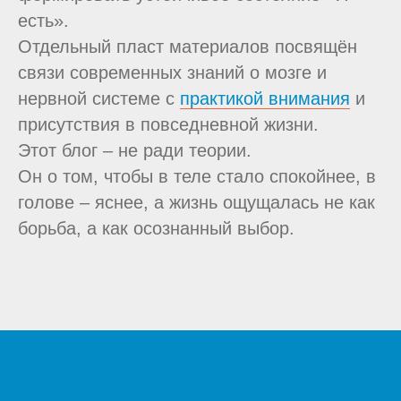
есть».
Отдельный пласт материалов посвящён
связи современных знаний о мозге и
нервной системе с
практикой внимания
и
присутствия в повседневной жизни.
Этот блог – не ради теории.
Он о том, чтобы в теле стало спокойнее, в
голове – яснее, а жизнь ощущалась не как
борьба, а как осознанный выбор.