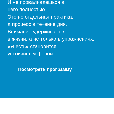
И не проваливаешься в
него полностью.
Это не отдельная практика,
а процесс в течение дня.
Внимание удерживается
в жизни, а не только в упражнениях.
«Я есть» становится
устойчивым фоном.
Посмотреть программу