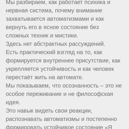
Мы разбираем, как работает психика и
нервная система, почему внимание
захватывается автоматизмами и как
вернуть его в ясное состояние без
сложных техник и мистики.
Здесь нет абстрактных рассуждений.
Есть практический взгляд на то, как
формируется внутреннее присутствие, как
укрепляется устойчивость и как человек
перестаёт жить на автомате.
Мы показываем, что осознанность – это не
особое переживание и не философская
идея.
Это навык видеть свои реакции,
распознавать автоматизмы и постепенно
формировать устойчивое состояние «Я