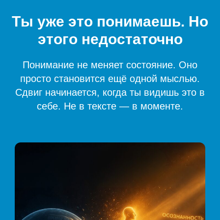
Ты уже это понимаешь. Но
этого недостаточно
Понимание не меняет состояние. Оно
просто становится ещё одной мыслью.
Сдвиг начинается, когда ты видишь это в
себе. Не в тексте — в моменте.