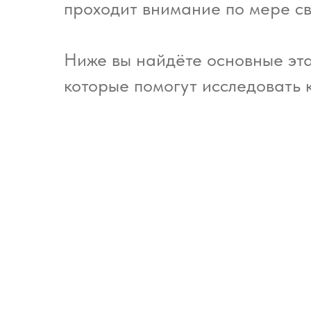
проходит внимание по мере св
Ниже вы найдёте основные эта
которые помогут исследовать 