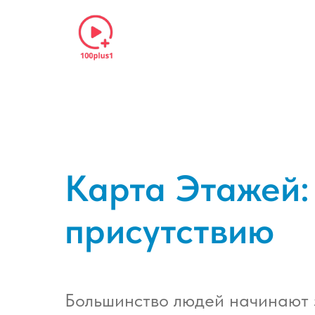
Карта Этажей: 
присутствию
Большинство людей начинают з