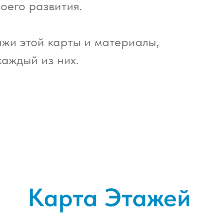
оего развития.
жи этой карты и материалы,
каждый из них.
Карта Этажей