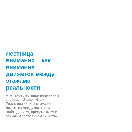
Лестница
внимания – как
внимание
движется между
этажами
реальности
Что такое лестница внимания в
системе «Этажи: Язык
Реальности». Как внимание
движется между захватом,
наблюдением, присутствием и
глубоким состоянием «Я есть».