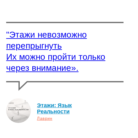
"Этажи невозможно
перепрыгнуть
Их можно пройти только
через внимание».
Этажи: Язык
Реальности
Лаврин