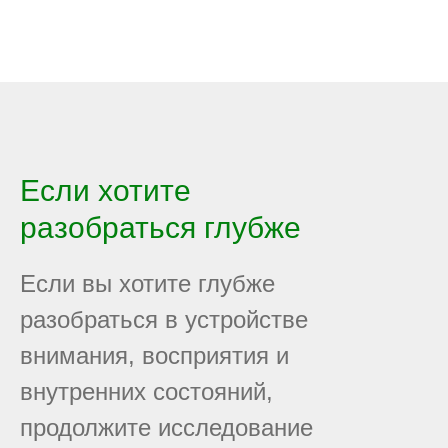
Если хотите
разобраться глубже
Если вы хотите глубже
разобраться в устройстве
внимания, восприятия и
внутренних состояний,
продолжите исследование