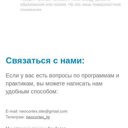
образования или логики. Но это лишь поверхностное
понимание.
Связаться с нами:
Если у вас есть вопросы по программам и
практикам, вы можете написать нам
удобным способом:
E-mail: neocortex.site@gmail.com
Телеграм:
neocortex_tg