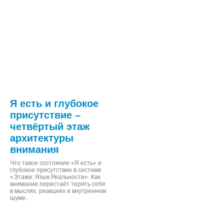
Я есть и глубокое
присутствие –
четвёртый этаж
архитектуры
внимания
Что такое состояние «Я есть» и
глубокое присутствие в системе
«Этажи: Язык Реальности». Как
внимание перестаёт терять себя
в мыслях, реакциях и внутреннем
шуме.