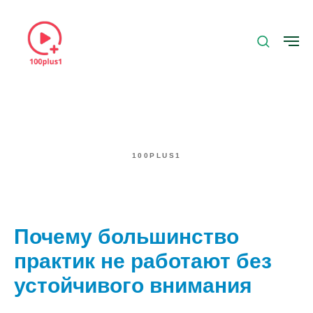
100PLUS1
Почему большинство
практик не работают без
устойчивого внимания