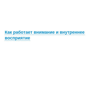
Как работает внимание и внутреннее
восприятие