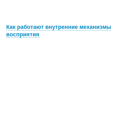
Как работают внутренние механизмы
восприятия