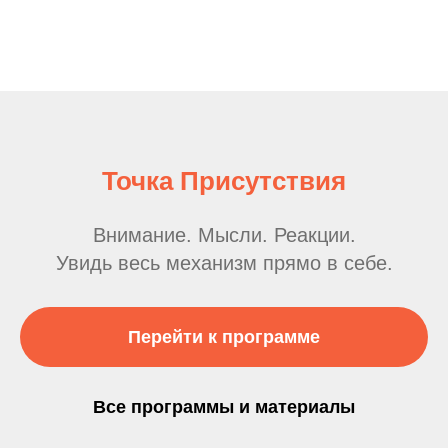
Точка Присутствия
Внимание. Мысли. Реакции.
Увидь весь механизм прямо в себе.
Перейти к программе
Все программы и материалы