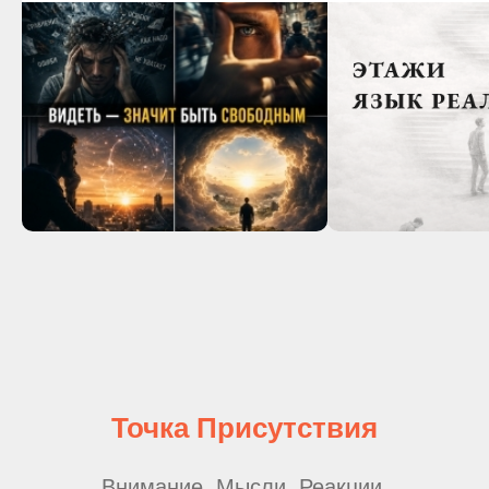
Точка Присутствия
Внимание. Мысли. Реакции.