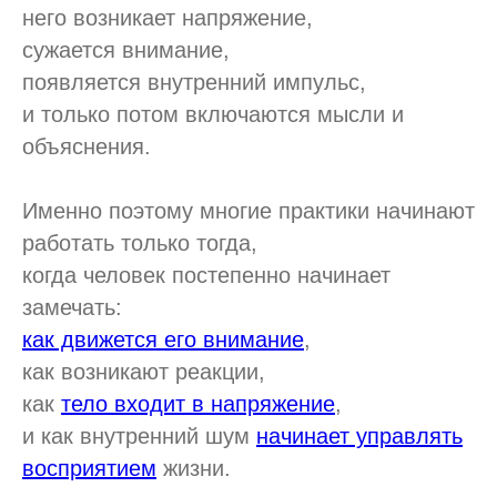
него возникает напряжение,
сужается внимание,
появляется внутренний импульс,
и только потом включаются мысли и
объяснения.
Именно поэтому многие практики начинают
работать только тогда,
когда человек постепенно начинает
замечать:
как движется его внимание
,
как возникают реакции,
как
тело входит в напряжение
,
и как внутренний шум
начинает управлять
восприятием
жизни.