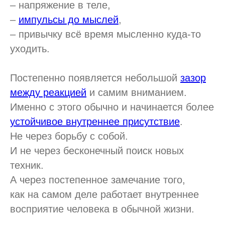
– напряжение в теле,
–
импульсы до мыслей
,
– привычку всё время мысленно куда-то
уходить.
Постепенно появляется небольшой
зазор
между реакцией
и самим вниманием.
Именно с этого обычно и начинается более
устойчивое внутреннее присутствие
.
Не через борьбу с собой.
И не через бесконечный поиск новых
техник.
А через постепенное замечание того,
как на самом деле работает внутреннее
восприятие человека в обычной жизни.