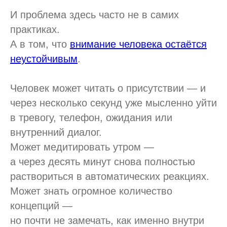
И проблема здесь часто не в самих
практиках.
А в том, что
внимание человека остаётся
неустойчивым
.
Человек может читать о присутствии — и
через несколько секунд уже мысленно уйти
в тревогу, телефон, ожидания или
внутренний диалог.
Может медитировать утром —
а через десять минут снова полностью
раствориться в автоматических реакциях.
Может знать огромное количество
концепций —
но почти не замечать, как именно внутри