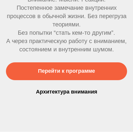
Постепенное замечание внутренних
процессов в обычной жизни. Без перегруза
теориями.
Без попытки “стать кем-то другим”.
А через практическую работу с вниманием,
состоянием и внутренним шумом.
Перейти к программе
Архитектура внимания