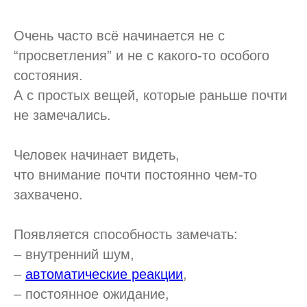
Очень часто всё начинается не с
“просветления” и не с какого-то особого
состояния.
А с простых вещей, которые раньше почти
не замечались.
Человек начинает видеть,
что внимание почти постоянно чем-то
захвачено.
Появляется способность замечать:
– внутренний шум,
–
автоматические реакции
,
– постоянное ожидание,