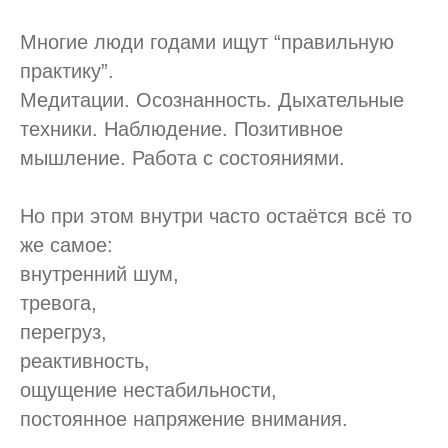
Многие люди годами ищут “правильную
практику”.
Медитации. Осознанность. Дыхательные
техники. Наблюдение. Позитивное
мышление. Работа с состояниями.
Но при этом внутри часто остаётся всё то
же самое:
внутренний шум,
тревога,
перегруз,
реактивность,
ощущение нестабильности,
постоянное напряжение внимания.