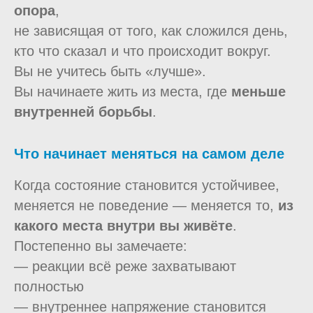
опора
,
не зависящая от того, как сложился день,
кто что сказал и что происходит вокруг.
Вы не учитесь быть «лучше».
Вы начинаете жить из места, где
меньше
внутренней борьбы
.
Что начинает меняться на самом деле
Когда состояние становится устойчивее,
меняется не поведение — меняется то,
из
какого места внутри вы живёте
.
Постепенно вы замечаете:
— реакции всё реже захватывают
полностью
— внутреннее напряжение становится