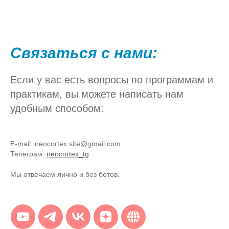
Связаться с нами:
Если у вас есть вопросы по программам и
практикам, вы можете написать нам
удобным способом:
E-mail: neocortex.site@gmail.com
Телеграм:
neocortex_tg
Мы отвечаем лично и без ботов.