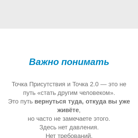
Важно понимать
Точка Присутствия и Точка 2.0 — это не
путь «стать другим человеком».
Это путь
вернуться туда, откуда вы уже
живёте
,
но часто не замечаете этого.
Здесь нет давления.
Нет требований.