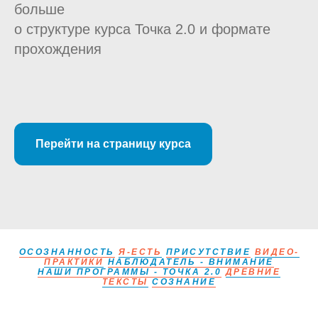
больше
о структуре курса Точка 2.0 и формате
прохождения
Перейти на страницу курса
ОСОЗНАННОСТЬ
Я-ЕСТЬ
ПРИСУТСТВИЕ
ВИДЕО-
ПРАКТИКИ
НАБЛЮДАТЕЛЬ - ВНИМАНИЕ
НАШИ ПРОГРАММЫ - ТОЧКА 2.0
ДРЕВНИЕ
ТЕКСТЫ
СОЗНАНИЕ