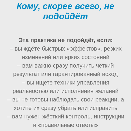
Кому, скорее всего, не
подойдёт
Эта практика не подойдёт, если:
– вы ждёте быстрых «эффектов», резких
изменений или ярких состояний
– вам важно сразу получить чёткий
результат или гарантированный исход
– вы ищете техники управления
реальностью или исполнения желаний
– вы не готовы наблюдать свои реакции, а
хотите их сразу убрать или исправить
– вам нужен жёсткий контроль, инструкции
и «правильные ответы»