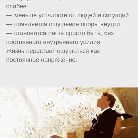
слабее
— меньше усталости от людей и ситуаций
— появляется ощущение опоры внутри
— становится легче просто быть, без
постоянного внутреннего усилия
Жизнь перестаёт ощущаться как
постоянное напряжение.