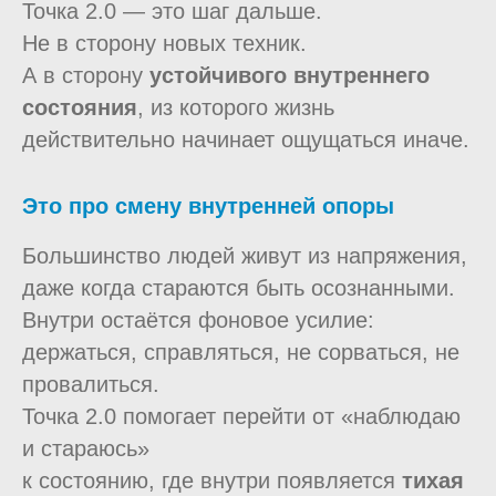
Точка 2.0 — это шаг дальше.
Не в сторону новых техник.
А в сторону
устойчивого внутреннего
состояния
, из которого жизнь
действительно начинает ощущаться иначе.
Это про смену внутренней опоры
Большинство людей живут из напряжения,
даже когда стараются быть осознанными.
Внутри остаётся фоновое усилие:
держаться, справляться, не сорваться, не
провалиться.
Точка 2.0 помогает перейти от «наблюдаю
и стараюсь»
к состоянию, где внутри появляется
тихая