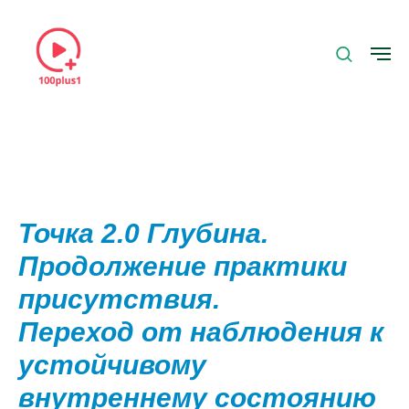
Точка 2.0 Глубина.
Продолжение практики
присутствия.
Переход от наблюдения к
устойчивому
внутреннему состоянию