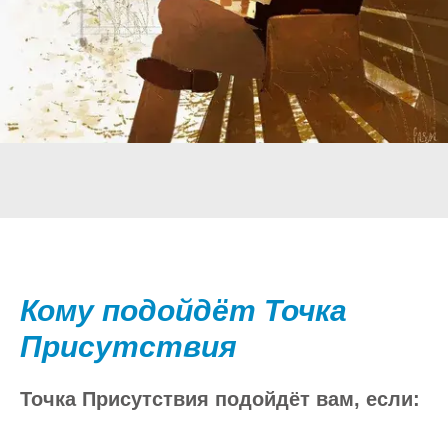
Кому подойдёт Точка
Присутствия
Точка Присутствия подойдёт вам, если: