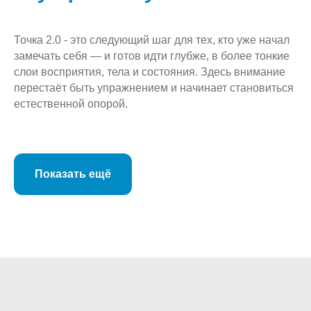
Точка 2.0 - это следующий шаг для тех, кто уже начал
замечать себя — и готов идти глубже, в более тонкие
слои восприятия, тела и состояния. Здесь внимание
перестаёт быть упражнением и начинает становиться
естественной опорой.
Показать ещё