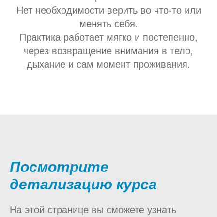
Нет необходимости верить во что-то или
менять себя.
Практика работает мягко и постепенно,
через возвращение внимания в тело,
дыхание и сам момент проживания.
Посмотрите
детализацию курса
На этой странице вы сможете узнать