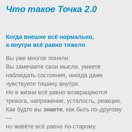
Что такое Точка 2.0
Когда внешне всё нормально,
а внутри всё равно тяжело
Вы уже многое поняли.
Вы замечаете свои мысли, умеете
наблюдать состояния, иногда даже
чувствуете тишину внутри.
Но в жизни всё равно возвращаются
тревога, напряжение, усталость, реакции.
Как будто вы
знаете
, как быть по-другому
—
но живёте всё равно по-старому.