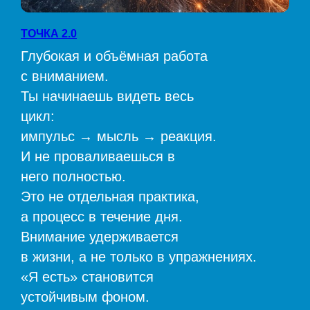
ТОЧКА 2.0
Глубокая и объёмная работа
с вниманием.
Ты начинаешь видеть весь
цикл:
импульс → мысль → реакция.
И не проваливаешься в
него полностью.
Это не отдельная практика,
а процесс в течение дня.
Внимание удерживается
в жизни, а не только в упражнениях.
«Я есть» становится
устойчивым фоном.