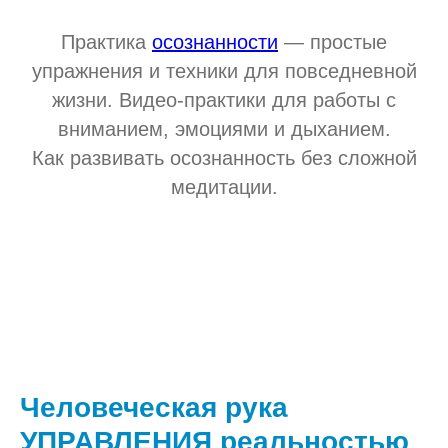
Практика
осознанности
— простые
упражнения и техники для повседневной
жизни. Видео-практики для работы с
вниманием, эмоциями и дыханием.
Как развивать осознанность без сложной
медитации.
Человеческая рука
УПРАВЛЕНИЯ реальностью