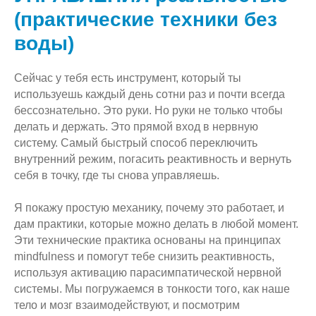
(практические техники без
воды)
Сейчас у тебя есть инструмент, который ты
используешь каждый день сотни раз и почти всегда
бессознательно. Это руки. Но руки не только чтобы
делать и держать. Это прямой вход в нервную
систему. Самый быстрый способ переключить
внутренний режим, погасить реактивность и вернуть
себя в точку, где ты снова управляешь.
Я покажу простую механику, почему это работает, и
дам практики, которые можно делать в любой момент.
Эти технические практика основаны на принципах
mindfulness и помогут тебе снизить реактивность,
используя активацию парасимпатической нервной
системы. Мы погружаемся в тонкости того, как наше
тело и мозг взаимодействуют, и посмотрим