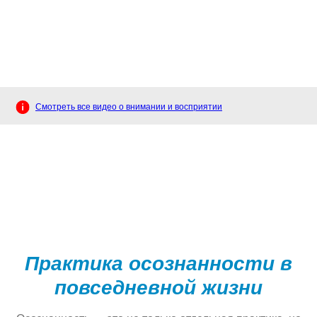
Смотреть все видео о внимании и восприятии
Практика осознанности в
повседневной жизни