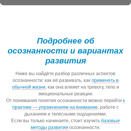
Подробнее об
осознанности и вариантах
развития
Ниже вы найдёте разбор различных аспектов
осознанности: как её развивать, как
применять в
обычной жизни
, как она влияет на тревогу, тело и
эмоциональные реакции.
От понимания понятия осознанности можно перейти
к
практике — упражнениям на внимание
, работе с
дыханием и телесными ощущениями.
Если вы только начинаете, стоит изучить
базовые
методы развития
осознанности.