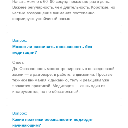
Начать можно с 60–90 секунд несколько раз в день.
Важнее регулярность, чем длительность. Короткие, но
частые возвращения внимания постепенно
формируют устойчивый навык.
Вопрос:
Можно ли развивать осознанность без
медитации?
Ответ:
Да. Осознанность можно тренировать в повседневной
жизни — в разговоре, в работе, в движении. Простые
техники внимания к дыханию, телу и реакциям уже
являются практикой. Медитация — лишь один из
инструментов, но не обязательный.
Вопрос:
Какие практики осознанности подходят
начинающим?