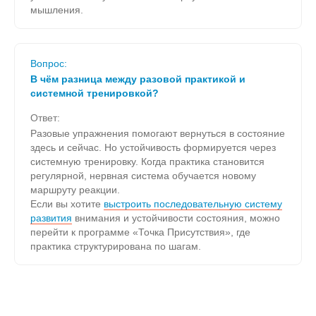
мышления.
Вопрос:
В чём разница между разовой практикой и
системной тренировкой?
Ответ:
Разовые упражнения помогают вернуться в состояние
здесь и сейчас. Но устойчивость формируется через
системную тренировку. Когда практика становится
регулярной, нервная система обучается новому
маршруту реакции.
Если вы хотите
выстроить последовательную систему
развития
внимания и устойчивости состояния, можно
перейти к программе «Точка Присутствия», где
практика структурирована по шагам.