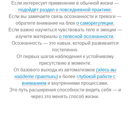
Если интересует применение в обычной жизни —
подойдёт раздел о повседневной практике.
Если вы замечаете связь осознанности и тревоги —
обратите внимание на блок
о саморегуляции.
Если важно научиться чувствовать тело и эмоции —
изучите материалы
о телесной осознанности.
Осознанность — это навык, который развивается
постепенно.
От первых шагов наблюдения к устойчивому
присутствию в моменте.
От базового выхода из автоматизмов
(здесь вы
найдете практики)
к более
глубокой работе с
вниманием
и внутренними процессами.
Это путь расширения способности видеть себя — и
через это менять способ жизни.