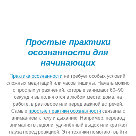
Простые практики
осознанности для
начинающих
Практика осознанности
не требует особых условий,
сложных медитаций или часов тишины. Начать можно
с простых упражнений, которые занимают 60–90
секунд и выполняются в любом месте: дома, на
работе, в разговоре или перед важной встречей.
Самые
простые практики осознанности
связаны с
вниманием к телу и дыханию. Например, перевод
внимания в ладони, удлинённый выдох или краткая
пауза перед реакцией. Эти техники помогают выйти