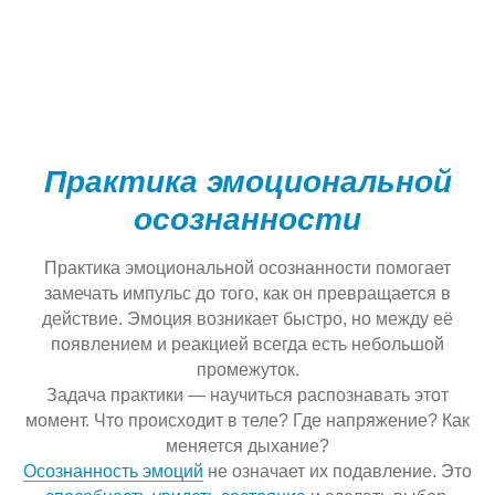
Практика эмоциональной
осознанности
Практика эмоциональной осознанности помогает
замечать импульс до того, как он превращается в
действие. Эмоция возникает быстро, но между её
появлением и реакцией всегда есть небольшой
промежуток.
Задача практики — научиться распознавать этот
момент. Что происходит в теле? Где напряжение? Как
меняется дыхание?
Осознанность эмоций
не означает их подавление. Это