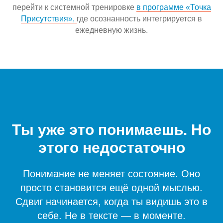
перейти к системной тренировке
в программе «Точка
Присутствия»,
где осознанность интегрируется в
ежедневную жизнь.
Ты уже это понимаешь. Но
этого недостаточно
Понимание не меняет состояние. Оно
просто становится ещё одной мыслью.
Сдвиг начинается, когда ты видишь это в
себе. Не в тексте — в моменте.