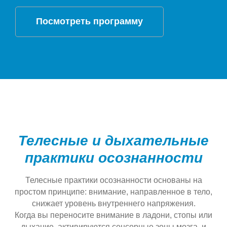
Посмотреть программу
Телесные и дыхательные
практики осознанности
Телесные практики осознанности основаны на
простом принципе: внимание, направленное в тело,
снижает уровень внутреннего напряжения.
Когда вы переносите внимание в ладони, стопы или
дыхание, активируются сенсорные зоны мозга, и