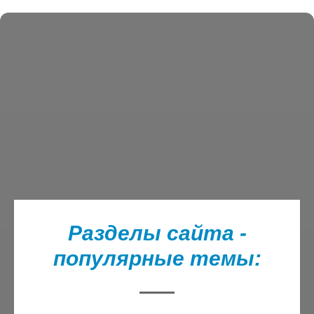
Разделы сайта -
популярные темы: