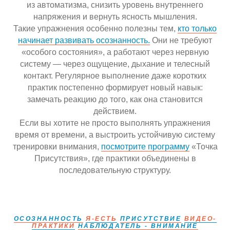
из автоматизма, снизить уровень внутреннего
напряжения и вернуть ясность мышления.
Такие упражнения особенно полезны тем,
кто только
начинает развивать осознанность.
Они не требуют
«особого состояния», а работают через нервную
систему — через ощущение, дыхание и телесный
контакт. Регулярное выполнение даже коротких
практик постепенно формирует новый навык:
замечать реакцию до того, как она становится
действием.
Если вы хотите не просто выполнять упражнения
время от времени, а выстроить устойчивую систему
тренировки внимания,
посмотрите программу
«Точка
Присутствия», где практики объединены в
последовательную структуру.
ОСОЗНАННОСТЬ
Я-ЕСТЬ
ПРИСУТСТВИЕ
ВИДЕО-
ПРАКТИКИ
НАБЛЮДАТЕЛЬ - ВНИМАНИЕ