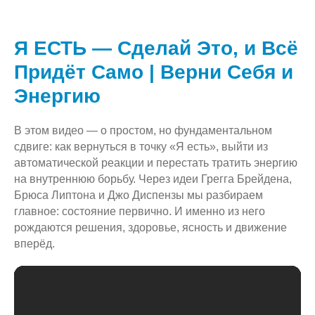
Я ЕСТЬ — Сделай Это, и Всё
Придёт Само | Верни Себя и
Энергию
В этом видео — о простом, но фундаментальном
сдвиге: как вернуться в точку «Я есть», выйти из
автоматической реакции и перестать тратить энергию
на внутреннюю борьбу. Через идеи Грегга Брейдена,
Брюса Липтона и Джо Диспензы мы разбираем
главное: состояние первично. И именно из него
рождаются решения, здоровье, ясность и движение
вперёд.