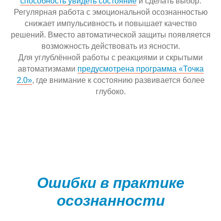
способность увидеть состояние
и сделать выбор.
Регулярная работа с эмоциональной осознанностью
снижает импульсивность и повышает качество
решений. Вместо автоматической защиты появляется
возможность действовать из ясности.
Для углублённой работы с реакциями и скрытыми
автоматизмами
предусмотрена программа «Точка
2.0»
, где внимание к состоянию развивается более
глубоко.
Ошибки в практике
осознанности