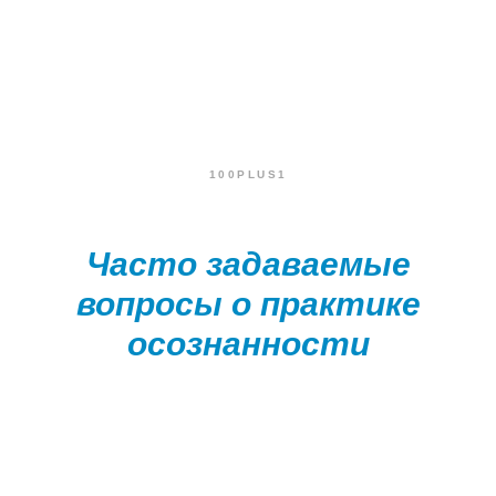
100PLUS1
Часто задаваемые
вопросы о практике
осознанности