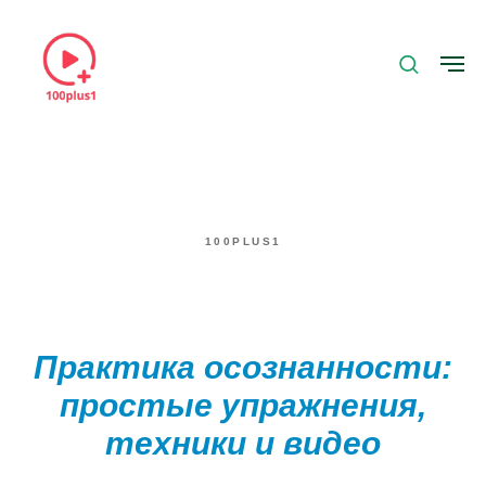
100PLUS1
Практика осознанности:
простые упражнения,
техники и видео