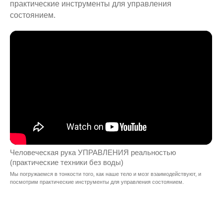
практические инструменты для управления
состоянием.
Человеческая рука УПРАВЛЕНИЯ реальностью
(практические техники без воды)
Мы погружаемся в тонкости того, как наше тело и мозг взаимодействуют, и
посмотрим практические инструменты для управления состоянием.