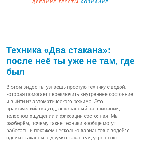
ДРЕВНИЕ ТЕКСТЫ
СОЗНАНИЕ
Техника «Два стакана»:
после неё ты уже не там, где
был
В этом видео ты узнаешь простую технику с водой,
которая помогает переключить внутреннее состояние
и выйти из автоматического режима. Это
практический подход, основанный на внимании,
телесном ощущении и фиксации состояния. Мы
разберём, почему такие техники вообще могут
работать, и покажем несколько вариантов с водой: с
одним стаканом, с двумя стаканами, утреннюю