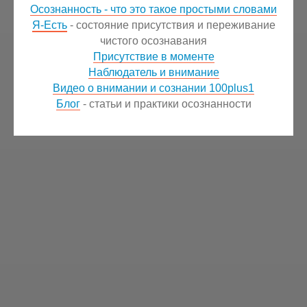
Осознанность - что это такое простыми словами
Я-Есть
- состояние присутствия и переживание
чистого осознавания
Присутствие в моменте
Наблюдатель и внимание
Видео о внимании и сознании 100plus1
Блог
- статьи и практики осознанности