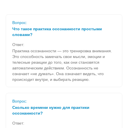
Вопрос:
Что такое практика осознанности простыми
словами?
Ответ:
Практика осознанности — это тренировка внимания.
Это способность замечать свои мысли, эмоции и
телесные реакции до того, как они становятся
автоматическим действием. Осознанность не
означает «не думать». Она означает видеть, что
происходит внутри, и выбирать реакцию.
Вопрос:
Сколько времени нужно для практики
осознанности?
Ответ: