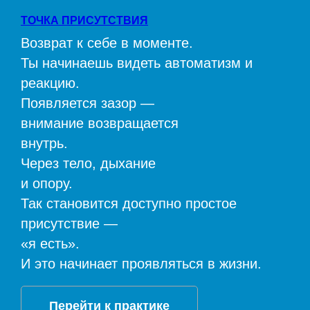
ТОЧКА ПРИСУТСТВИЯ
Возврат к себе в моменте.
Ты начинаешь видеть автоматизм и
реакцию.
Появляется зазор —
внимание возвращается
внутрь.
Через тело, дыхание
и опору.
Так становится доступно простое
присутствие —
«я есть».
И это начинает проявляться в жизни.
Перейти к практике