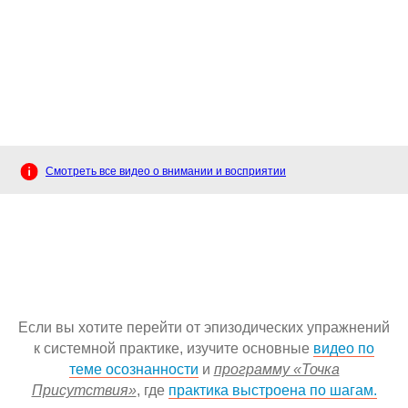
Смотреть все видео о внимании и восприятии
Если вы хотите перейти от эпизодических упражнений
к системной практике, изучите основные
видео по
теме осознанности
и
программу «Точка
Присутствия»
, где
практика выстроена по шагам.