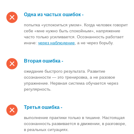
Одна из частых ошибок -
попытка «успокоиться умом». Когда человек говорит
себе «мне нужно быть спокойным», напряжение
часто только усиливается. Осознанность работает
иначе:
через наблюдение
, а не через борьбу.
Вторая ошибка -
ожидание быстрого результата. Развитие
осознанности — это тренировка, а не разовое
упражнение. Нервная система обучается через
регулярность.
Третья ошибка -
выполнение практики только в тишине. Настоящая
осознанность развивается в движении, в разговоре,
в реальных ситуациях.