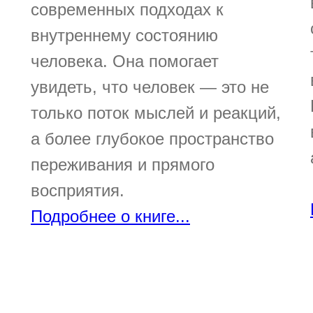
современных подходах к
внутреннему состоянию
человека. Она помогает
увидеть, что человек — это не
только поток мыслей и реакций,
а более глубокое пространство
переживания и прямого
восприятия.
Подробнее о книге...