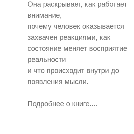
Она раскрывает, как работает
внимание,
почему человек оказывается
захвачен реакциями, как
состояние меняет восприятие
реальности
и что происходит внутри до
появления мысли.
Подробнее о книге....