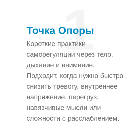
1
Точка Опоры
Короткие практики
саморегуляции через тело,
дыхание и внимание.
Подходит, когда нужно быстро
снизить тревогу, внутреннее
напряжение, перегруз,
навязчивые мысли или
сложности с расслаблением.