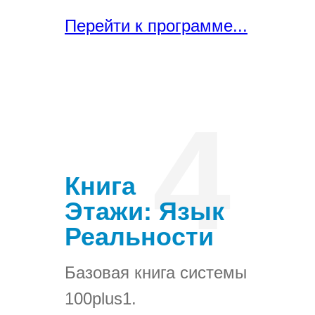
Перейти к программе...
4
Книга
Этажи: Язык
Реальности
Базовая книга системы
100plus1.