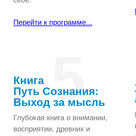
Перейти к программе...
5
Книга
Путь Сознания:
Выход за мысль
Глубокая книга о внимании,
восприятии, древних и