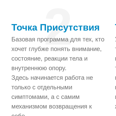
2
Точка Присутствия
Базовая программа для тех, кто
хочет глубже понять внимание,
состояние, реакции тела и
внутреннюю опору.
Здесь начинается работа не
только с отдельными
симптомами, а с самим
механизмом возвращения к
себе.