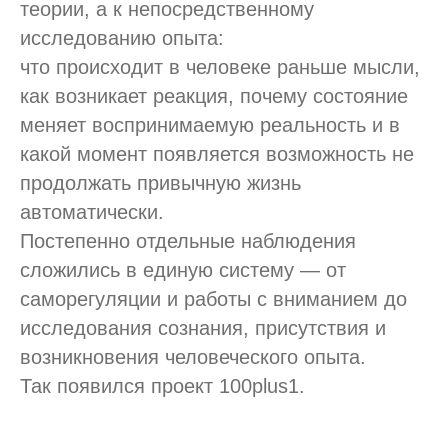
теории, а к непосредственному
исследованию опыта:
что происходит в человеке раньше мысли,
как возникает реакция, почему состояние
меняет воспринимаемую реальность и в
какой момент появляется возможность не
продолжать привычную жизнь
автоматически.
Постепенно отдельные наблюдения
сложились в единую систему — от
саморегуляции и работы с вниманием до
исследования сознания, присутствия и
возникновения человеческого опыта.
Так появился проект 100plus1.