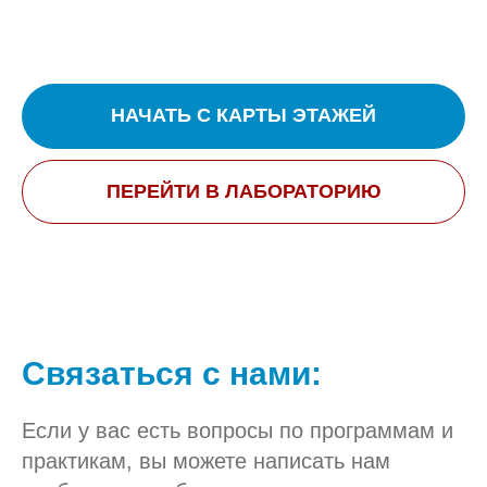
НАЧАТЬ С КАРТЫ ЭТАЖЕЙ
ПЕРЕЙТИ В ЛАБОРАТОРИЮ
Связаться с нами:
Если у вас есть вопросы по программам и
практикам, вы можете написать нам