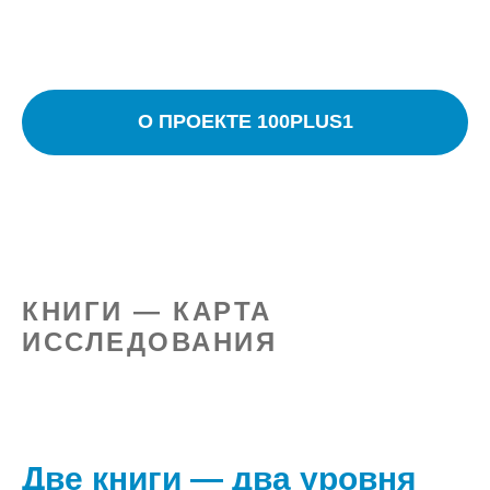
О ПРОЕКТЕ 100PLUS1
КНИГИ — КАРТА
ИССЛЕДОВАНИЯ
Две книги — два уровня