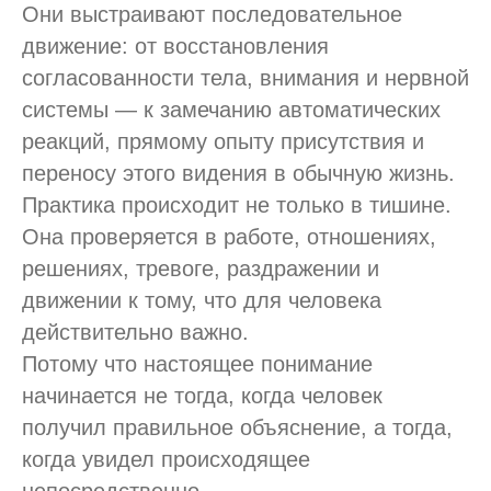
Они выстраивают последовательное
движение: от восстановления
согласованности тела, внимания и нервной
системы — к замечанию автоматических
реакций, прямому опыту присутствия и
переносу этого видения в обычную жизнь.
Практика происходит не только в тишине.
Она проверяется в работе, отношениях,
решениях, тревоге, раздражении и
движении к тому, что для человека
действительно важно.
Потому что настоящее понимание
начинается не тогда, когда человек
получил правильное объяснение, а тогда,
когда увидел происходящее