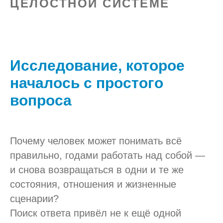
ЦЕЛОСТНОЙ СИСТЕМЕ
Исследование, которое
началось с простого
вопроса
Почему человек может понимать всё
правильно, годами работать над собой —
и снова возвращаться в одни и те же
состояния, отношения и жизненные
сценарии?
Поиск ответа привёл не к ещё одной