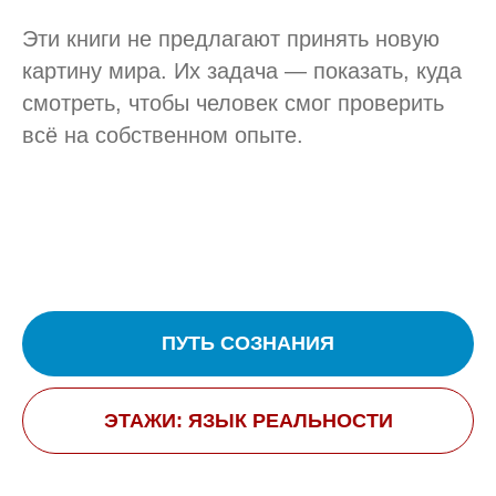
Эти книги не предлагают принять новую
картину мира. Их задача — показать, куда
смотреть, чтобы человек смог проверить
всё на собственном опыте.
ПУТЬ СОЗНАНИЯ
ЭТАЖИ: ЯЗЫК РЕАЛЬНОСТИ