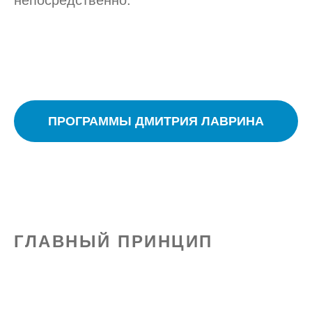
непосредственно.
ПРОГРАММЫ ДМИТРИЯ ЛАВРИНА
ГЛАВНЫЙ ПРИНЦИП