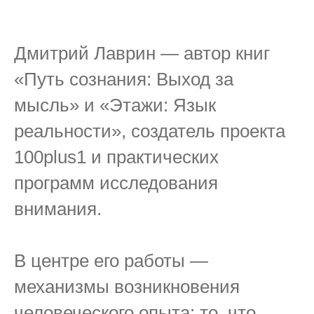
Дмитрий Лаврин — автор книг
«Путь сознания: Выход за
мысль» и «Этажи: Язык
реальности», создатель проекта
100plus1 и практических
программ исследования
внимания.
В центре его работы —
механизмы возникновения
человеческого опыта: то, что