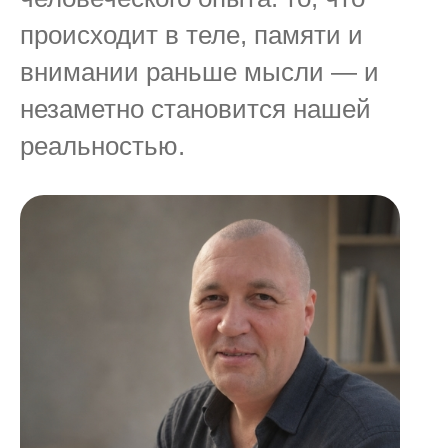
происходит в теле, памяти и
внимании раньше мысли — и
незаметно становится нашей
реальностью.