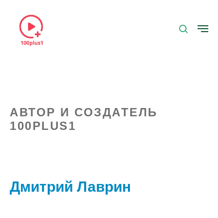
АВТОР И СОЗДАТЕЛЬ
100PLUS1
Дмитрий Лаврин