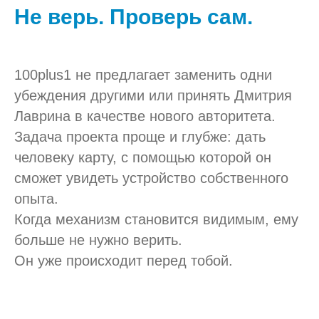
Не верь. Проверь сам.
100plus1 не предлагает заменить одни
убеждения другими или принять Дмитрия
Лаврина в качестве нового авторитета.
Задача проекта проще и глубже: дать
человеку карту, с помощью которой он
сможет увидеть устройство собственного
опыта.
Когда механизм становится видимым, ему
больше не нужно верить.
Он уже происходит перед тобой.