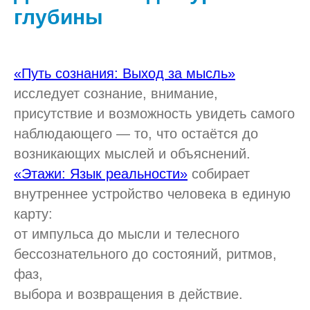
глубины
«Путь сознания: Выход за мысль»
исследует сознание, внимание,
присутствие и возможность увидеть самого
наблюдающего — то, что остаётся до
возникающих мыслей и объяснений.
«Этажи: Язык реальности»
собирает
внутреннее устройство человека в единую
карту:
от импульса до мысли и телесного
бессознательного до состояний, ритмов,
фаз,
выбора и возвращения в действие.