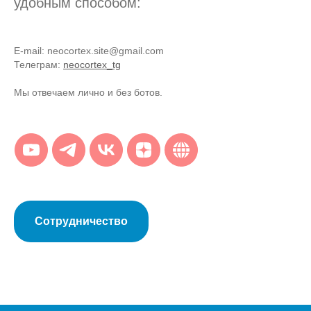
удобным способом:
E-mail: neocortex.site@gmail.com
Телеграм:
neocortex_tg
Мы отвечаем лично и без ботов.
Сотрудничество