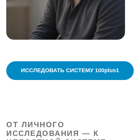
ИССЛЕДОВАТЬ СИСТЕМУ 100plus1
ОТ ЛИЧНОГО
ИССЛЕДОВАНИЯ — К