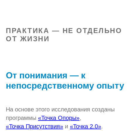
ПРАКТИКА — НЕ ОТДЕЛЬНО
ОТ ЖИЗНИ
От понимания — к
непосредственному опыту
На основе этого исследования созданы
программы
«Точка Опоры»
,
«Точка Присутствия»
и
«Точка 2.0»
.