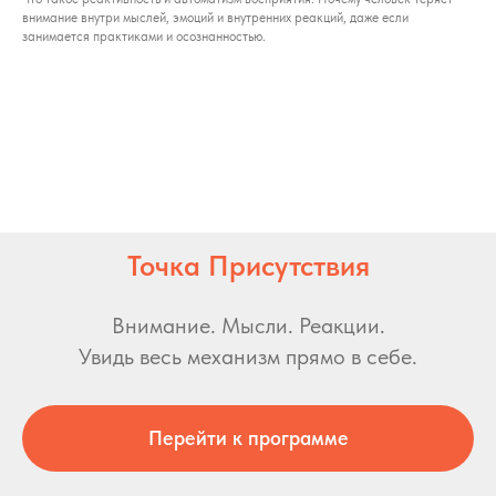
внимание внутри мыслей, эмоций и внутренних реакций, даже если
занимается практиками и осознанностью.
Точка Присутствия
Внимание. Мысли. Реакции.
Увидь весь механизм прямо в себе.
Перейти к программе