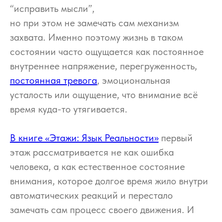
“исправить мысли”,
но при этом не замечать сам механизм
захвата. Именно поэтому жизнь в таком
состоянии часто ощущается как постоянное
внутреннее напряжение, перегруженность,
постоянная тревога
, эмоциональная
усталость или ощущение, что внимание всё
время куда-то утягивается.
В книге «Этажи: Язык Реальности»
первый
этаж рассматривается не как ошибка
человека, а как естественное состояние
внимания, которое долгое время жило внутри
автоматических реакций и перестало
замечать сам процесс своего движения. И