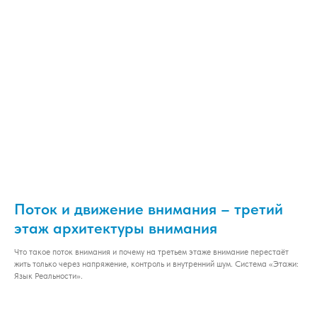
Поток и движение внимания – третий
этаж архитектуры внимания
Что такое поток внимания и почему на третьем этаже внимание перестаёт
жить только через напряжение, контроль и внутренний шум. Система «Этажи:
Язык Реальности».