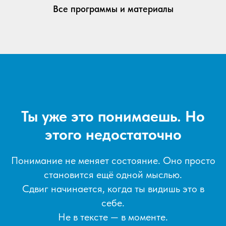
Все программы и материалы
Ты уже это понимаешь. Но
этого недостаточно
Понимание не меняет состояние. Оно просто
становится ещё одной мыслью.
Сдвиг начинается, когда ты видишь это в
себе.
Не в тексте — в моменте.