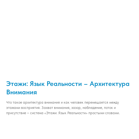
Этажи: Язык Реальности – Архитектура
Внимания
Что такое архитектура внимания и как человек перемещается между
этажами восприятия. Захват внимания, зазор, наблюдение, поток и
присутствие – система «Этажи: Язык Реальности» простыми словами.