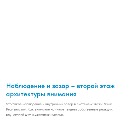
Наблюдение и зазор – второй этаж
архитектуры внимания
Что такое наблюдение и внутренний зазор в системе «Этажи: Язык
Реальности». Как внимание начинает видеть собственные реакции,
внутренний шум и движение психики.