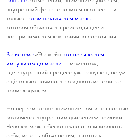
раньше
объяснений, внимание сужается,
внутренний фон становится плотнее — и
только
потом появляется мысль
,
которая объясняет происходящее и
воспринимается как причина состояния.
В системе
«Этажей»
это называется
импульсом до мысли
— моментом,
где внутренний процесс уже запущен, но ум
ещё только начинает создавать историю о
происходящем.
На первом этаже внимание почти полностью
захвачено внутренним движением психики.
Человек может бесконечно анализировать
себя, искать объяснения, пытаться