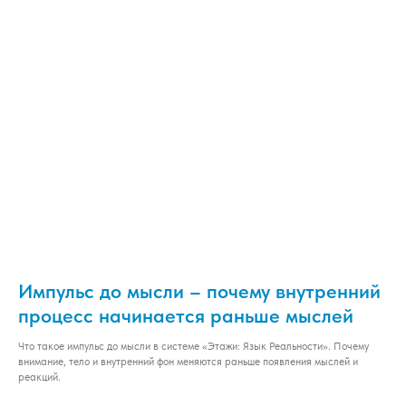
Импульс до мысли – почему внутренний
процесс начинается раньше мыслей
Что такое импульс до мысли в системе «Этажи: Язык Реальности». Почему
внимание, тело и внутренний фон меняются раньше появления мыслей и
реакций.