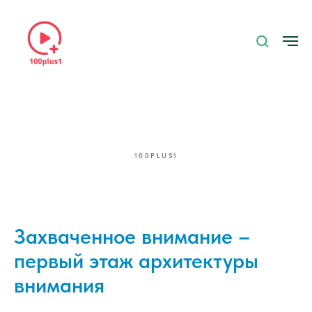
100PLUS1
Захваченное внимание –
первый этаж архитектуры
внимания