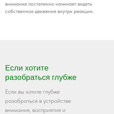
внимание постепенно начинает видеть
собственное движение внутри реакции.
Если хотите
разобраться глубже
Если вы хотите глубже
разобраться в устройстве
внимания, восприятия и