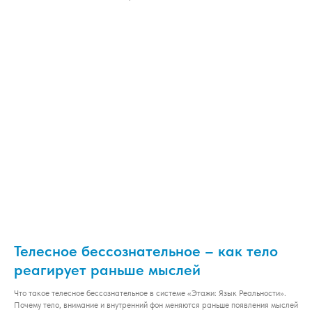
Телесное бессознательное – как тело
реагирует раньше мыслей
Что такое телесное бессознательное в системе «Этажи: Язык Реальности».
Почему тело, внимание и внутренний фон меняются раньше появления мыслей