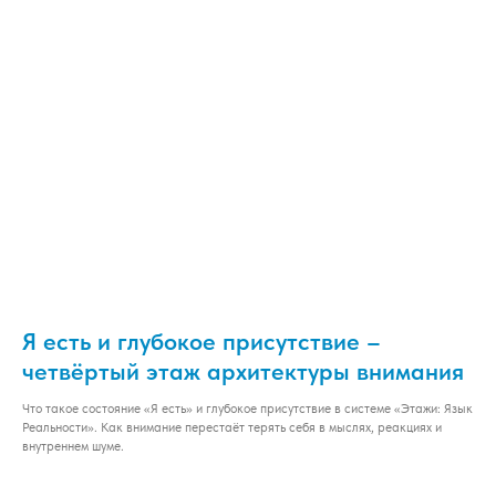
Я есть и глубокое присутствие –
четвёртый этаж архитектуры внимания
Что такое состояние «Я есть» и глубокое присутствие в системе «Этажи: Язык
Реальности». Как внимание перестаёт терять себя в мыслях, реакциях и
внутреннем шуме.