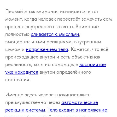
Первый этаж внимания начинается в тот
момент, когда человек перестаёт замечать сам
процесс внутреннего захвата. Внимание
полностью
сливается с мыслями
,
эмоциональными реакциями, внутренним
шумом и
напряжением тела
. Кажется, что всё
происходящее внутри и есть объективная
реальность, хотя на самом деле
восприятие
уже находится
внутри определённого
состояния.
Именно здесь человек начинает жить
преимущественно через
автоматические
реакции системы
.
Тело входит в напряжение