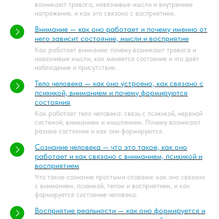
возникают тревога, навязчивые мысли и внутреннее
напряжение, и как это связано с восприятием.
Внимание — как оно работает и почему именно от
него зависит состояние, мысли и восприятие
Как работает внимание: почему возникают тревога и
навязчивые мысли, как меняется состояние и что даёт
наблюдение и присутствие.
Тело человека — как оно устроено, как связано с
психикой, вниманием и почему формируются
состояния
Как работает тело человека: связь с психикой, нервной
системой, вниманием и мышлением. Почему возникают
разные состояния и как они формируются.
Сознание человека — что это такое, как оно
работает и как связано с вниманием, психикой и
восприятием
Что такое сознание простыми словами: как оно связано
с вниманием, психикой, телом и восприятием, и как
формируется состояние человека.
Восприятие реальности — как оно формируется и