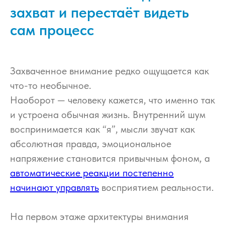
захват и перестаёт видеть
сам процесс
Захваченное внимание редко ощущается как
что-то необычное.
Наоборот — человеку кажется, что именно так
и устроена обычная жизнь. Внутренний шум
воспринимается как “я”, мысли звучат как
абсолютная правда, эмоциональное
напряжение становится привычным фоном, а
автоматические реакции постепенно
начинают управлять
восприятием реальности.
На первом этаже архитектуры внимания