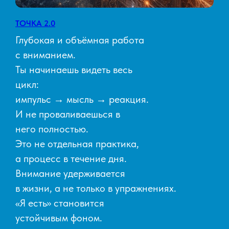
ТОЧКА 2.0
Глубокая и объёмная работа
с вниманием.
Ты начинаешь видеть весь
цикл:
импульс → мысль → реакция.
И не проваливаешься в
него полностью.
Это не отдельная практика,
а процесс в течение дня.
Внимание удерживается
в жизни, а не только в упражнениях.
«Я есть» становится
устойчивым фоном.