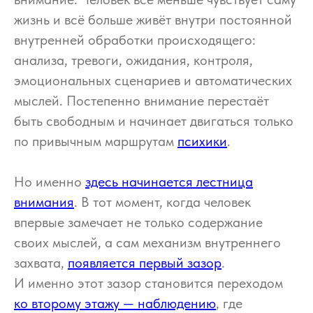
жизнь и всё больше живёт внутри постоянной
внутренней обработки происходящего:
анализа, тревоги, ожидания, контроля,
эмоциональных сценариев и автоматических
мыслей. Постепенно внимание перестаёт
быть свободным и начинает двигаться только
по привычным маршрутам
психики
.
Но именно
здесь начинается лестница
внимания
. В тот момент, когда человек
впервые замечает не только содержание
своих мыслей, а сам механизм внутреннего
захвата,
появляется первый зазор
.
И именно этот зазор становится переходом
ко второму этажу — наблюдению
, где