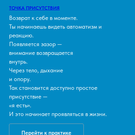
ТОЧКА ПРИСУТСТВИЯ
Возврат к себе в моменте.
Ты начинаешь видеть автоматизм и
реакцию.
Появляется зазор —
внимание возвращается
внутрь.
Через тело, дыхание
и опору.
Так становится доступно простое
присутствие —
«я есть».
И это начинает проявляться в жизни.
Перейти к практике