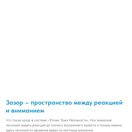
Зазор – пространство между реакцией
и вниманием
Что такое зазор в системе «Этажи: Язык Реальности». Как внимание
начинает видеть реакцию до полного внутреннего захвата и почему именно
здесь начинается движение вверх по лестнице внимания.