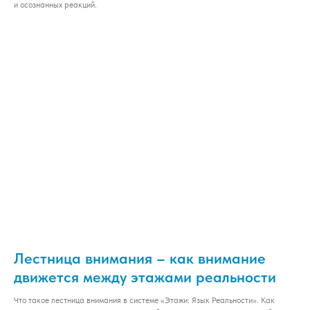
и осознанных реакций.
Лестница внимания – как внимание
движется между этажами реальности
Что такое лестница внимания в системе «Этажи: Язык Реальности». Как