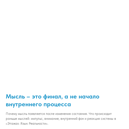
Мысль – это финал, а не начало
внутреннего процесса
Почему мысль появляется после изменения состояния. Что происходит
раньше мыслей: импульс, внимание, внутренний фон и реакция системы в
«Этажах: Язык Реальности».