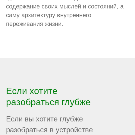
содержание своих мыслей и состояний, а
саму архитектуру внутреннего
переживания жизни.
Если хотите
разобраться глубже
Если вы хотите глубже
разобраться в устройстве