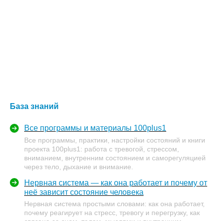
База знаний
Все программы и материалы 100plus1
Все программы, практики, настройки состояний и книги
проекта 100plus1: работа с тревогой, стрессом,
вниманием, внутренним состоянием и саморегуляцией
через тело, дыхание и внимание.
Нервная система — как она работает и почему от
неё зависит состояние человека
Нервная система простыми словами: как она работает,
почему реагирует на стресс, тревогу и перегрузку, как