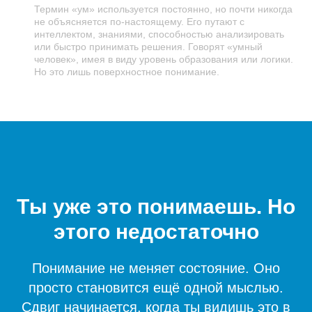
Термин «ум» используется постоянно, но почти никогда
не объясняется по-настоящему. Его путают с
интеллектом, знаниями, способностью анализировать
или быстро принимать решения. Говорят «умный
человек», имея в виду уровень образования или логики.
Но это лишь поверхностное понимание.
Ты уже это понимаешь. Но
этого недостаточно
Понимание не меняет состояние. Оно
просто становится ещё одной мыслью.
Сдвиг начинается, когда ты видишь это в