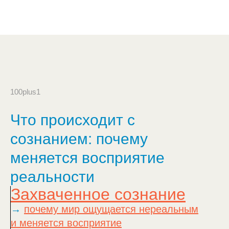
100plus1
Что происходит с
сознанием: почему
меняется восприятие
реальности
Захваченное сознание
→
почему мир ощущается нереальным
и меняется восприятие