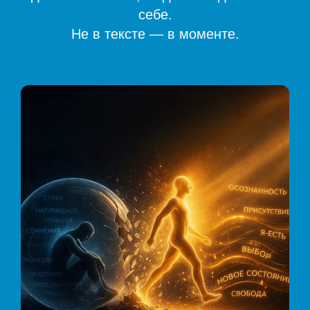
себе.
Не в тексте — в моменте.