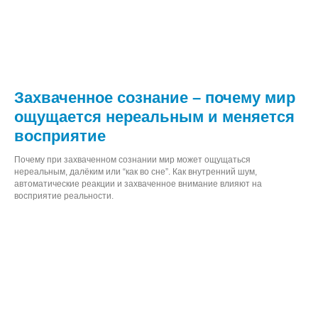
Захваченное сознание – почему мир
ощущается нереальным и меняется
восприятие
Почему при захваченном сознании мир может ощущаться
нереальным, далёким или “как во сне”. Как внутренний шум,
автоматические реакции и захваченное внимание влияют на
восприятие реальности.