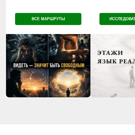
ВСЕ МАРШРУТЫ
ИССЛЕДОВА