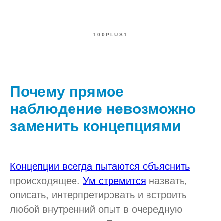
100PLUS1
Почему прямое
наблюдение невозможно
заменить концепциями
Концепции всегда пытаются объяснить
происходящее.
Ум стремится
назвать,
описать, интерпретировать и встроить
любой внутренний опыт в очередную