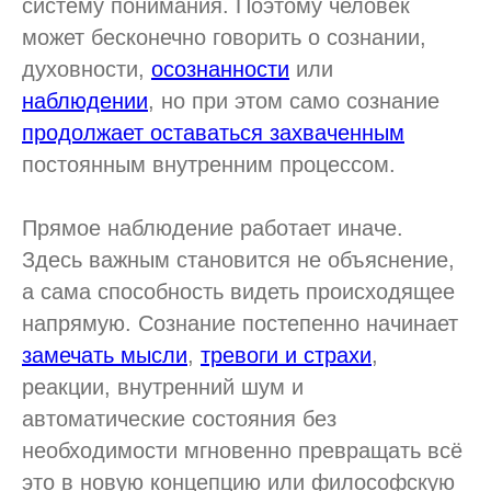
систему понимания. Поэтому человек
может бесконечно говорить о сознании,
духовности,
осознанности
или
наблюдении
, но при этом само сознание
продолжает оставаться захваченным
постоянным внутренним процессом.
Прямое наблюдение работает иначе.
Здесь важным становится не объяснение,
а сама способность видеть происходящее
напрямую. Сознание постепенно начинает
замечать мысли
,
тревоги и страхи
,
реакции, внутренний шум и
автоматические состояния без
необходимости мгновенно превращать всё
это в новую концепцию или философскую