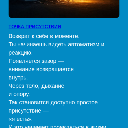
ТОЧКА ПРИСУТСТВИЯ
Возврат к себе в моменте.
Ты начинаешь видеть автоматизм и
реакцию.
Появляется зазор —
внимание возвращается
внутрь.
Через тело, дыхание
и опору.
Так становится доступно простое
присутствие —
«я есть».
И это начинает проявляться в жизни.