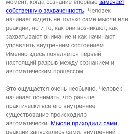
момент, когда сознание впервые
замечает
собственную захваченность
. Человек
начинает видеть не только сами мысли или
реакции, но и то, как они возникают, как
захватывают внимание и как начинают
управлять внутренним состоянием.
Именно здесь появляется первый
настоящий разрыв между сознанием и
автоматическим процессом.
Это ощущается очень необычно. Человек
начинает понимать, что раньше
практически всё его внутреннее
существование происходило
автоматически.
Мысли приходили сами
,
реакции запускались сами, внутренний