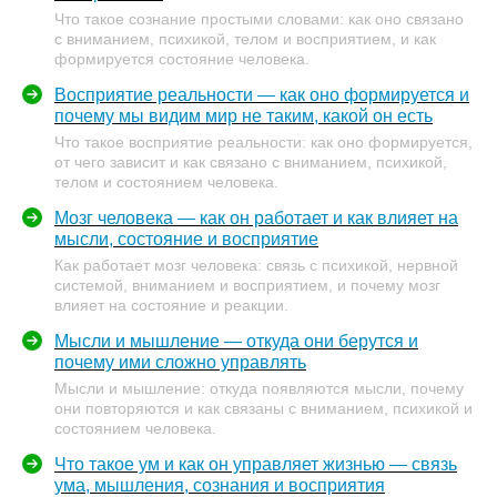
Что такое сознание простыми словами: как оно связано
с вниманием, психикой, телом и восприятием, и как
формируется состояние человека.
Восприятие реальности — как оно формируется и
почему мы видим мир не таким, какой он есть
Что такое восприятие реальности: как оно формируется,
от чего зависит и как связано с вниманием, психикой,
телом и состоянием человека.
Мозг человека — как он работает и как влияет на
мысли, состояние и восприятие
Как работает мозг человека: связь с психикой, нервной
системой, вниманием и восприятием, и почему мозг
влияет на состояние и реакции.
Мысли и мышление — откуда они берутся и
почему ими сложно управлять
Мысли и мышление: откуда появляются мысли, почему
они повторяются и как связаны с вниманием, психикой и
состоянием человека.
Что такое ум и как он управляет жизнью — связь
ума, мышления, сознания и восприятия