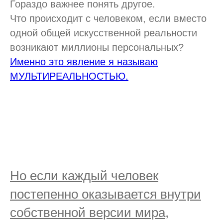
Гораздо важнее понять другое.
Что происходит с человеком, если вместо
одной общей искусственной реальности
возникают миллионы персональных?
Именно это явление я называю
МУЛЬТИРЕАЛЬНОСТЬЮ.
Но если каждый человек
постепенно оказывается внутри
собственной версии мира,