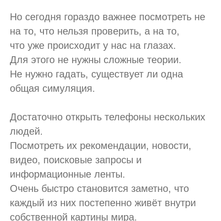
Но сегодня гораздо важнее посмотреть не
на то, что нельзя проверить, а на то,
что уже происходит у нас на глазах.
Для этого не нужны сложные теории.
Не нужно гадать, существует ли одна
общая симуляция.
Достаточно открыть телефоны нескольких
людей.
Посмотреть их рекомендации, новости,
видео, поисковые запросы и
информационные ленты.
Очень быстро становится заметно, что
каждый из них постепенно живёт внутри
собственной картины мира.