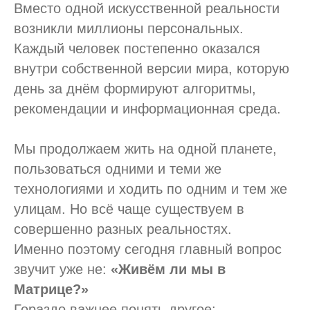
Вместо одной искусственной реальности
возникли миллионы персональных.
Каждый человек постепенно оказался
внутри собственной версии мира, которую
день за днём формируют алгоритмы,
рекомендации и информационная среда.
Мы продолжаем жить на одной планете,
пользоваться одними и теми же
технологиями и ходить по одним и тем же
улицам. Но всё чаще существуем в
совершенно разных реальностях.
Именно поэтому сегодня главный вопрос
звучит уже не:
«Живём ли мы в
Матрице?»
Гораздо важнее понять другое: