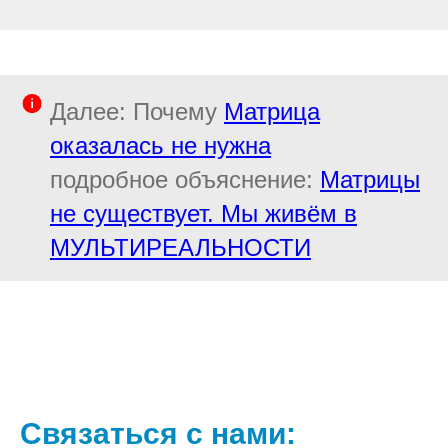
Далее: Почему
Матрица
оказалась не нужна
подробное объяснение:
Матрицы
не существует. Мы живём в
МУЛЬТИРЕАЛЬНОСТИ
Связаться с нами: