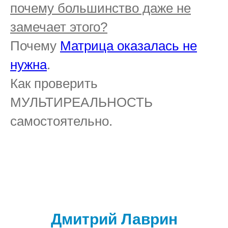
почему большинство даже не
замечает этого?
Почему
Матрица оказалась не
нужна
.
Как проверить
МУЛЬТИРЕАЛЬНОСТЬ
самостоятельно.
Дмитрий Лаврин