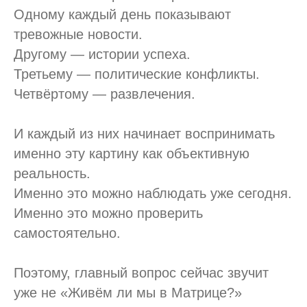
Одному каждый день показывают
тревожные новости.
Другому — истории успеха.
Третьему — политические конфликты.
Четвёртому — развлечения.
И каждый из них начинает воспринимать
именно эту картину как объективную
реальность.
Именно это можно наблюдать уже сегодня.
Именно это можно проверить
самостоятельно.
Поэтому, главный вопрос сейчас звучит
уже не «Живём ли мы в Матрице?»