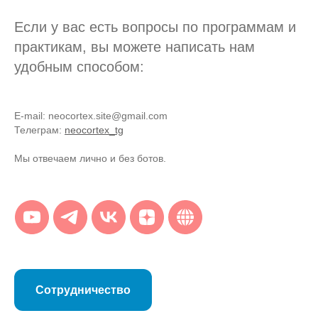
Если у вас есть вопросы по программам и
практикам, вы можете написать нам
удобным способом:
E-mail: neocortex.site@gmail.com
Телеграм:
neocortex_tg
Мы отвечаем лично и без ботов.
Сотрудничество