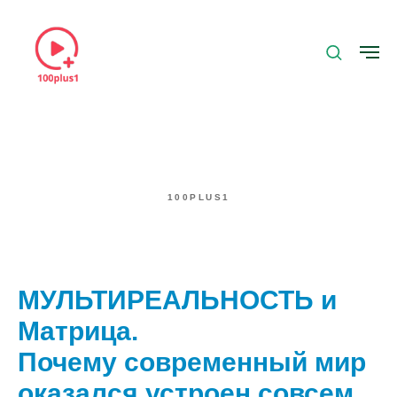
100PLUS1
МУЛЬТИРЕАЛЬНОСТЬ и
Матрица.
Почему современный мир
оказался устроен совсем