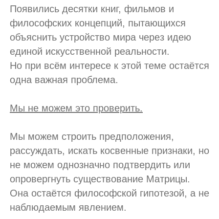
Появились десятки книг, фильмов и
философских концепций, пытающихся
объяснить устройство мира через идею
единой искусственной реальности.
Но при всём интересе к этой теме остаётся
одна важная проблема.
Мы не можем это проверить.
Мы можем строить предположения,
рассуждать, искать косвенные признаки, но
не можем однозначно подтвердить или
опровергнуть существование Матрицы.
Она остаётся философской гипотезой, а не
наблюдаемым явлением.