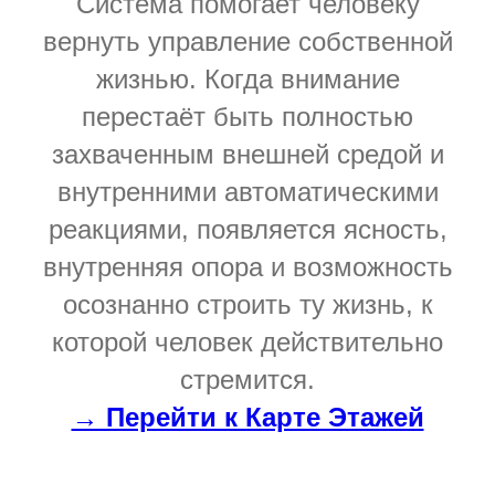
Система помогает человеку
вернуть управление собственной
жизнью. Когда внимание
перестаёт быть полностью
захваченным внешней средой и
внутренними автоматическими
реакциями, появляется ясность,
внутренняя опора и возможность
осознанно строить ту жизнь, к
которой человек действительно
стремится.
→ Перейти к Карте Этажей