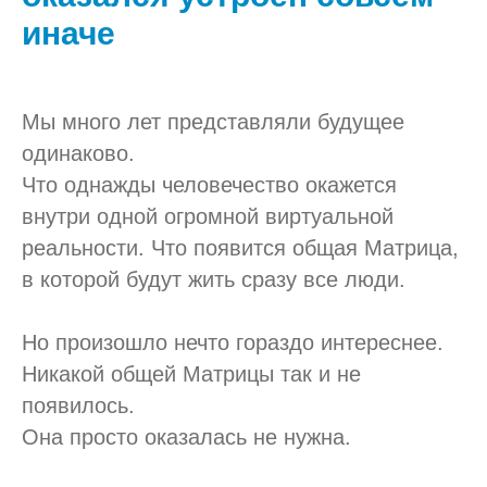
иначе
Мы много лет представляли будущее
одинаково.
Что однажды человечество окажется
внутри одной огромной виртуальной
реальности. Что появится общая Матрица,
в которой будут жить сразу все люди.
Но произошло нечто гораздо интереснее.
Никакой общей Матрицы так и не
появилось.
Она просто оказалась не нужна.