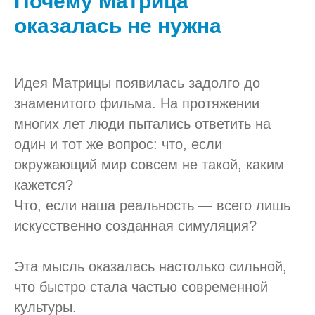
Почему Матрица
оказалась не нужна
Идея Матрицы появилась задолго до
знаменитого фильма. На протяжении
многих лет люди пытались ответить на
один и тот же вопрос: что, если
окружающий мир совсем не такой, каким
кажется?
Что, если наша реальность — всего лишь
искусственно созданная симуляция?
Эта мысль оказалась настолько сильной,
что быстро стала частью современной
культуры.