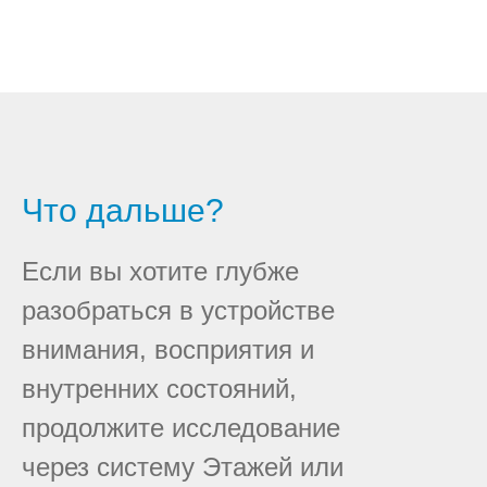
Что дальше?
Если вы хотите глубже
разобраться в устройстве
внимания, восприятия и
внутренних состояний,
продолжите исследование
через систему Этажей или