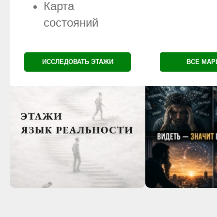
Карта
состояний
ИССЛЕДОВАТЬ ЭТАЖИ
ВСЕ МА