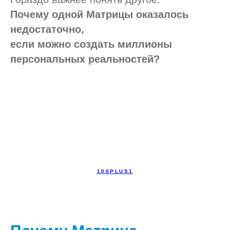
Почему одной Матрицы оказалось
недостаточно,
если можно создать миллионы
персональных реальностей?
100PLUS1