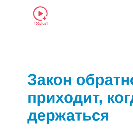
Закон обратн
приходит, ког
держаться