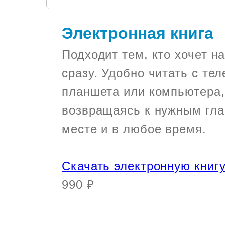
Электронная книга
Подходит тем, кто хочет н
сразу. Удобно читать с те
планшета или компьютера,
возвращаясь к нужным гл
месте и в любое время.
Скачать электронную книг
990 ₽