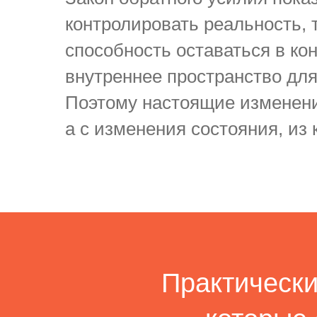
контролировать реальность, 
способность оставаться в ко
внутреннее пространство для
Поэтому настоящие изменения
а с изменения состояния, из
Практическ