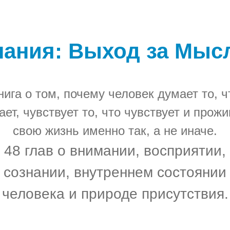
нания: Выход за Мыс
нига о том, почему человек думает то, ч
ает, чувствует то, что чувствует и прожи
свою жизнь именно так, а не иначе.
48 глав о внимании, восприятии,
сознании, внутреннем состоянии
человека и природе присутствия.