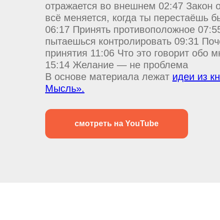
отражается во внешнем 02:47 Закон 
всё меняется, когда ты перестаёшь б
06:17 Принять противоположное 07:5
пытаешься контролировать 09:31 Поч
принятия 11:06 Что это говорит обо 
15:14 Желание — не проблема
В основе материала лежат
идеи из к
Мысль».
смотреть на YouTube