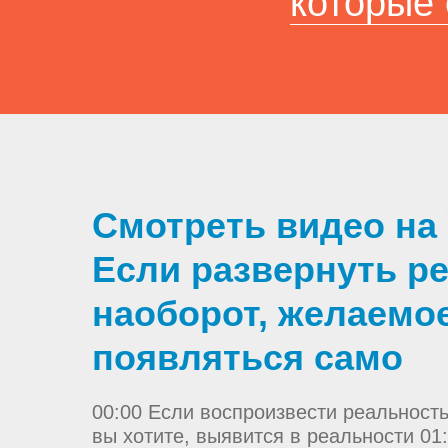
которые
Смотреть видео на
Если развернуть р
наоборот, желаемо
появляться само
00:00 Если воспроизвести реальность
вы хотите, выявится в реальности 01