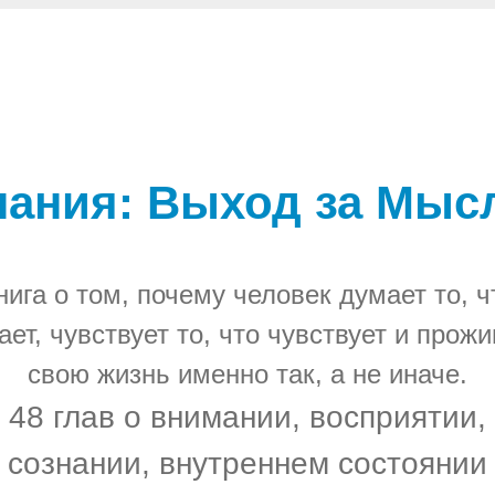
нания: Выход за Мыс
нига о том, почему человек думает то, ч
ает, чувствует то, что чувствует и прожи
свою жизнь именно так, а не иначе.
48 глав о внимании, восприятии,
сознании, внутреннем состоянии