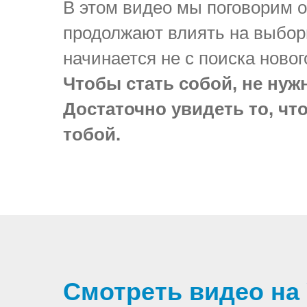
В этом видео мы поговорим о
продолжают влиять на выборы
начинается не с поиска новог
Чтобы стать собой, не нужн
Достаточно увидеть то, чт
тобой.
Смотреть видео на