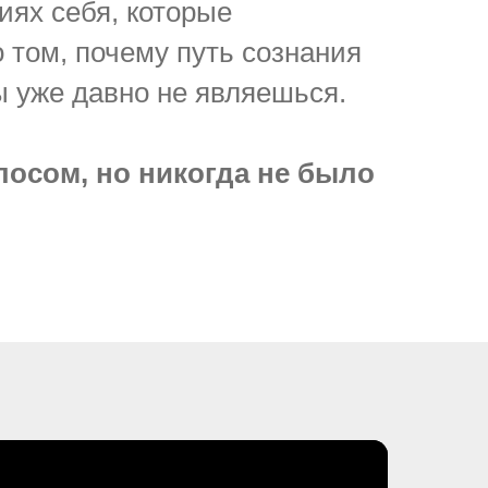
иях себя, которые
 том, почему путь сознания
ты уже давно не являешься.
лосом, но никогда не было