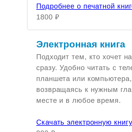
Подробнее о печатной кни
1800 ₽
Электронная книга
Подходит тем, кто хочет н
сразу. Удобно читать с те
планшета или компьютера,
возвращаясь к нужным гл
месте и в любое время.
Скачать электронную книг