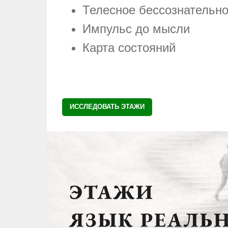
Телесное бессознательн
Импульс до мысли
Карта состояний
ИССЛЕДОВАТЬ ЭТАЖИ