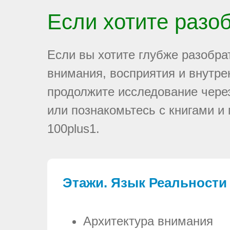
Если хотите разо
Если вы хотите глубже разобра
внимания, восприятия и внутре
продолжите исследование чере
или познакомьтесь с книгами и
100plus1.
Этажи. Язык Реальности
Архитектура внимания