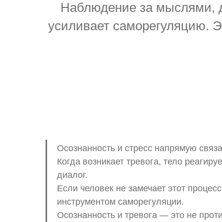
Наблюдение за мыслями, 
усиливает саморегуляцию. Э
Осознанность и стресс напрямую связа
Когда возникает тревога, тело реагиру
диалог.
Если человек не замечает этот процес
инструментом саморегуляции.
Осознанность и тревога — это не про