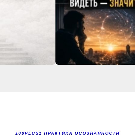
100PLUS1 ПРАКТИКА ОСОЗНАННОСТИ