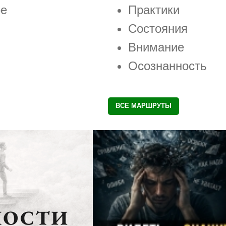
ое
Практики
Состояния
Внимание
Осознанность
ВСЕ МАРШРУТЫ