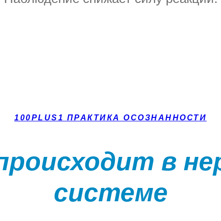
100PLUS1 ПРАКТИКА ОСОЗНАННОСТИ
происходит в не
системе