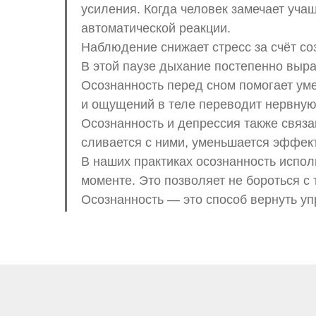
усиления. Когда человек замечает уча
автоматической реакции.
Наблюдение снижает стресс за счёт со
В этой паузе дыхание постепенно выра
Осознанность перед сном помогает ум
и ощущений в теле переводит нервную
Осознанность и депрессия также связа
сливается с ними, уменьшается эффект
В наших практиках осознанность испол
моменте. Это позволяет не бороться с 
Осознанность — это способ вернуть уп