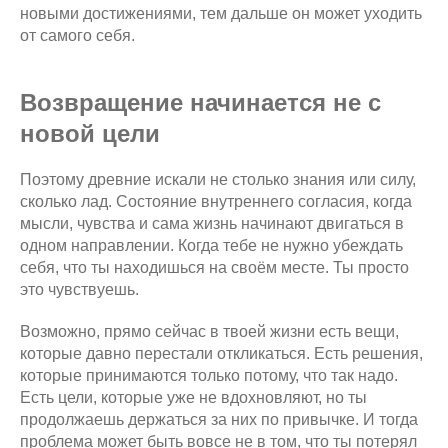
новыми достижениями, тем дальше он может уходить
от самого себя.
Возвращение начинается не с
новой цели
Поэтому древние искали не столько знания или силу,
сколько лад. Состояние внутреннего согласия, когда
мысли, чувства и сама жизнь начинают двигаться в
одном направлении. Когда тебе не нужно убеждать
себя, что ты находишься на своём месте. Ты просто
это чувствуешь.
Возможно, прямо сейчас в твоей жизни есть вещи,
которые давно перестали откликаться. Есть решения,
которые принимаются только потому, что так надо.
Есть цели, которые уже не вдохновляют, но ты
продолжаешь держаться за них по привычке. И тогда
проблема может быть вовсе не в том, что ты потерял