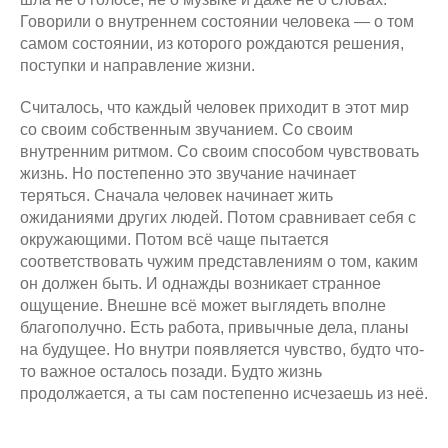
Говорили о внутреннем состоянии человека — о том
самом состоянии, из которого рождаются решения,
поступки и направление жизни.
Считалось, что каждый человек приходит в этот мир
со своим собственным звучанием. Со своим
внутренним ритмом. Со своим способом чувствовать
жизнь. Но постепенно это звучание начинает
теряться. Сначала человек начинает жить
ожиданиями других людей. Потом сравнивает себя с
окружающими. Потом всё чаще пытается
соответствовать чужим представлениям о том, каким
он должен быть. И однажды возникает странное
ощущение. Внешне всё может выглядеть вполне
благополучно. Есть работа, привычные дела, планы
на будущее. Но внутри появляется чувство, будто что-
то важное осталось позади. Будто жизнь
продолжается, а ты сам постепенно исчезаешь из неё.