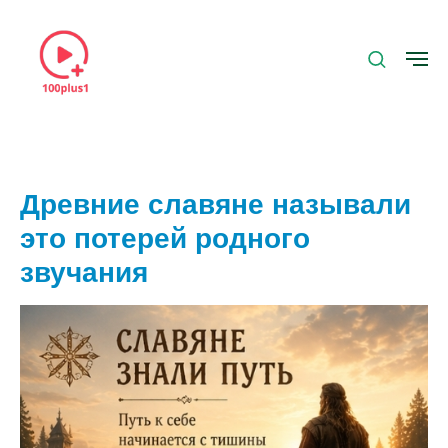
Древние славяне называли
это потерей родного
звучания