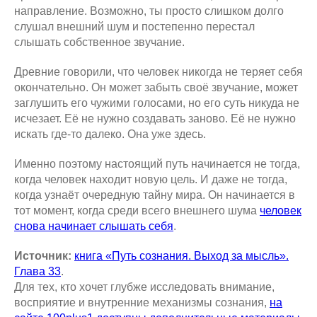
направление. Возможно, ты просто слишком долго
слушал внешний шум и постепенно перестал
слышать собственное звучание.
Древние говорили, что человек никогда не теряет себя
окончательно. Он может забыть своё звучание, может
заглушить его чужими голосами, но его суть никуда не
исчезает. Её не нужно создавать заново. Её не нужно
искать где-то далеко. Она уже здесь.
Именно поэтому настоящий путь начинается не тогда,
когда человек находит новую цель. И даже не тогда,
когда узнаёт очередную тайну мира. Он начинается в
тот момент, когда среди всего внешнего шума
человек
снова начинает слышать себя
.
Источник:
книга «Путь сознания. Выход за мысль».
Глава 33
.
Для тех, кто хочет глубже исследовать внимание,
восприятие и внутренние механизмы сознания,
на