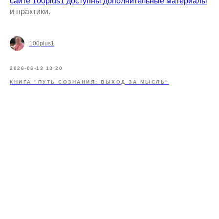
сайте 100plus1 доступны дополнительные материалы
и практики.
100plus1
2026-06-13 13:20
КНИГА "ПУТЬ СОЗНАНИЯ: ВЫХОД ЗА МЫСЛЬ"