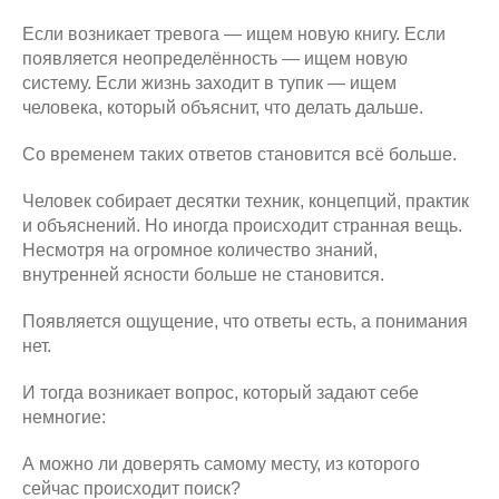
Если возникает тревога — ищем новую книгу. Если
появляется неопределённость — ищем новую
систему. Если жизнь заходит в тупик — ищем
человека, который объяснит, что делать дальше.
Со временем таких ответов становится всё больше.
Человек собирает десятки техник, концепций, практик
и объяснений. Но иногда происходит странная вещь.
Несмотря на огромное количество знаний,
внутренней ясности больше не становится.
Появляется ощущение, что ответы есть, а понимания
нет.
И тогда возникает вопрос, который задают себе
немногие:
А можно ли доверять самому месту, из которого
сейчас происходит поиск?