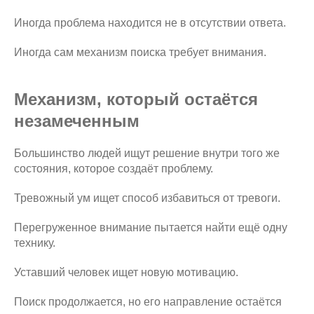
Иногда проблема находится не в отсутствии ответа.
Иногда сам механизм поиска требует внимания.
Механизм, который остаётся
незамеченным
Большинство людей ищут решение внутри того же
состояния, которое создаёт проблему.
Тревожный ум ищет способ избавиться от тревоги.
Перегруженное внимание пытается найти ещё одну
технику.
Уставший человек ищет новую мотивацию.
Поиск продолжается, но его направление остаётся