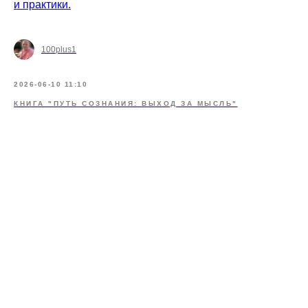
и практики.
100plus1
2026-06-10 11:10
КНИГА "ПУТЬ СОЗНАНИЯ: ВЫХОД ЗА МЫСЛЬ"