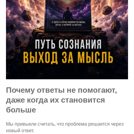
Почему ответы не помогают,
даже когда их становится
больше
Мы привыкли считать, что проблема решается через
новый ответ.