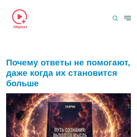
Почему ответы не помогают,
даже когда их становится
больше