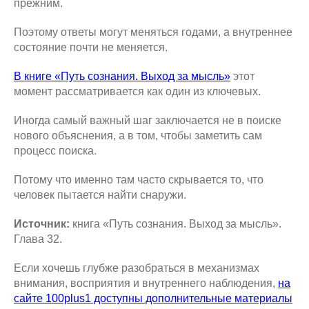
прежним.
Поэтому ответы могут меняться годами, а внутреннее
состояние почти не меняется.
В книге «Путь сознания. Выход за мысль»
этот
момент рассматривается как один из ключевых.
Иногда самый важный шаг заключается не в поиске
нового объяснения, а в том, чтобы заметить сам
процесс поиска.
Потому что именно там часто скрывается то, что
человек пытается найти снаружи.
Источник:
книга «Путь сознания. Выход за мысль».
Глава 32.
Если хочешь глубже разобраться в механизмах
внимания, восприятия и внутреннего наблюдения,
на
сайте 100plus1 доступны дополнительные материалы