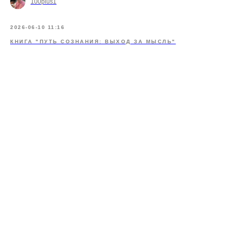
100plus1
2026-06-10 11:16
КНИГА "ПУТЬ СОЗНАНИЯ: ВЫХОД ЗА МЫСЛЬ"