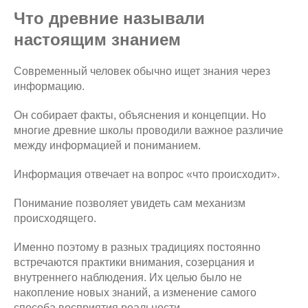
Что древние называли
настоящим знанием
Современный человек обычно ищет знания через
информацию.
Он собирает факты, объяснения и концепции. Но
многие древние школы проводили важное различие
между информацией и пониманием.
Информация отвечает на вопрос «что происходит».
Понимание позволяет увидеть сам механизм
происходящего.
Именно поэтому в разных традициях постоянно
встречаются практики внимания, созерцания и
внутреннего наблюдения. Их целью было не
накопление новых знаний, а изменение самого
способа восприятия реальности.