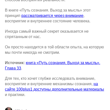
В книге «Путь сознания. Выход за мысль» этот
принцип
рассматривается через внимание
,
восприятие и внутреннее состояние человека.
Иногда самый важный секрет оказывается не
спрятанным от нас.
Он просто находится в той области опыта, на которую
мы почти никогда не смотрим.
Источник:
книга «Путь сознания. Выход за мысль».
Глава 33
.
Для тех, кто хочет глубже исследовать внимание,
восприятие и внутренние механизмы сознания,
на
сайте 100plus1 доступны дополнительные материалы
и практики.