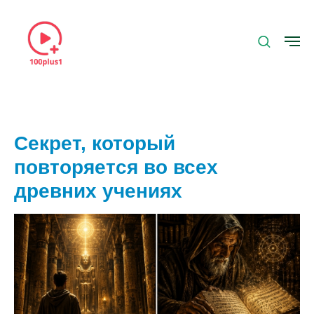
Секрет, который
повторяется во всех
древних учениях