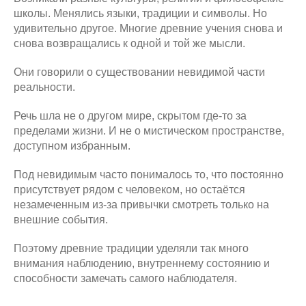
школы. Менялись языки, традиции и символы. Но
удивительно другое. Многие древние учения снова и
снова возвращались к одной и той же мысли.
Они говорили о существовании невидимой части
реальности.
Речь шла не о другом мире, скрытом где-то за
пределами жизни. И не о мистическом пространстве,
доступном избранным.
Под невидимым часто понималось то, что постоянно
присутствует рядом с человеком, но остаётся
незамеченным из-за привычки смотреть только на
внешние события.
Поэтому древние традиции уделяли так много
внимания наблюдению, внутреннему состоянию и
способности замечать самого наблюдателя.