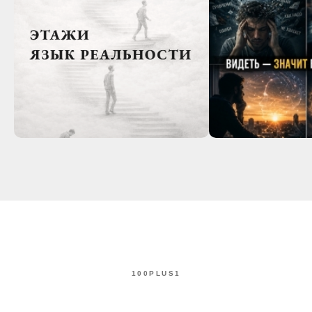
100PLUS1