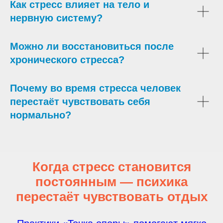
Как стресс влияет на тело и
нервную систему?
Можно ли восстановиться после
хронического стресса?
Почему во время стресса человек
перестаёт чувствовать себя
нормально?
Когда стресс становится
постоянным — психика
перестаёт чувствовать отдых