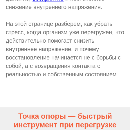
снижение внутреннего напряжения.
На этой странице разберём, как убрать
стресс, когда организм уже перегружен, что
действительно помогает снизить
внутреннее напряжение, и почему
восстановление начинается не с борьбы с
собой, а с возвращения контакта с
реальностью и собственным состоянием.
Точка опоры — быстрый
инструмент при перегрузке