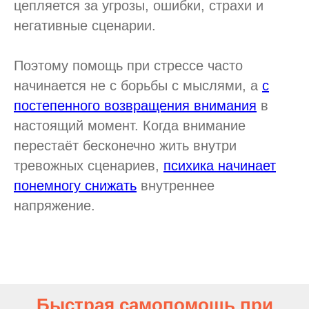
цепляется за угрозы, ошибки, страхи и
негативные сценарии.
Поэтому помощь при стрессе часто
начинается не с борьбы с мыслями, а
с
постепенного возвращения внимания
в
настоящий момент. Когда внимание
перестаёт бесконечно жить внутри
тревожных сценариев,
психика начинает
понемногу снижать
внутреннее
напряжение.
Быстрая самопомощь при