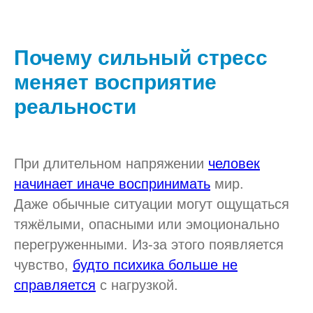
Почему сильный стресс
меняет восприятие
реальности
При длительном напряжении
человек
начинает иначе воспринимать
мир.
Даже обычные ситуации могут ощущаться
тяжёлыми, опасными или эмоционально
перегруженными. Из-за этого появляется
чувство,
будто психика больше не
справляется
с нагрузкой.