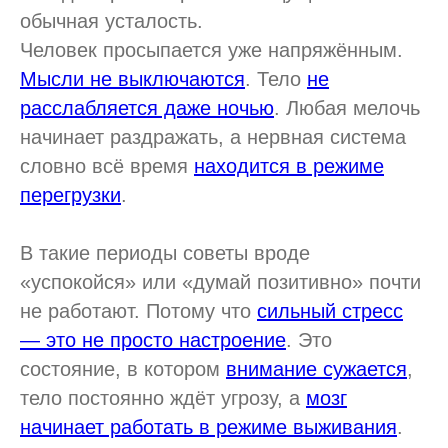
обычная усталость.
Человек просыпается уже напряжённым.
Мысли не выключаются
. Тело
не
расслабляется даже ночью
. Любая мелочь
начинает раздражать, а нервная система
словно всё время
находится в режиме
перегрузки
.
В такие периоды советы вроде
«успокойся» или «думай позитивно» почти
не работают. Потому что
сильный стресс
— это не просто настроение
. Это
состояние, в котором
внимание сужается
,
тело постоянно ждёт угрозу, а
мозг
начинает работать в режиме выживания
.