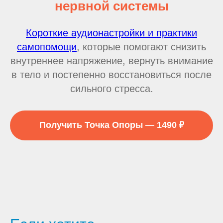
нервной системы
Короткие аудионастройки и практики
самопомощи
, которые помогают снизить
внутреннее напряжение, вернуть внимание
в тело и постепенно восстановиться после
сильного стресса.
Получить Точка Опоры — 1490 ₽