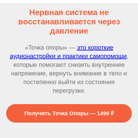
Нервная система не
восстанавливается через
давление
«Точка опоры» —
это короткие
аудионастройки и практики самопомощи
,
которые помогают снизить внутреннее
напряжение, вернуть внимание в тело и
постепенно выйти из состояния
перегрузки.
Получить Точка Опоры — 1490 ₽