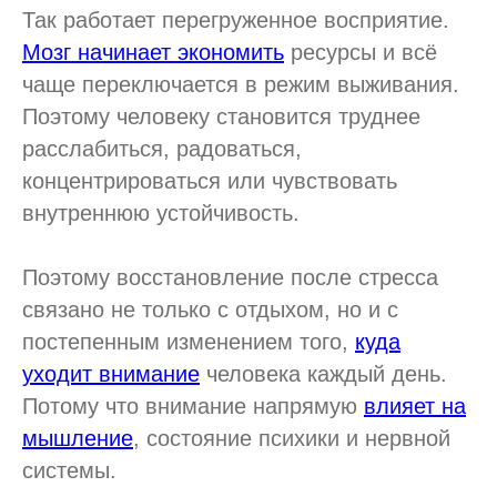
Так работает перегруженное восприятие.
Мозг начинает экономить
ресурсы и всё
чаще переключается в режим выживания.
Поэтому человеку становится труднее
расслабиться, радоваться,
концентрироваться или чувствовать
внутреннюю устойчивость.
Поэтому восстановление после стресса
связано не только с отдыхом, но и с
постепенным изменением того,
куда
уходит внимание
человека каждый день.
Потому что внимание напрямую
влияет на
мышление
, состояние психики и нервной
системы.