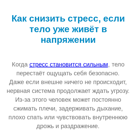
Как снизить стресс, если
тело уже живёт в
напряжении
Когда
стресс становится сильным
, тело
перестаёт ощущать себя безопасно.
Даже если внешне ничего не происходит,
нервная система продолжает ждать угрозу.
Из-за этого человек может постоянно
сжимать плечи, задерживать дыхание,
плохо спать или чувствовать внутреннюю
дрожь и раздражение.