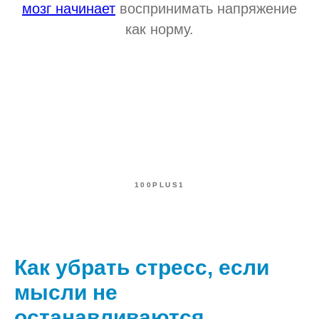
мозг начинает
воспринимать напряжение
как норму.
100PLUS1
Как убрать стресс, если
мысли не
останавливаются