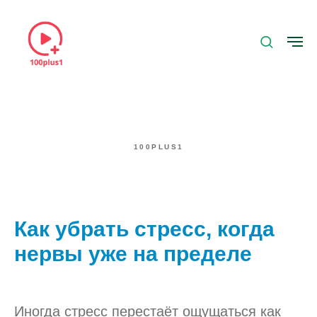
100PLUS1
Как убрать стресс, когда
нервы уже на пределе
Иногда стресс перестаёт ощущаться как