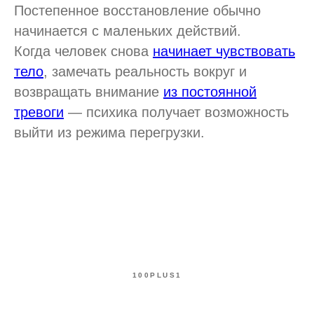
Постепенное восстановление обычно
начинается с маленьких действий.
Когда человек снова
начинает чувствовать
тело
, замечать реальность вокруг и
возвращать внимание
из постоянной
тревоги
— психика получает возможность
выйти из режима перегрузки.
100PLUS1