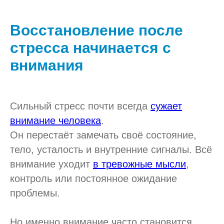
Восстановление после
стресса начинается с
внимания
Сильный стресс почти всегда
сужает
внимание человека
.
Он перестаёт замечать своё состояние,
тело, усталость и внутренние сигналы. Всё
внимание уходит
в тревожные мысли
,
контроль или постоянное ожидание
проблемы.
Но именно внимание часто становится