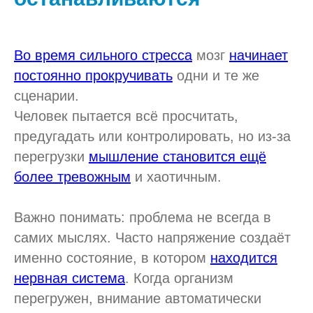
Во время сильного стресса
мозг
начинает
постоянно прокручивать
одни и те же
сценарии.
Человек пытается всё просчитать,
предугадать или контролировать, но из-за
перегрузки
мышление становится ещё
более тревожным
и хаотичным.
Важно понимать: проблема не всегда в
самих мыслях. Часто напряжение создаёт
именно состояние, в котором
находится
нервная система
. Когда организм
перегружен, внимание автоматически