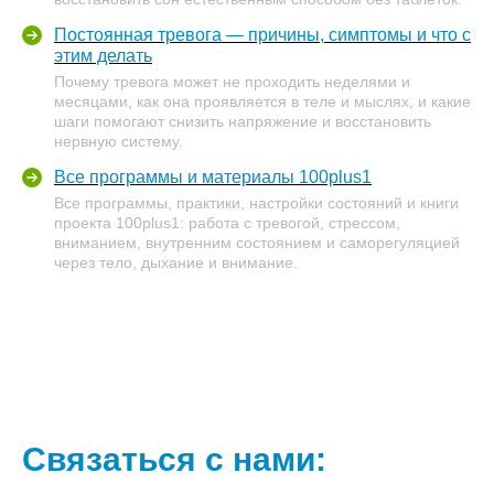
Постоянная тревога — причины, симптомы и что с
этим делать
Почему тревога может не проходить неделями и
месяцами, как она проявляется в теле и мыслях, и какие
шаги помогают снизить напряжение и восстановить
нервную систему.
Все программы и материалы 100plus1
Все программы, практики, настройки состояний и книги
проекта 100plus1: работа с тревогой, стрессом,
вниманием, внутренним состоянием и саморегуляцией
через тело, дыхание и внимание.
Связаться с нами: