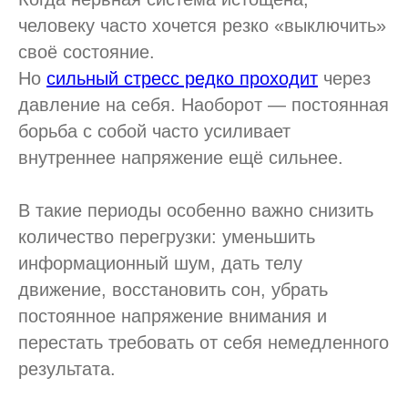
человеку часто хочется резко «выключить»
своё состояние.
Но
сильный стресс редко проходит
через
давление на себя. Наоборот — постоянная
борьба с собой часто усиливает
внутреннее напряжение ещё сильнее.
В такие периоды особенно важно снизить
количество перегрузки: уменьшить
информационный шум, дать телу
движение, восстановить сон, убрать
постоянное напряжение внимания и
перестать требовать от себя немедленного
результата.