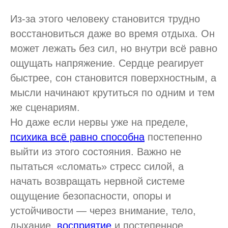
Из-за этого человеку становится трудно
восстановиться даже во время отдыха. Он
может лежать без сил, но внутри всё равно
ощущать напряжение. Сердце реагирует
быстрее, сон становится поверхностным, а
мысли начинают крутиться по одним и тем
же сценариям.
Но даже если нервы уже на пределе,
психика всё равно способна
постепенно
выйти из этого состояния. Важно не
пытаться «сломать» стресс силой, а
начать возвращать нервной системе
ощущение безопасности, опоры и
устойчивости — через внимание, тело,
дыхание,
восприятие
и постепенное