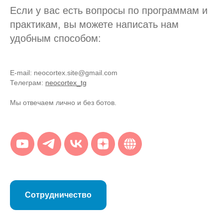
Если у вас есть вопросы по программам и
практикам, вы можете написать нам
удобным способом:
E-mail: neocortex.site@gmail.com
Телеграм:
neocortex_tg
Мы отвечаем лично и без ботов.
Сотрудничество