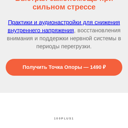
сильном стрессе
Практики и аудионастройки для снижения
внутреннего напряжения
, восстановления
внимания и поддержки нервной системы в
периоды перегрузки.
Получить Точка Опоры — 1490 ₽
100PLUS1