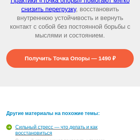
Практики «Точка опоры» помогают мягко
снизить перегрузку
, восстановить
внутреннюю устойчивость и вернуть
контакт с собой без постоянной борьбы с
мыслями и состоянием.
Получить Точка Опоры — 1490 ₽
Другие материалы на похожие темы:
Сильный стресс — что делать и как
восстановиться