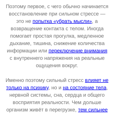
Поэтому первое, с чего обычно начинается
восстановление при сильном стрессе —
это не
попытка «убрать мысли»
, а
возвращение контакта с телом. Иногда
помогает простая прогулка, медленное
дыхание, тишина, снижение количества
информации или
переключение внимания
с внутреннего напряжения на реальные
ощущения вокруг.
Именно поэтому сильный стресс
влияет не
только на психику
, но и
на состояние тела
,
нервной системы, сна, сердца и общего
восприятия реальности. Чем дольше
организм живёт в перегрузке,
тем сильнее