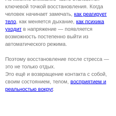
ключевой точкой восстановления. Когда
человек начинает замечать,
как реагирует
тело
, как меняется дыхание,
как психика
уходит
в напряжение — появляется
возможность постепенно выйти из
автоматического режима.
Поэтому восстановление после стресса —
это не только отдых.
Это ещё и возвращение контакта с собой,
своим состоянием, телом,
восприятием и
реальностью вокруг
.