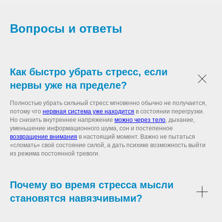
Вопросы и ответы
Как быстро убрать стресс, если
нервы уже на пределе?
Полностью убрать сильный стресс мгновенно обычно не получается,
потому что
нервная система уже находится
в состоянии перегрузки.
Но снизить внутреннее напряжение
можно через тело
, дыхание,
уменьшение информационного шума, сон и постепенное
возвращение внимания
в настоящий момент. Важно не пытаться
«сломать» своё состояние силой, а дать психике возможность выйти
из режима постоянной тревоги.
Почему во время стресса мысли
становятся навязчивыми?