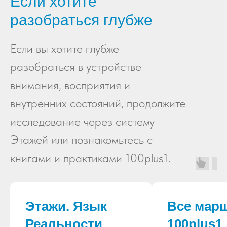
Если хотите
разобраться глубже
Если вы хотите глубже
разобраться в устройстве
внимания, восприятия и
внутренних состояний, продолжите
исследование через систему
Этажей или познакомьтесь с
книгами и практиками 100plus1.
Этажи. Язык
Все мар
Реальности
100plus1