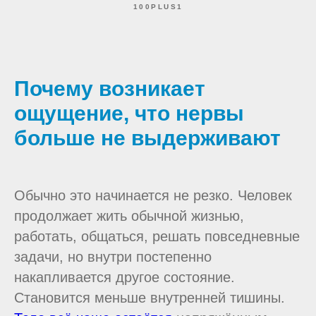
100PLUS1
Почему возникает
ощущение, что нервы
больше не выдерживают
Обычно это начинается не резко. Человек
продолжает жить обычной жизнью,
работать, общаться, решать повседневные
задачи, но внутри постепенно
накапливается другое состояние.
Становится меньше внутренней тишины.