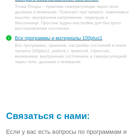
Точка Опоры – практики саморегуляции через тело,
дыхание и внимание. Помогает при тревоге, навязчивых
мыслях, внутреннем напряжении, перегрузе и
бессоннице. Простые аудио-настройки для быстрого
восстановления состояния.
Все программы и материалы 100plus1
Все программы, практики, настройки состояний и книги
проекта 100plus1: работа с тревогой, стрессом,
вниманием, внутренним состоянием и саморегуляцией
через тело, дыхание и внимание.
Связаться с нами:
Если у вас есть вопросы по программам и