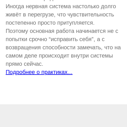
Иногда нервная система настолько долго
живёт в перегрузе, что чувствительность
постепенно просто притупляется.
Поэтому основная работа начинается не с
попытки срочно “исправить себя”, а с
возвращения способности замечать, что на
самом деле происходит внутри системы
прямо сейчас.
Подробнее о практиках...