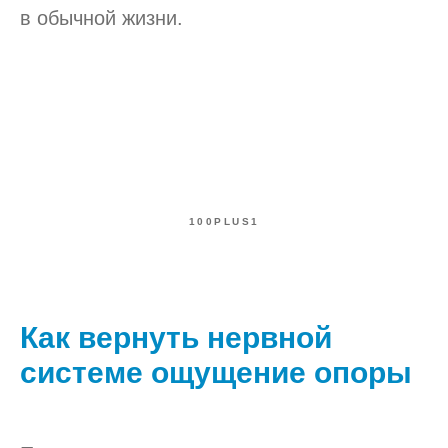
в обычной жизни.
100PLUS1
Как вернуть нервной
системе ощущение опоры