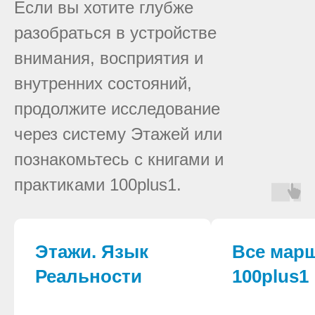
Если вы хотите глубже
разобраться в устройстве
внимания, восприятия и
внутренних состояний,
продолжите исследование
через систему Этажей или
познакомьтесь с книгами и
практиками 100plus1.
Этажи. Язык
Все мар
Реальности
100plus1