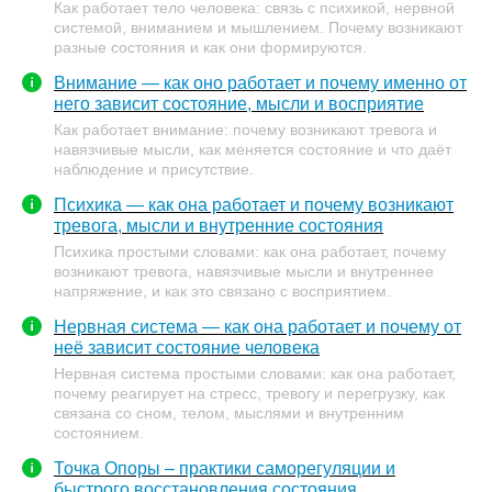
Как работает тело человека: связь с психикой, нервной
системой, вниманием и мышлением. Почему возникают
разные состояния и как они формируются.
Внимание — как оно работает и почему именно от
него зависит состояние, мысли и восприятие
Как работает внимание: почему возникают тревога и
навязчивые мысли, как меняется состояние и что даёт
наблюдение и присутствие.
Психика — как она работает и почему возникают
тревога, мысли и внутренние состояния
Психика простыми словами: как она работает, почему
возникают тревога, навязчивые мысли и внутреннее
напряжение, и как это связано с восприятием.
Нервная система — как она работает и почему от
неё зависит состояние человека
Нервная система простыми словами: как она работает,
почему реагирует на стресс, тревогу и перегрузку, как
связана со сном, телом, мыслями и внутренним
состоянием.
Точка Опоры – практики саморегуляции и
быстрого восстановления состояния