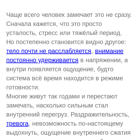
Чаще всего человек замечает это не сразу.
Сначала кажется, что это просто
усталость, стресс или тяжёлый период.
Но постепенно становится видно другое:
тело почти не расслабляется
,
внимание
постоянно удерживается
в напряжении, а
внутри появляется ощущение, будто
система всё время находится в режиме
готовности.
Многие живут так годами и перестают
замечать, насколько сильным стал
внутренний перегруз. Раздражительность,
тревога
, невозможность по-настоящему
выдохнуть, ощущение внутреннего сжатия