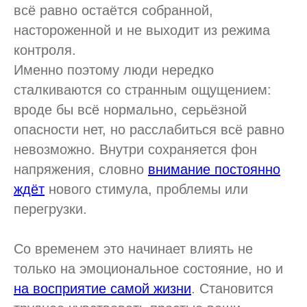
всё равно остаётся собранной,
настороженной и не выходит из режима
контроля.
Именно поэтому люди нередко
сталкиваются со странным ощущением:
вроде бы всё нормально, серьёзной
опасности нет, но расслабиться всё равно
невозможно. Внутри сохраняется фон
напряжения, словно
внимание постоянно
ждёт
нового стимула, проблемы или
перегрузки.
Со временем это начинает влиять не
только на эмоциональное состояние, но и
на восприятие самой жизни
. Становится