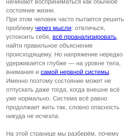
начинают восприниматься как обычное
состояние жизни.
При этом человек часто пытается решить
проблему
через мысли
: отвлечься,
успокоить себя,
всё проанализировать
,
найти правильное объяснение
происходящему. Но напряжение нередко
удерживается глубже — на уровне тела,
внимания и
самой нервной системы
.
Именно поэтому состояние может не
отпускать даже тогда, когда внешне всё
уже нормально. Система всё равно
продолжает жить так, словно опасность
никуда не исчезла.
На этой странице мы разберём, почему