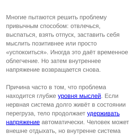
Многие пытаются решить проблему
привычным способом: отвлечься,
выспаться, взять отпуск, заставить себя
мыслить позитивнее или просто
«успокоиться». Иногда это даёт временное
облегчение. Но затем внутреннее
напряжение возвращается снова.
Причина часто в том, что проблема
находится глубже
уровня мыслей
. Если
нервная система долго живёт в состоянии
перегруза, тело продолжает
удерживать
напряжение
автоматически. Человек может
внешне отдыхать, но внутренне система