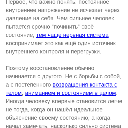
Первое, что важно понять: постоянное
внутреннее напряжение не исчезает через
давление на себя. Чем сильнее человек
пытается срочно “починить” своё
состояние,
тем чаще нервная система
воспринимает это как ещё один источник
внутреннего контроля и перегрузки.
Поэтому восстановление обычно
начинается с другого. Не с борьбы с собой,
а с постепенного
возвращения контакта с
телом
,
вниманием и состоянием в целом
.
Иногда человеку впервые становится легче
не тогда, когда он нашёл идеальное
объяснение своему состоянию, а когда
начал замечать, насколько сильно система