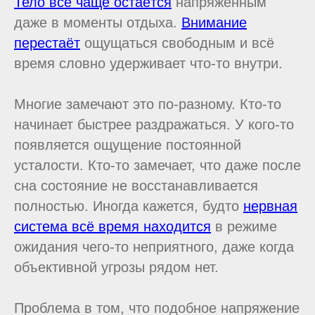
Тело всё чаще остаётся
напряжённым
даже в моменты отдыха.
Внимание
перестаёт
ощущаться свободным и всё
время словно удерживает что-то внутри.
Многие замечают это по-разному. Кто-то
начинает быстрее раздражаться. У кого-то
появляется ощущение постоянной
усталости. Кто-то замечает, что даже после
сна состояние не восстанавливается
полностью. Иногда кажется, будто
нервная
система всё время находится
в режиме
ожидания чего-то неприятного, даже когда
объективной угрозы рядом нет.
Проблема в том, что подобное напряжение