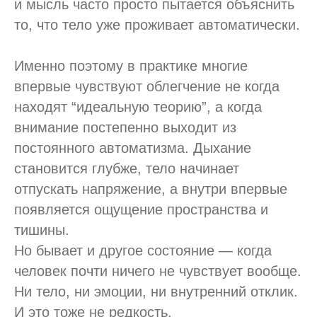
и мысль часто просто пытается объяснить
то, что тело уже проживает автоматически.
Именно поэтому в практике многие
впервые чувствуют облегчение не когда
находят “идеальную теорию”, а когда
внимание постепенно выходит из
постоянного автоматизма. Дыхание
становится глубже, тело начинает
отпускать напряжение, а внутри впервые
появляется ощущение пространства и
тишины.
Но бывает и другое состояние — когда
человек почти ничего не чувствует вообще.
Ни тело, ни эмоции, ни внутренний отклик.
И это тоже не редкость.