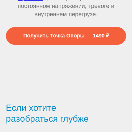
постоянном напряжении, тревоге и
внутреннем перегрузе.
Получить Точка Опоры — 1490 ₽
Если хотите
разобраться глубже