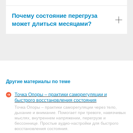
Почему состояние перегруза
может длиться месяцами?
Другие материалы по теме
Точка Опоры – практики саморегуляции и
быстрого восстановления состояния
Точка Опоры – практики саморегуляции через тело,
дыхание и внимание. Помогает при тревоге, навязчивых
мыслях, внутреннем напряжении, перегрузе и
бессоннице. Простые аудио-настройки для быстрого
восстановления состояния.