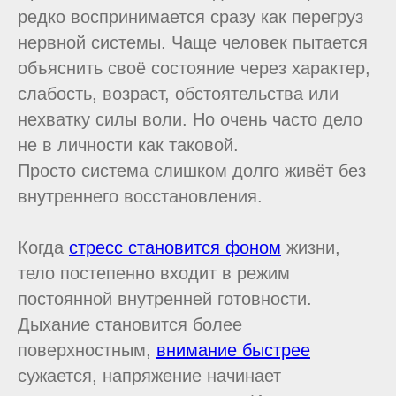
редко воспринимается сразу как перегруз
нервной системы. Чаще человек пытается
объяснить своё состояние через характер,
слабость, возраст, обстоятельства или
нехватку силы воли. Но очень часто дело
не в личности как таковой.
Просто система слишком долго живёт без
внутреннего восстановления.
Когда
стресс становится фоном
жизни,
тело постепенно входит в режим
постоянной внутренней готовности.
Дыхание становится более
поверхностным,
внимание быстрее
сужается, напряжение начинает