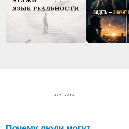
100PLUS1
Почему люди могут