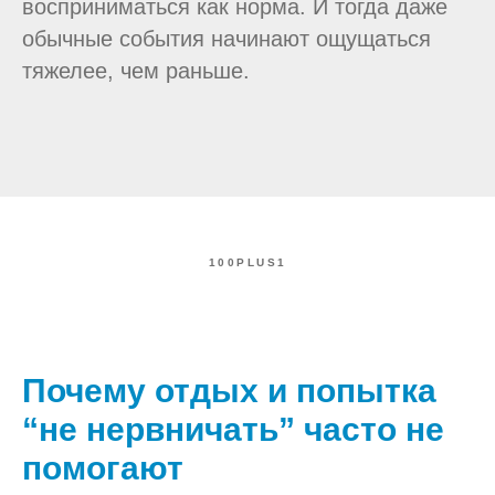
восприниматься как норма. И тогда даже
обычные события начинают ощущаться
тяжелее, чем раньше.
100PLUS1
Почему отдых и попытка
“не нервничать” часто не
помогают