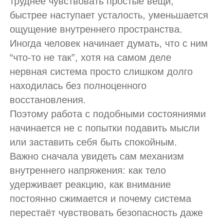
труднее чувствовать простые вещи,
быстрее наступает усталость, уменьшается
ощущение внутреннего пространства.
Иногда человек начинает думать, что с ним
“что-то не так”, хотя на самом деле
нервная система просто слишком долго
находилась без полноценного
восстановления.
Поэтому работа с подобными состояниями
начинается не с попытки подавить мысли
или заставить себя быть спокойным.
Важно сначала увидеть сам механизм
внутреннего напряжения: как тело
удерживает реакцию, как внимание
постоянно сжимается и почему система
перестаёт чувствовать безопасность даже