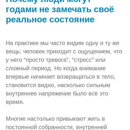
годами не замечать своё
реальное состояние
На практике мы часто видим одну и ту же
вещь: человек приходит с ощущением, что
у него “просто тревога”, “стресс” или
сложный период. Но когда внимание
впервые начинает возвращаться в тело,
становится видно, насколько сильным
внутреннее напряжение было всё это
время.
Многие настолько привыкают жить в
постоянной собранности, внутренней