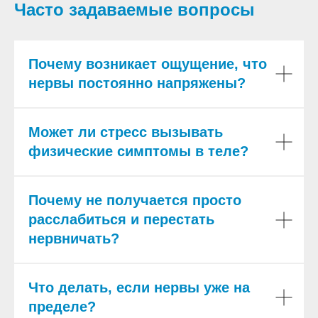
Часто задаваемые вопросы
Почему возникает ощущение, что
нервы постоянно напряжены?
Может ли стресс вызывать
физические симптомы в теле?
Почему не получается просто
расслабиться и перестать
нервничать?
Что делать, если нервы уже на
пределе?