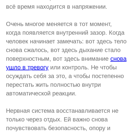
всё время находится в напряжении.
Очень многое меняется в тот момент,
когда появляется внутренний зазор. Когда
человек начинает замечать: вот здесь тело
снова сжалось, вот здесь дыхание стало
поверхностным, вот здесь внимание
снова
ушло в тревогу
или контроль. Не чтобы
осуждать себя за это, а чтобы постепенно
перестать жить полностью внутри
автоматической реакции.
Нервная система восстанавливается не
только через отдых. Ей важно снова
почувствовать безопасность, опору и