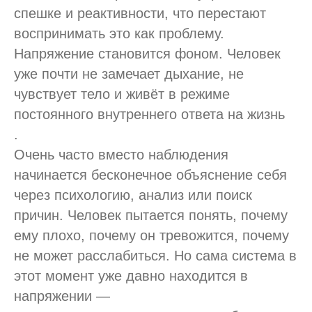
спешке и реактивности, что перестают
воспринимать это как проблему.
Напряжение становится фоном. Человек
уже почти не замечает дыхание, не
чувствует тело и живёт в режиме
постоянного внутреннего ответа на жизнь
.
Очень часто вместо наблюдения
начинается бесконечное объяснение себя
через психологию, анализ или поиск
причин. Человек пытается понять, почему
ему плохо, почему он тревожится, почему
не может расслабиться. Но сама система в
этот момент уже давно находится в
напряжении —