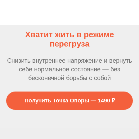
Хватит жить в режиме
перегруза
Снизить внутреннее напряжение и вернуть
себе нормальное состояние — без
бесконечной борьбы с собой
Получить Точка Опоры — 1490 ₽