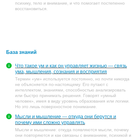
психику, тело и внимание, и что помогает постепенно
восстановиться.
База знаний
Что такое ум и как он управляет жизнью — связь
ума, мышления, сознания и восприятия
Термин «ум» используется постоянно, но почти никогда
не объясняется по-настоящему. Его путают с
интеллектом, знаниями, способностью анализировать
или быстро принимать решения. Говорят «умный
человек», имея в виду уровень образования или логики.
Но это лишь поверхностное понимание.
Мысли и мышление — откуда они берутся и
почему ими сложно управлять
Мысли и мышление: откуда появляются мысли, почему
они повторяются и как связаны с вниманием, психикой и