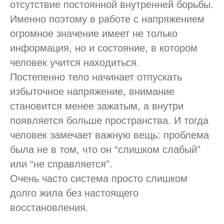
отсутствие постоянной внутренней борьбы.
Именно поэтому в работе с напряжением
огромное значение имеет не только
информация, но и состояние, в котором
человек учится находиться.
Постепенно тело начинает отпускать
избыточное напряжение, внимание
становится менее зажатым, а внутри
появляется больше пространства. И тогда
человек замечает важную вещь: проблема
была не в том, что он “слишком слабый”
или “не справляется”.
Очень часто система просто слишком
долго жила без настоящего
восстановления.