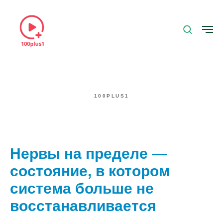
100PLUS1
Нервы на пределе —
состояние, в котором
система больше не
восстанавливается