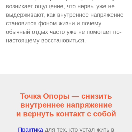
возникает ощущение, что нервы уже не
выдерживают, как внутреннее напряжение
становится фоном жизни и почему
обычный отдых часто уже не помогает по-
настоящему восстановиться.
Точка Опоры — снизить
внутреннее напряжение
и вернуть контакт с собой
Практика
для тех, кто устал жить в