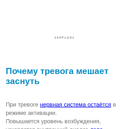
100PLUS1
Почему тревога мешает
заснуть
При тревоге
нервная система остаётся
в
режиме активации.
Повышается уровень возбуждения,