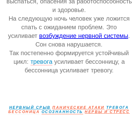
выспаться, опасения за работоспособность
и здоровье.
На следующую ночь человек уже ложится
спать с ожиданием проблем. Это
усиливает
возбуждение нервной системы
.
Сон снова нарушается.
Так постепенно формируется устойчивый
цикл:
тревога
усиливает бессонницу, а
бессонница усиливает тревогу.
НЕРВНЫЙ СРЫВ
ПАНИЧЕСКИЕ АТАКИ
ТРЕВОГА
БЕССОНИЦА
ОСОЗНАННОСТЬ
НЕРВЫ И СТРЕСС