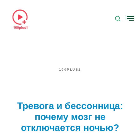
100PLUS1
Тревога и бессонница:
почему мозг не
отключается ночью?