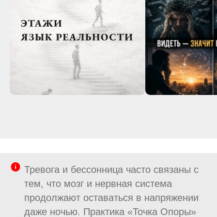
Тревога и бессонница часто связаны с
тем, что мозг и нервная система
продолжают оставаться в напряжении
даже ночью. Практика «Точка Опоры»