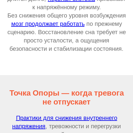
к напряжённому режиму.
Без снижения общего уровня возбуждения
мозг продолжает работать
по прежнему
сценарию. Восстановление сна требует не
просто усталости, а ощущения
безопасности и стабилизации состояния.
Точка Опоры — когда тревога
не отпускает
Практики для снижения внутреннего
напряжения
, тревожности и перегрузки