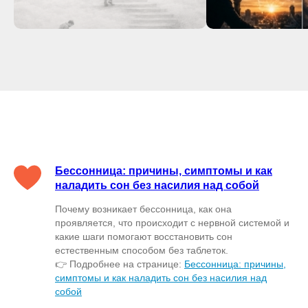
Бессонница: причины, симптомы и как
наладить сон без насилия над собой
Почему возникает бессонница, как она
проявляется, что происходит с нервной системой и
какие шаги помогают восстановить сон
естественным способом без таблеток.
👉 Подробнее на странице:
Бессонница: причины,
симптомы и как наладить сон без насилия над
собой