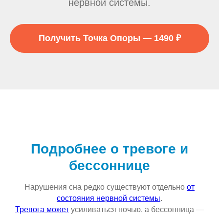
нервной системы.
Получить Точка Опоры — 1490 ₽
Подробнее о тревоге и
бессоннице
Нарушения сна редко существуют отдельно
от
состояния нервной системы
.
Тревога может
усиливаться ночью, а бессонница —