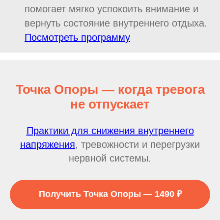
помогает мягко успокоить внимание и
вернуть состояние внутреннего отдыха.
Посмотреть программу
Точка Опоры — когда тревога
не отпускает
Практики для снижения внутреннего
напряжения
, тревожности и перегрузки
нервной системы.
Получить Точка Опоры — 1490 ₽