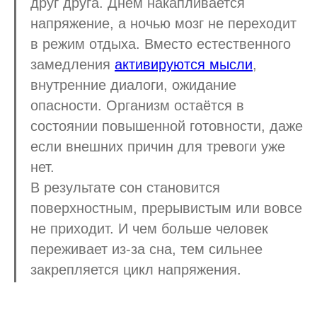
друг друга. Днём накапливается
напряжение, а ночью мозг не переходит
в режим отдыха. Вместо естественного
замедления
активируются мысли
,
внутренние диалоги, ожидание
опасности. Организм остаётся в
состоянии повышенной готовности, даже
если внешних причин для тревоги уже
нет.
В результате сон становится
поверхностным, прерывистым или вовсе
не приходит. И чем больше человек
переживает из-за сна, тем сильнее
закрепляется цикл напряжения.