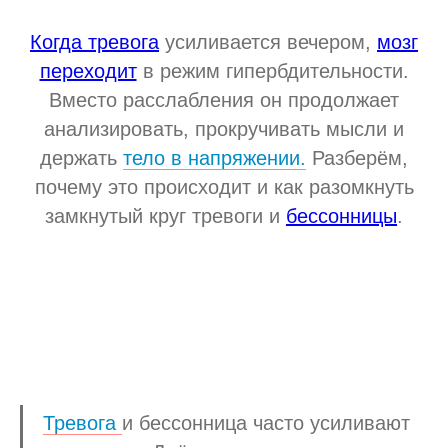
Когда тревога
усиливается вечером,
мозг
переходит
в режим гипербдительности.
Вместо расслабления он продолжает
анализировать, прокручивать мысли и
держать
тело в напряжении.
Разберём,
почему это происходит и как разомкнуть
замкнутый круг тревоги и
бессонницы
.
Тревога
и бессонница часто усиливают