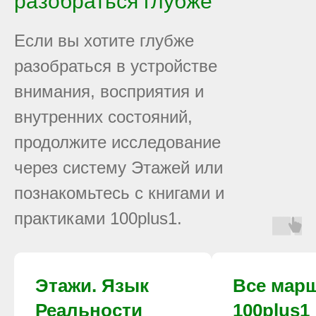
разобраться глубже
Если вы хотите глубже
разобраться в устройстве
внимания, восприятия и
внутренних состояний,
продолжите исследование
через систему Этажей или
познакомьтесь с книгами и
практиками 100plus1.
Этажи. Язык
Все мар
Реальности
100plus1