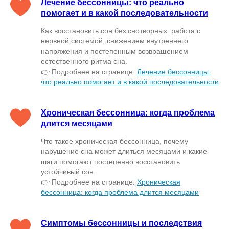
Лечение бессонницы: что реально
помогает и в какой последовательности
Как восстановить сон без снотворных: работа с
нервной системой, снижением внутреннего
напряжения и постепенным возвращением
естественного ритма сна.
👉 Подробнее на странице:
Лечение бессонницы:
что реально помогает и в какой последовательности
Хроническая бессонница: когда проблема
длится месяцами
Что такое хроническая бессонница, почему
нарушение сна может длиться месяцами и какие
шаги помогают постепенно восстановить
устойчивый сон.
👉 Подробнее на странице:
Хроническая
бессонница: когда проблема длится месяцами
Симптомы бессонницы и последствия