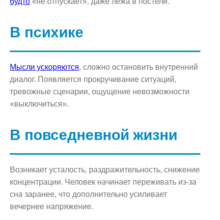
будто
«не отпускает», даже лёжа в постели.
В психике
Мысли ускоряются
, сложно остановить внутренний
диалог. Появляется прокручивание ситуаций,
тревожные сценарии, ощущение невозможности
«выключиться».
В повседневной жизни
Возникает усталость, раздражительность, снижение
концентрации. Человек начинает переживать из-за
сна заранее, что дополнительно усиливает
вечернее напряжение.