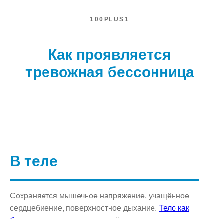
100PLUS1
Как проявляется
тревожная бессонница
В теле
Сохраняется мышечное напряжение, учащённое
сердцебиение, поверхностное дыхание.
Тело как