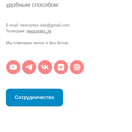
удобным способом:
E-mail: neocortex.site@gmail.com
Телеграм:
neocortex_tg
Мы отвечаем лично и без ботов.
Сотрудничество