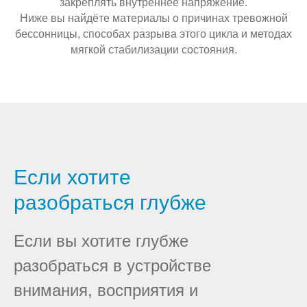
закреплять внутреннее напряжение.
Ниже вы найдёте материалы о причинах тревожной
бессонницы, способах разрыва этого цикла и методах
мягкой стабилизации состояния.
Если хотите
разобраться глубже
Если вы хотите глубже
разобраться в устройстве
внимания, восприятия и