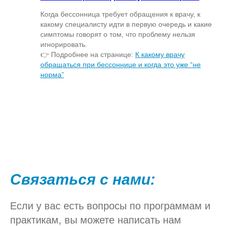
Когда бессонница требует обращения к врачу, к
какому специалисту идти в первую очередь и какие
симптомы говорят о том, что проблему нельзя
игнорировать.
👉 Подробнее на странице:
К какому врачу
обращаться при бессоннице и когда это уже “не
норма”
Связаться с нами:
Если у вас есть вопросы по программам и
практикам, вы можете написать нам