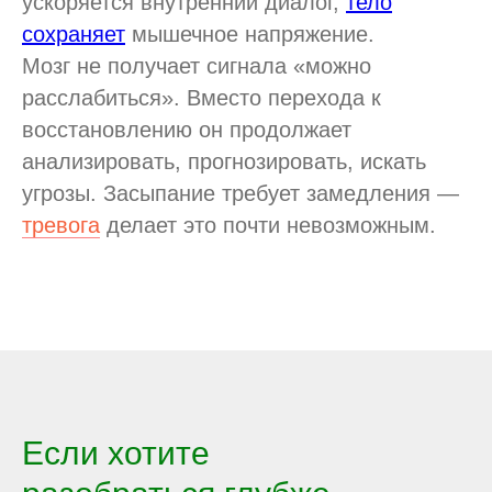
ускоряется внутренний диалог,
тело
сохраняет
мышечное напряжение.
Мозг не получает сигнала «можно
расслабиться». Вместо перехода к
восстановлению он продолжает
анализировать, прогнозировать, искать
угрозы. Засыпание требует замедления —
тревога
делает это почти невозможным.
Если хотите