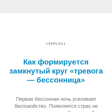
100PLUS1
Как формируется
замкнутый круг «тревога
— бессонница»
Первая бессонная ночь усиливает
беспокойство. Появляется страх не