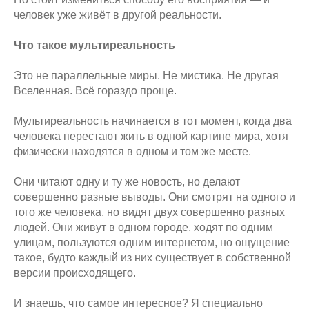
человек уже живёт в другой реальности.
Что такое мультиреальность
Это не параллельные миры. Не мистика. Не другая
Вселенная. Всё гораздо проще.
Мультиреальность начинается в тот момент, когда два
человека перестают жить в одной картине мира, хотя
физически находятся в одном и том же месте.
Они читают одну и ту же новость, но делают
совершенно разные выводы. Они смотрят на одного и
того же человека, но видят двух совершенно разных
людей. Они живут в одном городе, ходят по одним
улицам, пользуются одним интернетом, но ощущение
такое, будто каждый из них существует в собственной
версии происходящего.
И знаешь, что самое интересное? Я специально