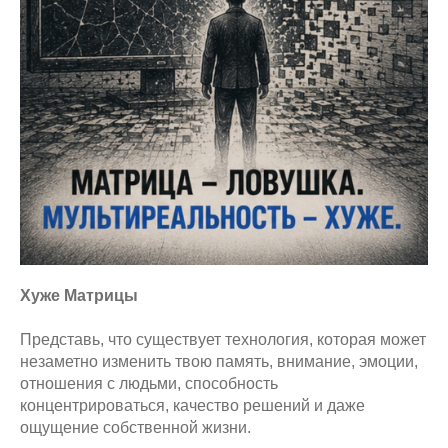
Хуже Матрицы
Представь, что существует технология, которая может
незаметно изменить твою память, внимание, эмоции,
отношения с людьми, способность
концентрироваться, качество решений и даже
ощущение собственной жизни.