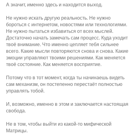
А значит, именно здесь и находится выход.
Не нужно искать другую реальность. Не нужно
бороться с интернетом, новостями или технологиями.
Не нужно пытаться избавиться от всех мыслей.
Достаточно начать замечать сам процесс. Куда уходит
твоё внимание. Что именно цепляет тебя сильнее
всего. Какие мысли повторяются снова и снова. Какие
эмоции управляют твоими решениями. Как меняется
твоё состояние. Как меняется восприятие.
Потому что в тот момент, когда ты начинаешь видеть
сам механизм, он постепенно перестаёт полностью
управлять тобой.
И, возможно, именно в этом и заключается настоящая
свобода.
Не в том, чтобы выйти из какой-то мифической
Матрицы.