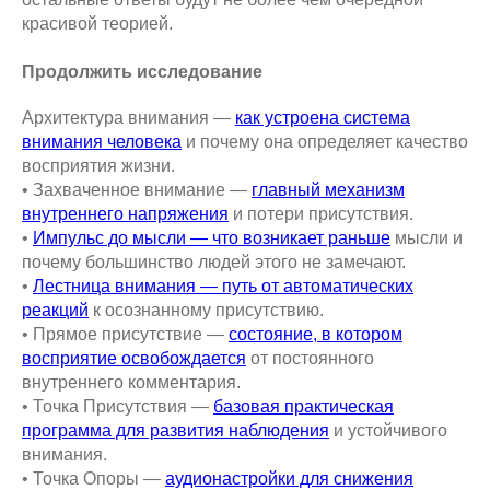
красивой теорией.
Продолжить исследование
Архитектура внимания —
как устроена система
внимания человека
и почему она определяет качество
восприятия жизни.
• Захваченное внимание —
главный механизм
внутреннего напряжения
и потери присутствия.
•
Импульс до мысли — что возникает раньше
мысли и
почему большинство людей этого не замечают.
•
Лестница внимания — путь от автоматических
реакций
к осознанному присутствию.
• Прямое присутствие —
состояние, в котором
восприятие освобождается
от постоянного
внутреннего комментария.
• Точка Присутствия —
базовая практическая
программа для развития наблюдения
и устойчивого
внимания.
• Точка Опоры —
аудионастройки для снижения