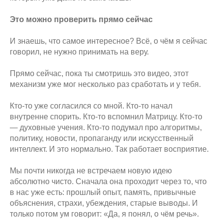
Это можно проверить прямо сейчас
И знаешь, что самое интересное? Всё, о чём я сейчас
говорил, не нужно принимать на веру.
Прямо сейчас, пока ты смотришь это видео, этот
механизм уже мог несколько раз сработать и у тебя.
Кто-то уже согласился со мной. Кто-то начал
внутренне спорить. Кто-то вспомнил Матрицу. Кто-то
— духовные учения. Кто-то подумал про алгоритмы,
политику, новости, пропаганду или искусственный
интеллект. И это нормально. Так работает восприятие.
Мы почти никогда не встречаем новую идею
абсолютно чисто. Сначала она проходит через то, что
в нас уже есть: прошлый опыт, память, привычные
объяснения, страхи, убеждения, старые выводы. И
только потом ум говорит: «Да, я понял, о чём речь».