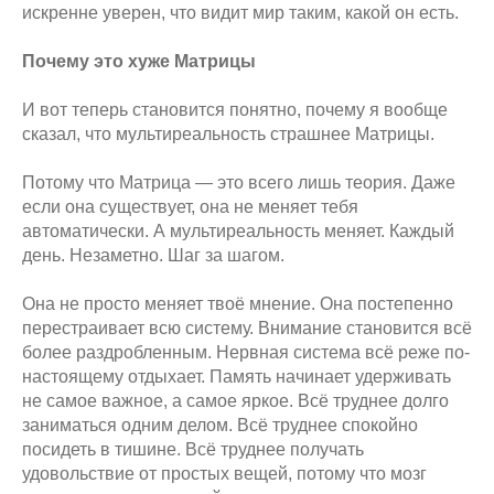
искренне уверен, что видит мир таким, какой он есть.
Почему это хуже Матрицы
И вот теперь становится понятно, почему я вообще
сказал, что мультиреальность страшнее Матрицы.
Потому что Матрица — это всего лишь теория. Даже
если она существует, она не меняет тебя
автоматически. А мультиреальность меняет. Каждый
день. Незаметно. Шаг за шагом.
Она не просто меняет твоё мнение. Она постепенно
перестраивает всю систему. Внимание становится всё
более раздробленным. Нервная система всё реже по-
настоящему отдыхает. Память начинает удерживать
не самое важное, а самое яркое. Всё труднее долго
заниматься одним делом. Всё труднее спокойно
посидеть в тишине. Всё труднее получать
удовольствие от простых вещей, потому что мозг