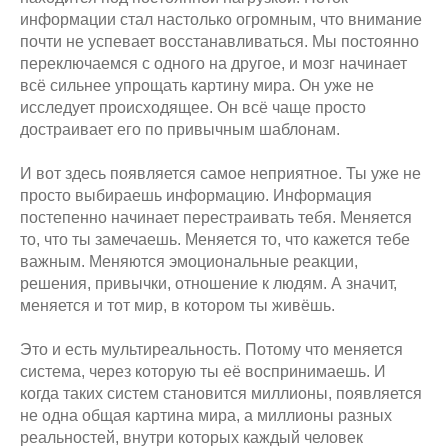
информации стал настолько огромным, что внимание
почти не успевает восстанавливаться. Мы постоянно
переключаемся с одного на другое, и мозг начинает
всё сильнее упрощать картину мира. Он уже не
исследует происходящее. Он всё чаще просто
достраивает его по привычным шаблонам.
И вот здесь появляется самое неприятное. Ты уже не
просто выбираешь информацию. Информация
постепенно начинает перестраивать тебя. Меняется
то, что ты замечаешь. Меняется то, что кажется тебе
важным. Меняются эмоциональные реакции,
решения, привычки, отношение к людям. А значит,
меняется и тот мир, в котором ты живёшь.
Это и есть мультиреальность. Потому что меняется
система, через которую ты её воспринимаешь. И
когда таких систем становится миллионы, появляется
не одна общая картина мира, а миллионы разных
реальностей, внутри которых каждый человек