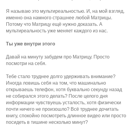
Я называю это мультиреальностью. И, на мой взгляд,
именно она намного страшнее любой Матрицы.
Потому что Матрицу ещё нужно доказать. А
мультиреальность уже меняет каждого из нас.
Ты уже внутри этого
Давай на минуту забудем про Матрицу. Просто
посмотри на себя.
Тебе стало труднее долго удерживать внимание?
Иногда ловишь себя на том, что машинально
открываешь телефон, хотя буквально секунду назад
не собирался этого делать? После целого дня
информации чувствуешь усталость, хотя физически
почти ничего не произошло? Всё труднее дочитать
книгу, спокойно посмотреть длинное видео или просто
посидеть в тишине несколько минут?