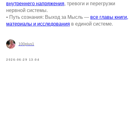
внутреннего напряжения
, тревоги и перегрузки
нервной системы.
• Путь сознания: Выход за Мысль —
все главы книги,
материалы и исследования
в единой системе.
100plus1
2026-06-29 13:04