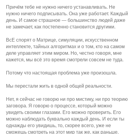
Причём тебе не нужно ничего устанавливать. Не
нужно ничего подписывать. Она уже работает. Каждый
день. И самое страшное — большинство людей даже
не замечает, как постепенно становится другими.
ВсЕ спорят о Матрице, симуляции, искусственном
интеллекте, тайных алгоритмах и о том, кто на самом
деле управляет этим миром. Но, честно говоря, мне
кажется, мы всё это время смотрели совсем не туда.
Потому что настоящая проблема уже произошла.
Мы перестали жить в одной общей реальности.
Нет, я сейчас не говорю ни про мистику, ни про теорию
заговора. Я говорю о процессе, который можно
увидеть своими глазами. Его можно проверить. Его
можно наблюдать буквально каждый день. И если ты
однажды его увидишь, то, скорее всего, уже не
сможешь смотреть на этот мир так же, как раньше.