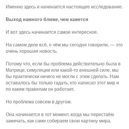
Именно здесь и начинается настоящее исследование.
Выход намного ближе, чем кажется
И вот здесь начинается самое интересное.
На самом деле всё, о чём мы сегодня говорили, — это
очень хорошая новость.
Потому что, если бы проблема действительно была в
Матрице, симуляции или какой-то внешней силе, мы
бы практически ничего не могли с этим сделать. Нам
оставалось бы только гадать, кто написал этот мир и
по каким правилам он работает.
Но проблема совсем в другом.
Она начинается в тот момент, когда мы перестаём
замечать, как сами собираем свою картину мира.