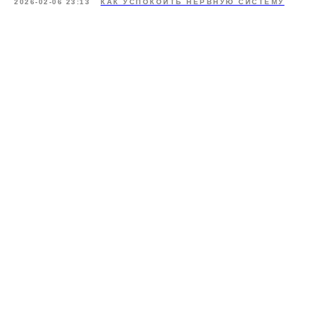
2026-02-06 23:13
КАК УСПОКОИТЬ НЕРВНУЮ СИСТЕМУ