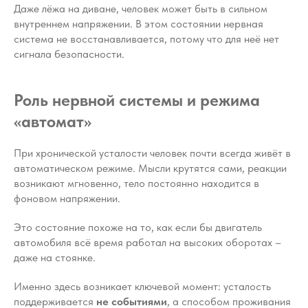
Даже лёжа на диване, человек может быть в сильном
внутреннем напряжении. В этом состоянии нервная
система не восстанавливается, потому что для неё нет
сигнала безопасности.
Роль нервной системы и режима
«автомат»
При хронической усталости человек почти всегда живёт в
автоматическом режиме. Мысли крутятся сами, реакции
возникают мгновенно, тело постоянно находится в
фоновом напряжении.
Это состояние похоже на то, как если бы двигатель
автомобиля всё время работал на высоких оборотах –
даже на стоянке.
Именно здесь возникает ключевой момент: усталость
поддерживается
не событиями
, а способом проживания