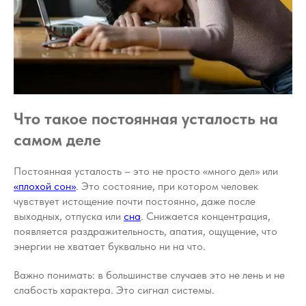
Что такое постоянная усталость на
самом деле
Постоянная усталость – это не просто «много дел» или
«плохой сон»
. Это состояние, при котором человек
чувствует истощение почти постоянно, даже после
выходных, отпуска или
сна
. Снижается концентрация,
появляется раздражительность, апатия, ощущение, что
энергии не хватает буквально ни на что.
Важно понимать: в большинстве случаев это не лень и не
слабость характера. Это сигнал системы.