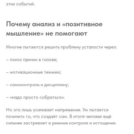
этих событий.
Почему анализ и «позитивное
мышление» не помогают
Многие пытаются решить проблему усталости через:
– поиск причин в голове;
– мотивационные техники;
– самоконтроль и дисциплину;
– «надо просто собраться».
Но это лишь усиливает напряжение. Ум пытается
починить то, что создаёт сам. В итоге человек ещё
сильнее застревает в режиме контроля и истощения.