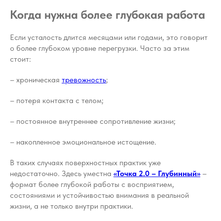
Когда нужна более глубокая работа
Если усталость длится месяцами или годами, это говорит
о более глубоком уровне перегрузки. Часто за этим
стоит:
– хроническая
тревожность
;
– потеря контакта с телом;
– постоянное внутреннее сопротивление жизни;
– накопленное эмоциональное истощение.
В таких случаях поверхностных практик уже
недостаточно. Здесь уместна
«Точка 2.0 – Глубинный»
–
формат более глубокой работы с восприятием,
состояниями и устойчивостью внимания в реальной
жизни, а не только внутри практики.