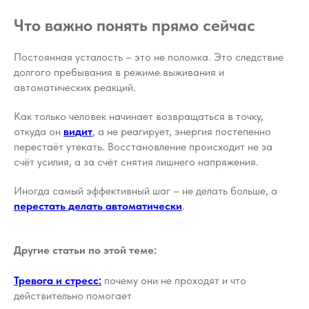
Что важно понять прямо сейчас
Постоянная усталость – это не поломка. Это следствие
долгого пребывания в режиме выживания и
автоматических реакций.
Как только человек начинает возвращаться в точку,
откуда он
видит
, а не реагирует, энергия постепенно
перестаёт утекать. Восстановление происходит не за
счёт усилия, а за счёт снятия лишнего напряжения.
Иногда самый эффективный шаг – не делать больше, а
перестать делать автоматически
.
Другие статьи по этой теме:
Тревога и стресс:
почему они не проходят и что
действительно помогает