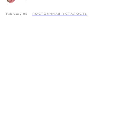
February 06
ПОСТОЯННАЯ УСТАЛОСТЬ