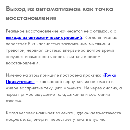
Выход из автоматизмов как точка
восстановления
Реальное восстановление начинается не с отдыха, а с
выхода из автоматических реакций
. Когда внимание
перестаёт быть полностью захваченным мыслями и
тревогой, нервная система впервые за долгое время
получает возможность переключиться в режим
восстановления.
Именно на этом принципе построена практика
«Точка
Присутствия»
– как способ вернуться из автомата в
живое восприятие текущего момента. Не через анализ, а
через прямое ощущение тела, дыхания и состояния
«здесь».
Когда человек начинает замечать,
где он автоматически
напрягается
, энергия перестаёт утекать впустую.