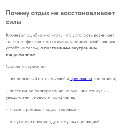
Почему отдых не восстанавливает
силы
Ключевая ошибка – считать, что усталость возникает
только от физических нагрузок. Современный человек
устаёт не телом, а
постоянным внутренним
напряжением
.
Основные причины:
– непрерывный поток мыслей и
тревожных
сценариев;
– постоянное реагирование на внешние стимулы –
уведомления, новости, конфликты;
– жизнь в режиме «надо» и «должен»;
– отсутствие пауз между стимулом и реакцией.