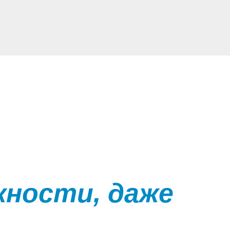
жности, даже