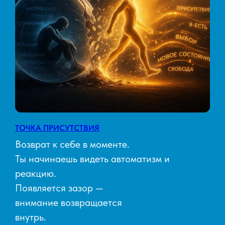
ТОЧКА ПРИСУТСТВИЯ
Возврат к себе в моменте.
Ты начинаешь видеть автоматизм и
реакцию.
Появляется зазор —
внимание возвращается
внутрь.