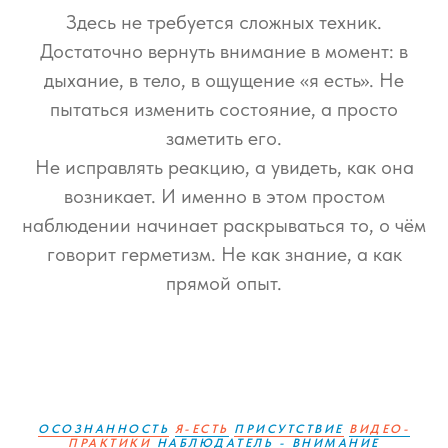
Здесь не требуется сложных техник.
Достаточно вернуть внимание в момент: в
дыхание, в тело, в ощущение «я есть». Не
пытаться изменить состояние, а просто
заметить его.
Не исправлять реакцию, а увидеть, как она
возникает. И именно в этом простом
наблюдении начинает раскрываться то, о чём
говорит герметизм. Не как знание, а как
прямой опыт.
ОСОЗНАННОСТЬ
Я-ЕСТЬ
ПРИСУТСТВИЕ
ВИДЕО-
ПРАКТИКИ
НАБЛЮДАТЕЛЬ - ВНИМАНИЕ