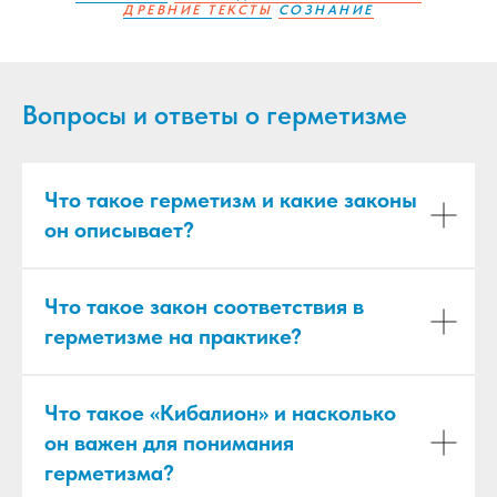
ДРЕВНИЕ ТЕКСТЫ
СОЗНАНИЕ
Вопросы и ответы о герметизме
Что такое герметизм и какие законы
он описывает?
Что такое закон соответствия в
герметизме на практике?
Что такое «Кибалион» и насколько
он важен для понимания
герметизма?