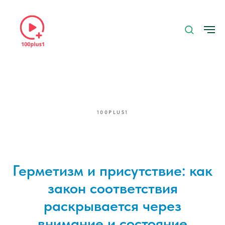
100PLUS1
Герметизм и присутствие: как
закон соответствия
раскрывается через
внимание и состояние