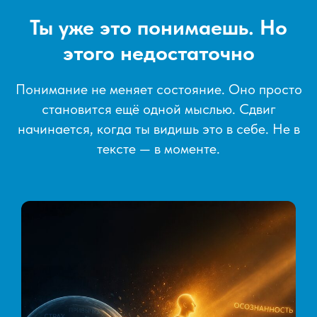
Ты уже это понимаешь. Но
этого недостаточно
Понимание не меняет состояние. Оно просто
становится ещё одной мыслью. Сдвиг
начинается, когда ты видишь это в себе. Не в
тексте — в моменте.