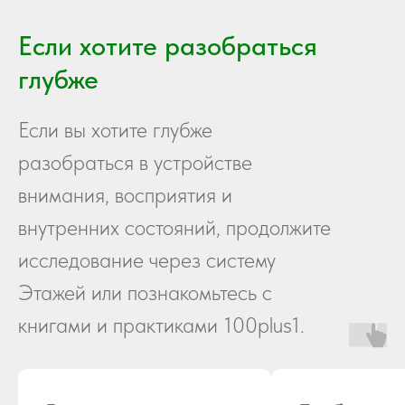
Если хотите разобраться
глубже
Если вы хотите глубже
разобраться в устройстве
внимания, восприятия и
внутренних состояний, продолжите
исследование через систему
Этажей или познакомьтесь с
книгами и практиками 100plus1.