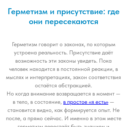
Герметизм и присутствие: где
они пересекаются
Герметизм говорит о законах, по которым
устроена реальность. Присутствие даёт
возможность эти законы увидеть. Пока
человек находится в постоянной реакции, в
мыслях и интерпретациях, закон соответствия
остаётся абстракцией.
Но когда внимание возвращается в момент —
в тело, в состояние,
в простое «я есть»
—
становится видно, как формируется опыт. Не
после, а прямо сейчас. И именно в этом месте
герметизм перестаёт быть знанием и