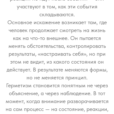
участвуют в том, как эти события
складываются.
Основное искажение возникает там, где
человек продолжает смотреть на жизнь
как на что-то внешнее. Он пытается
менять обстоятельства, контролировать
результаты, «настраивать себя», но при
этом не видит, из какого состояния он
действует. В результате меняются формы,
но не меняется принцип.
Герметизм становится понятным не через
объяснение, а через наблюдение. В тот
момент, когда внимание разворачивается
на сам процесс — на состояние, реакции,