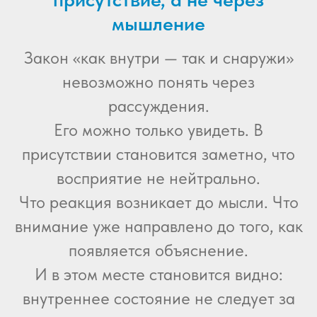
мышление
Закон «как внутри — так и снаружи»
невозможно понять через
рассуждения.
Его можно только увидеть. В
присутствии становится заметно, что
восприятие не нейтрально.
Что реакция возникает до мысли. Что
внимание уже направлено до того, как
появляется объяснение.
И в этом месте становится видно:
внутреннее состояние не следует за