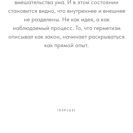
вмешательства ума. И в этом состоянии
становится видно, что внутреннее и внешнее
не разделены. Не как идея, а как
наблюдаемый процесс. То, что герметизм
описывал как закон, начинает раскрываться
как прямой опыт.
100PLUS1