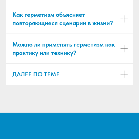
Как герметизм объясняет
повторяющиеся сценарии в жизни?
Можно ли применять герметизм как
практику или технику?
ДАЛЕЕ ПО ТЕМЕ