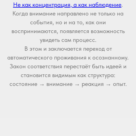
Не как концентрация, а как наблюдение
.
Когда внимание направлено не только на
события, но и на то, как они
воспринимаются, появляется возможность
увидеть сам процесс.
В этом и заключается переход от
автоматического проживания к осознанному.
Закон соответствия перестаёт быть идеей и
становится видимым как структура:
состояние → внимание → реакция → опыт.