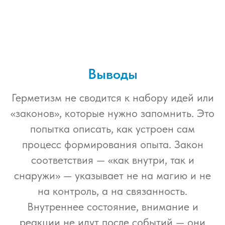
Выводы
Герметизм не сводится к набору идей или
«законов», которые нужно запомнить. Это
попытка описать, как устроен сам
процесс формирования опыта. Закон
соответствия — «как внутри, так и
снаружи» — указывает не на магию и не
на контроль, а на связанность.
Внутреннее состояние, внимание и
реакции не идут после событий — они