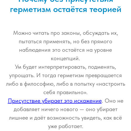
герметизм остаётся теорией
Можно читать про законы, обсуждать их,
пытаться применять, но без прямого
наблюдения это остаётся на уровне
концепций.
Ум будет интерпретировать, подменять,
упрощать. И тогда герметизм превращается
либо в философию, либо в попытку «настроить
себя правильно».
Присутствие убирает это искажение
. Оно не
добавляет ничего нового — оно убирает
лишнее и даёт возможность увидеть, как всё
уже работает.