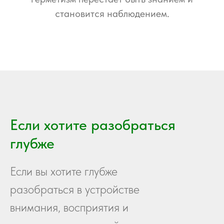
становится наблюдением.
Если хотите разобраться
глубже
Если вы хотите глубже
разобраться в устройстве
внимания, восприятия и