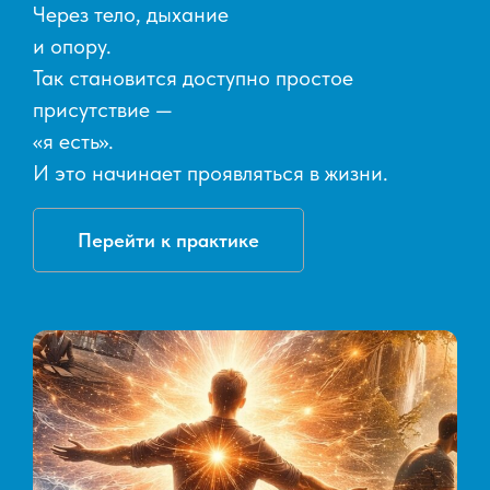
Через тело, дыхание
и опору.
Так становится доступно простое
присутствие —
«я есть».
И это начинает проявляться в жизни.
Перейти к практике