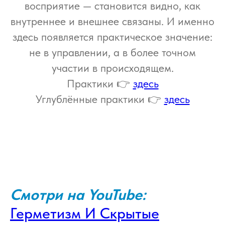
восприятие — становится видно, как
внутреннее и внешнее связаны. И именно
здесь появляется практическое значение:
не в управлении, а в более точном
участии в происходящем.
Практики 👉
здесь
Углублённые практики 👉
здесь
Смотри на YouTube:
Герметизм И Скрытые