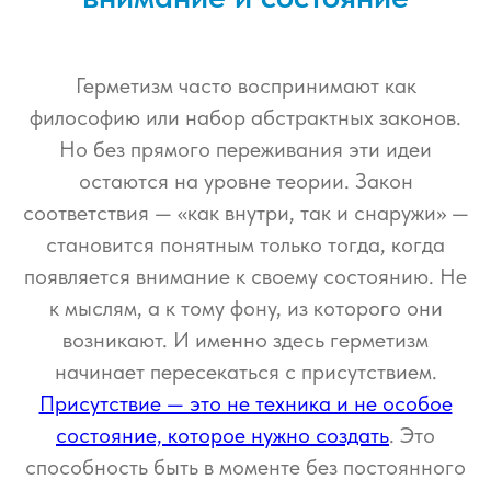
Герметизм часто воспринимают как
философию или набор абстрактных законов.
Но без прямого переживания эти идеи
остаются на уровне теории. Закон
соответствия — «как внутри, так и снаружи» —
становится понятным только тогда, когда
появляется внимание к своему состоянию. Не
к мыслям, а к тому фону, из которого они
возникают. И именно здесь герметизм
начинает пересекаться с присутствием.
Присутствие — это не техника и не особое
состояние, которое нужно создать
. Это
способность быть в моменте без постоянного