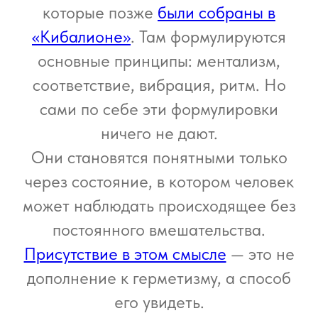
которые позже
были собраны в
«Кибалионе»
. Там формулируются
основные принципы: ментализм,
соответствие, вибрация, ритм. Но
сами по себе эти формулировки
ничего не дают.
Они становятся понятными только
через состояние, в котором человек
может наблюдать происходящее без
постоянного вмешательства.
Присутствие в этом смысле
— это не
дополнение к герметизму, а способ
его увидеть.