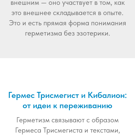
внешним — оно участвует в том, как
это внешнее складывается в опыте.
Это и есть прямая форма понимания
герметизма без эзотерики.
Гермес Трисмегист и Кибалион:
от идеи к переживанию
Герметизм связывают с образом
Гермеса Трисмегиста и текстами,