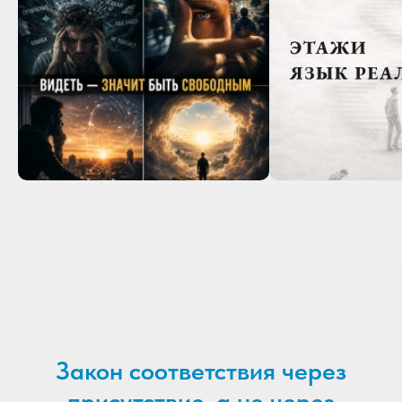
Закон соответствия через
присутствие, а не через