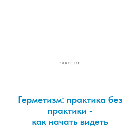
100PLUS1
Герметизм: практика без
практики -
как начать видеть