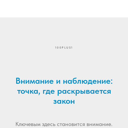
100PLUS1
Внимание и наблюдение:
точка, где раскрывается
закон
Ключевым здесь становится внимание.