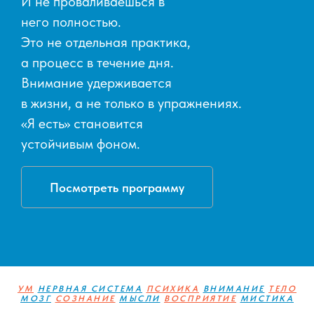
И не проваливаешься в
него полностью.
Это не отдельная практика,
а процесс в течение дня.
Внимание удерживается
в жизни, а не только в упражнениях.
«Я есть» становится
устойчивым фоном.
Посмотреть программу
УМ
НЕРВНАЯ СИСТЕМА
ПСИХИКА
ВНИМАНИЕ
ТЕЛО
МОЗГ
СОЗНАНИЕ
МЫСЛИ
ВОСПРИЯТИЕ
МИСТИКА