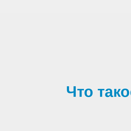
Что так