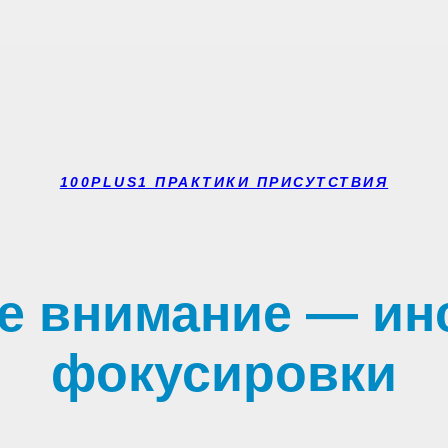
100PLUS1 ПРАКТИКИ ПРИСУТСТВИЯ
ое внимание — ин
фокусировки