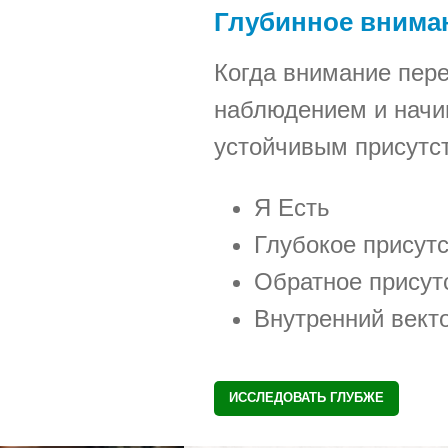
Глубинное внима
Когда внимание пере
наблюдением и начи
устойчивым присутс
Я Есть
Глубокое присут
Обратное присут
Внутренний вект
ИССЛЕДОВАТЬ ГЛУБЖЕ