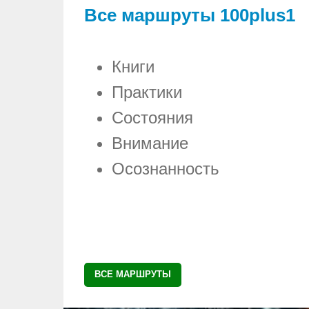
Все маршруты 100plus1
Книги
Практики
Состояния
Внимание
Осознанность
ВСЕ МАРШРУТЫ