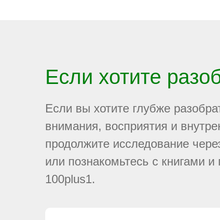
Если хотите разо
Если вы хотите глубже разобра
внимания, восприятия и внутре
продолжите исследование чере
или познакомьтесь с книгами и
100plus1.