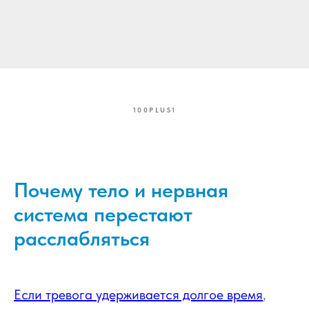
100PLUS1
Почему тело и нервная
система перестают
расслабляться
Если тревога удерживается долгое время
,