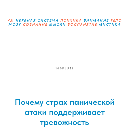
УМ
НЕРВНАЯ СИСТЕМА
ПСИХИКА
ВНИМАНИЕ
ТЕЛО
МОЗГ
СОЗНАНИЕ
МЫСЛИ
ВОСПРИЯТИЕ
МИСТИКА
100PLUS1
Почему страх панической
атаки поддерживает
тревожность