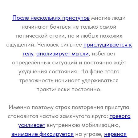
После нескольких приступов
многие люди
начинают бояться не только самой
панической атаки, но и любых похожих
ощущений. Человек сильнее
прислушивается к
телу
,
анализирует мысли
, избегает
определённых ситуаций и постоянно ждёт
ухудшения состояния. На фоне этого
тревожность начинает удерживаться
практически постоянно.
Именно поэтому страх повторения приступа
становится частью замкнутого круга:
тревога
усиливает
внутреннюю мобилизацию,
внимание фиксируется
на угрозе,
нервная