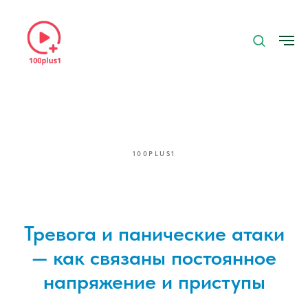
100PLUS1
Тревога и панические атаки
— как связаны постоянное
напряжение и приступы