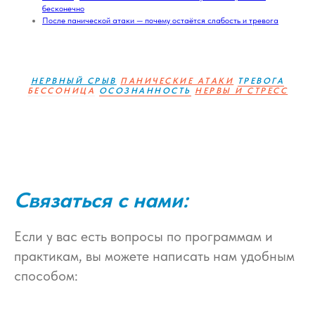
бесконечно
После панической атаки — почему остаётся слабость и тревога
НЕРВНЫЙ СРЫВ
ПАНИЧЕСКИЕ АТАКИ
ТРЕВОГА
БЕССОНИЦА
ОСОЗНАННОСТЬ
НЕРВЫ И СТРЕСС
Связаться с нами:
Если у вас есть вопросы по программам и
практикам, вы можете написать нам удобным
способом: