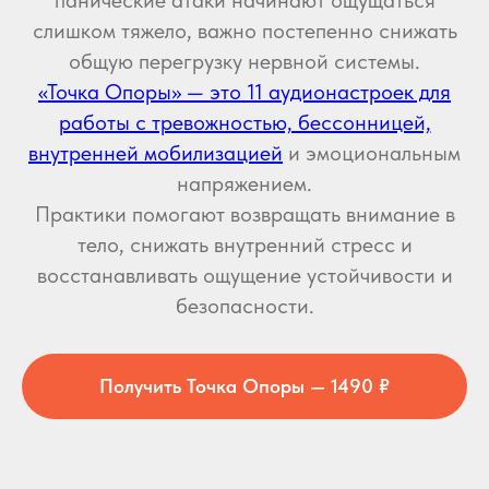
панические атаки начинают ощущаться
слишком тяжело, важно постепенно снижать
общую перегрузку нервной системы.
«Точка Опоры» — это 11 аудионастроек для
работы с тревожностью, бессонницей,
внутренней мобилизацией
и эмоциональным
напряжением.
Практики помогают возвращать внимание в
тело, снижать внутренний стресс и
восстанавливать ощущение устойчивости и
безопасности.
Получить Точка Опоры — 1490 ₽