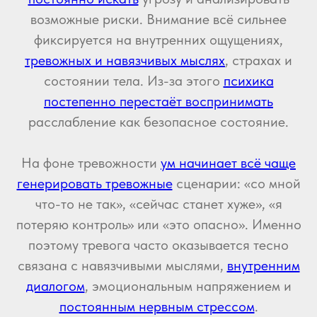
возможные риски. Внимание всё сильнее
фиксируется на внутренних ощущениях,
тревожных и навязчивых мыслях
, страхах и
состоянии тела. Из-за этого
психика
постепенно перестаёт воспринимать
расслабление как безопасное состояние.
На фоне тревожности
ум начинает всё чаще
генерировать тревожные
сценарии: «со мной
что-то не так», «сейчас станет хуже», «я
потеряю контроль» или «это опасно». Именно
поэтому тревога часто оказывается тесно
связана с навязчивыми мыслями,
внутренним
диалогом
, эмоциональным напряжением и
постоянным нервным стрессом
.