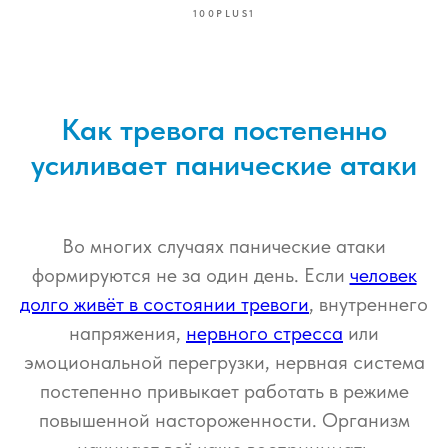
100PLUS1
Как тревога постепенно
усиливает панические атаки
Во многих случаях панические атаки
формируются не за один день. Если
человек
долго живёт в состоянии тревоги
, внутреннего
напряжения,
нервного стресса
или
эмоциональной перегрузки, нервная система
постепенно привыкает работать в режиме
повышенной настороженности. Организм