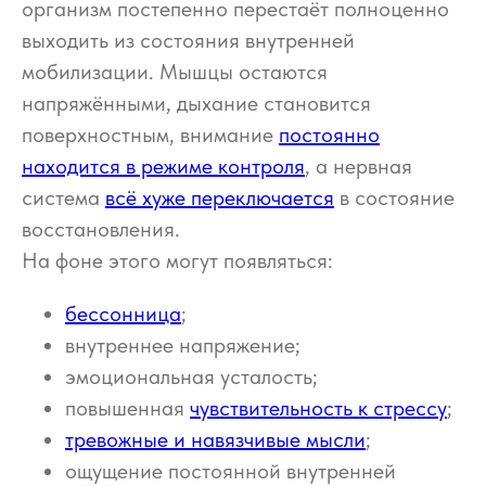
организм постепенно перестаёт полноценно
выходить из состояния внутренней
мобилизации. Мышцы остаются
напряжёнными, дыхание становится
поверхностным, внимание
постоянно
находится в режиме контроля
, а нервная
система
всё хуже переключается
в состояние
восстановления.
На фоне этого могут появляться:
бессонница
;
внутреннее напряжение;
эмоциональная усталость;
повышенная
чувствительность к стрессу
;
тревожные и навязчивые мысли
;
ощущение постоянной внутренней