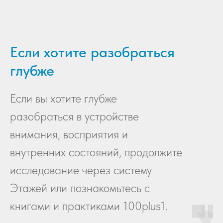
Если хотите разобраться
глубже
Если вы хотите глубже
разобраться в устройстве
внимания, восприятия и
внутренних состояний, продолжите
исследование через систему
Этажей или познакомьтесь с
книгами и практиками 100plus1.