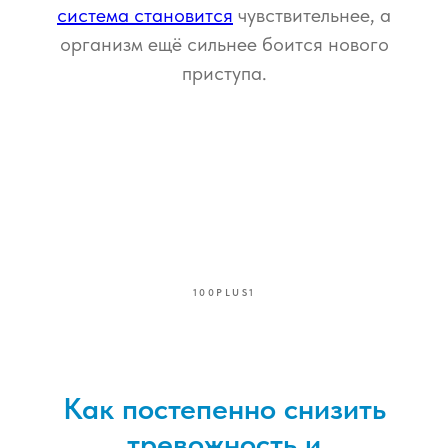
система становится
чувствительнее, а
организм ещё сильнее боится нового
приступа.
100PLUS1
Как постепенно снизить
тревожность и