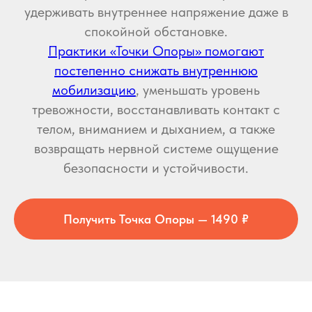
удерживать внутреннее напряжение даже в
спокойной обстановке.
Практики «Точки Опоры» помогают
постепенно снижать внутреннюю
мобилизацию
, уменьшать уровень
тревожности, восстанавливать контакт с
телом, вниманием и дыханием, а также
возвращать нервной системе ощущение
безопасности и устойчивости.
Получить Точка Опоры — 1490 ₽