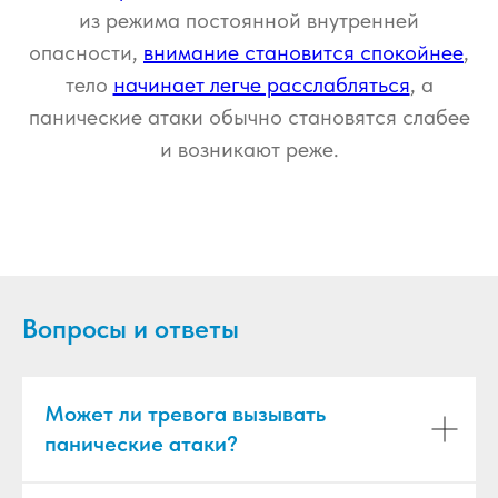
из режима постоянной внутренней
опасности,
внимание становится спокойнее
,
тело
начинает легче расслабляться
, а
панические атаки обычно становятся слабее
и возникают реже.
Вопросы и ответы
Может ли тревога вызывать
панические атаки?