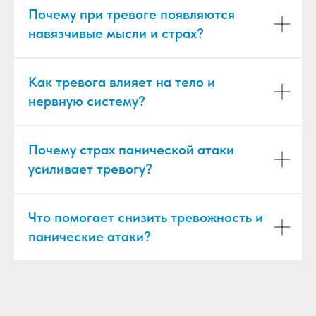
Почему при тревоге появляются
навязчивые мысли и страх?
Как тревога влияет на тело и
нервную систему?
Почему страх панической атаки
усиливает тревогу?
Что помогает снизить тревожность и
панические атаки?