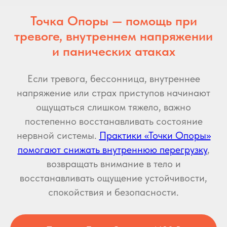
Точка Опоры — помощь при
тревоге, внутреннем напряжении
и панических атаках
Если тревога, бессонница, внутреннее
напряжение или страх приступов начинают
ощущаться слишком тяжело, важно
постепенно восстанавливать состояние
нервной системы.
Практики «Точки Опоры»
помогают снижать внутреннюю перегрузку
,
возвращать внимание в тело и
восстанавливать ощущение устойчивости,
спокойствия и безопасности.