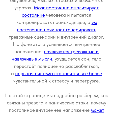
ощущениях, мыслях, страхах и возможных
угрозах.
Мозг постоянно анализирует
состояние
человека и пытается
контролировать происходящее, а
ум
постепенно начинает генерировать
тревожные сценарии и внутренний диалог.
На фоне этого усиливается внутреннее
напряжение,
появляются тревожные и
навязчивые мысли
, ухудшается сон, тело
перестаёт полноценно расслабляться,
а
нервная система становится всё более
чувствительной к стрессу и перегрузке.
На этой странице мы подробно разберём, как
связаны тревога и панические атаки, почему
постоянное внутреннее напряжение
может