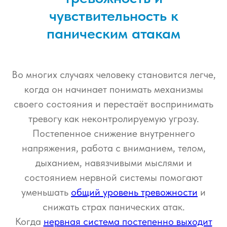
чувствительность к
паническим атакам
Во многих случаях человеку становится легче,
когда он начинает понимать механизмы
своего состояния и перестаёт воспринимать
тревогу как неконтролируемую угрозу.
Постепенное снижение внутреннего
напряжения, работа с вниманием, телом,
дыханием, навязчивыми мыслями и
состоянием нервной системы помогают
уменьшать
общий уровень тревожности
и
снижать страх панических атак.
Когда
нервная система постепенно выходит