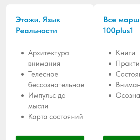
Этажи. Язык
Все марш
Реальности
100plus1
Архитектура
Книги
внимания
Практи
Телесное
Состоя
бессознательное
Внима
Импульс до
Осозна
мысли
Карта состояний