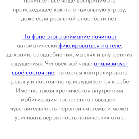
начинает всё чаще воспринимать
происходящее как потенциальную угрозу,
даже если реальной опасности нет.
На фоне этого внимание начинает
автоматически
фиксироваться на теле
,
дыхании, сердцебиении, мыслях и внутренних
ощущениях. Человек всё чаще
анализирует
своё состояние
, пытается контролировать
тревогу и постоянно прислушивается к себе.
Именно такая хроническая внутренняя
мобилизация постепенно повышает
чувствительность нервной системы и может
усиливать вероятность панических атак.