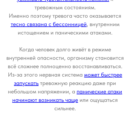
тревожным состояниям.
Именно поэтому тревога часто оказывается
тесно связана с бессонницей
, внутренним
истощением и паническими атаками.
Когда человек долго живёт в режиме
внутренней опасности, организму становится
всё сложнее полноценно восстанавливаться.
Из-за этого нервная система
может быстрее
запускать
тревожную реакцию даже при
небольшом напряжении, а
панические атаки
начинают возникать чаще
или ощущаться
сильнее.