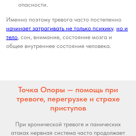
опасности.
Именно поэтому тревога часто постепенно
начинает затрагивать не только психику
,
но и
тело
, сон, внимание, состояние мозга и
общее внутреннее состояние человека.
Точка Опоры — помощь при
тревоге, перегрузке и страхе
приступов
При хронической тревоге и панических
атаках нервная система часто продолжает