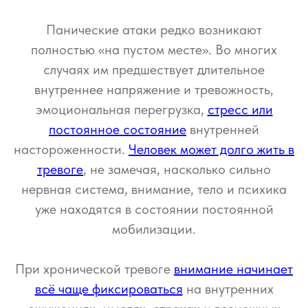
Панические атаки редко возникают
полностью «на пустом месте». Во многих
случаях им предшествует длительное
внутреннее напряжение и тревожность,
эмоциональная перегрузка,
стресс или
постоянное состояние
внутренней
настороженности.
Человек может долго жить в
тревоге
, не замечая, насколько сильно
нервная система, внимание, тело и психика
уже находятся в состоянии постоянной
мобилизации.
При хронической тревоге
внимание начинает
всё чаще фиксироваться
на внутренних