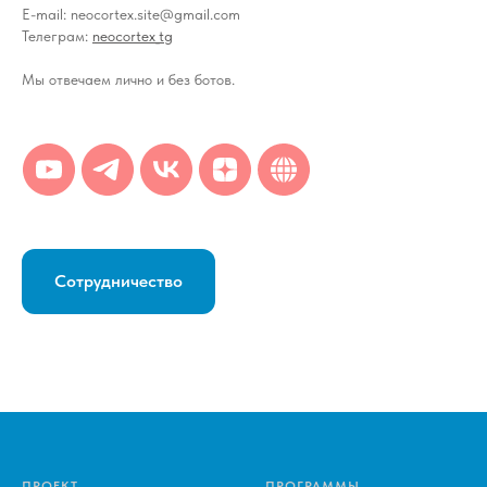
E-mail: neocortex.site@gmail.com
Телеграм:
neocortex_tg
Мы отвечаем лично и без ботов.
Сотрудничество
ПРОЕКТ
ПРОГРАММЫ