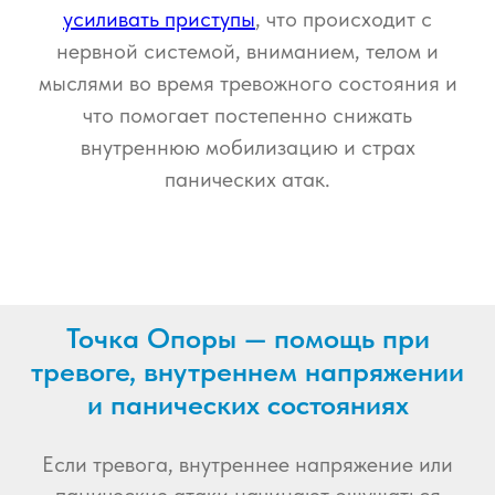
усиливать приступы
, что происходит с
нервной системой, вниманием, телом и
мыслями во время тревожного состояния и
что помогает постепенно снижать
внутреннюю мобилизацию и страх
панических атак.
Точка Опоры — помощь при
тревоге, внутреннем напряжении
и панических состояниях
Если тревога, внутреннее напряжение или