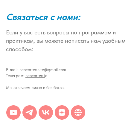
Связаться с нами:
Если у вас есть вопросы по программам и
практикам, вы можете написать нам удобным
способом:
E-mail: neocortex.site@gmail.com
Телеграм:
neocortex_tg
Мы отвечаем лично и без ботов.