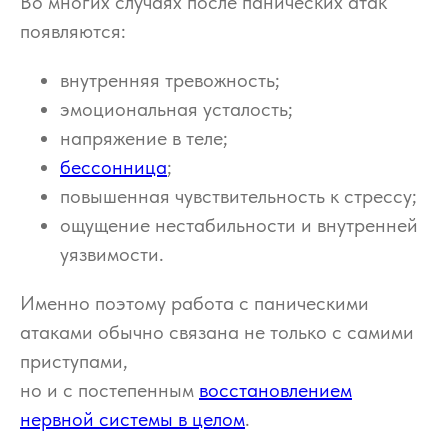
Во многих случаях после панических атак
появляются:
внутренняя тревожность;
эмоциональная усталость;
напряжение в теле;
бессонница
;
повышенная чувствительность к стрессу;
ощущение нестабильности и внутренней
уязвимости.
Именно поэтому работа с паническими
атаками обычно связана не только с самими
приступами,
но и с постепенным
восстановлением
нервной системы в целом
.