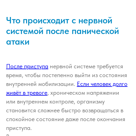
Что происходит с нервной
системой после панической
атаки
После приступа
нервной системе требуется
время, чтобы постепенно выйти из состояния
внутренней мобилизации.
Если человек долго
живёт в тревоге
, хроническом напряжении
или внутреннем контроле, организму
становится сложнее быстро возвращаться в
спокойное состояние даже после окончания
приступа.