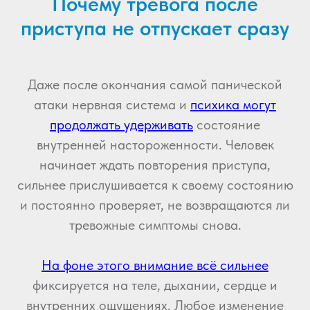
Почему тревога после
приступа не отпускает сразу
Даже после окончания самой панической
атаки нервная система и
психика могут
продолжать удерживать
состояние
внутренней настороженности. Человек
начинает ждать повторения приступа,
сильнее прислушивается к своему состоянию
и постоянно проверяет, не возвращаются ли
тревожные симптомы снова.
На фоне этого внимание всё сильнее
фиксируется на теле, дыхании, сердце и
внутренних ощущениях. Любое изменение