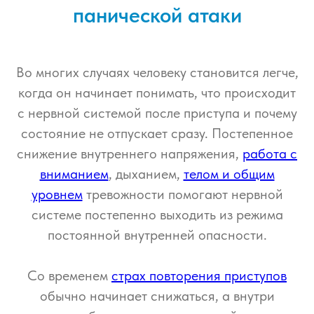
панической атаки
Во многих случаях человеку становится легче,
когда он начинает понимать, что происходит
с нервной системой после приступа и почему
состояние не отпускает сразу. Постепенное
снижение внутреннего напряжения,
работа с
вниманием
, дыханием,
телом и общим
уровнем
тревожности помогают нервной
системе постепенно выходить из режима
постоянной внутренней опасности.
Со временем
страх повторения приступов
обычно начинает снижаться, а внутри