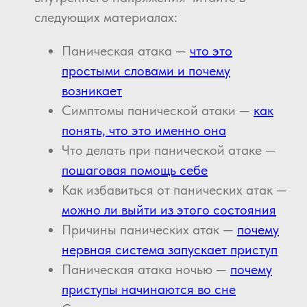
следующих материалах:
Паническая атака —
что это
простыми словами и почему
возникает
Симптомы панической атаки —
как
понять, что это именно она
Что делать при панической атаке —
пошаговая помощь себе
Как избавиться от панических атак —
можно ли выйти из этого состояния
Причины панических атак —
почему
нервная система запускает приступ
Паническая атака ночью —
почему
приступы начинаются во сне