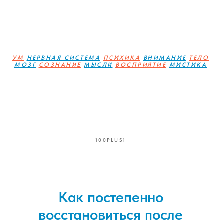
УМ
НЕРВНАЯ СИСТЕМА
ПСИХИКА
ВНИМАНИЕ
ТЕЛО
МОЗГ
СОЗНАНИЕ
МЫСЛИ
ВОСПРИЯТИЕ
МИСТИКА
100PLUS1
Как постепенно
восстановиться после