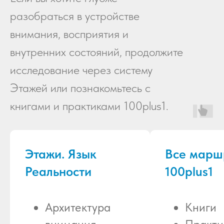
разобраться в устройстве
внимания, восприятия и
внутренних состояний, продолжите
исследование через систему
Этажей или познакомьтесь с
книгами и практиками 100plus1.
Этажи. Язык
Все марш
Реальности
100plus1
Архитектура
Книги