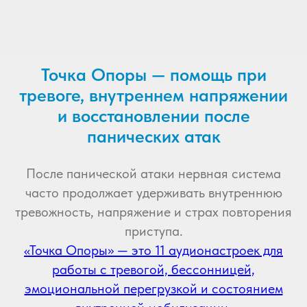
Точка Опоры — помощь при
тревоге, внутреннем напряжении
и восстановлении после
панических атак
После панической атаки нервная система
часто продолжает удерживать внутреннюю
тревожность, напряжение и страх повторения
приступа.
«Точка Опоры» — это 11 аудионастроек для
работы с тревогой, бессонницей,
эмоциональной перегрузкой и состоянием