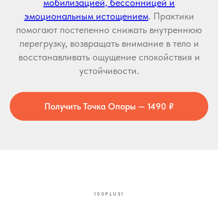
мобилизацией, бессонницей и
эмоциональным истощением
. Практики
помогают постепенно снижать внутреннюю
перегрузку, возвращать внимание в тело и
восстанавливать ощущение спокойствия и
устойчивости.
Получить Точка Опоры — 1490 ₽
100PLUS1