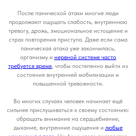
После панической атаки многие люди
продолжают ощущать слабость, внутреннюю
тревогу, дрожь, эмоциональное истощение и
страх повторения приступа. Даже если сама
паническая атака уже закончилась,
организму и
нервной системе часто
требуется время
, чтобы постепенно выйти из
состояния внутренней мобилизации и
повышенной тревожности.
Во многих случаях человек начинает ещё
сильнее прислушиваться к своему состоянию:
обращать внимание на сердцебиение,
дыхание, внутренние ощущения и
любые