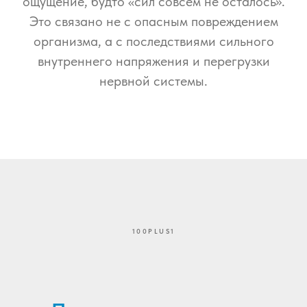
ощущение, будто «сил совсем не осталось».
Это связано не с опасным повреждением
организма, а с последствиями сильного
внутреннего напряжения и перегрузки
нервной системы.
100PLUS1