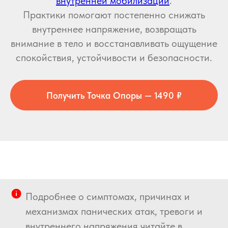
внутренней мобилизации
.
Практики помогают постепенно снижать
внутреннее напряжение, возвращать
внимание в тело и восстанавливать ощущение
спокойствия, устойчивости и безопасности.
Получить Точка Опоры — 1490 ₽
Подробнее о симптомах, причинах и
механизмах панических атак, тревоги и
внутреннего напряжения читайте в