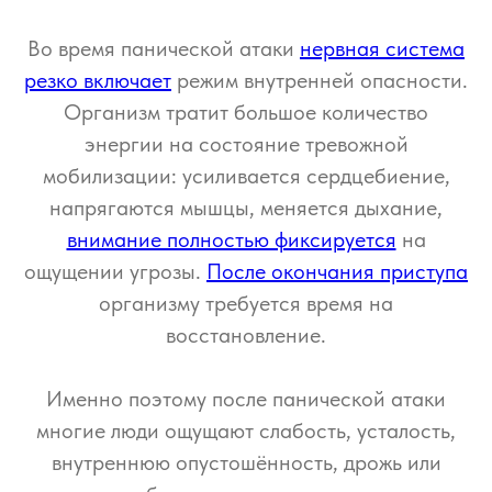
Во время панической атаки
нервная система
резко включает
режим внутренней опасности.
Организм тратит большое количество
энергии на состояние тревожной
мобилизации: усиливается сердцебиение,
напрягаются мышцы, меняется дыхание,
внимание полностью фиксируется
на
ощущении угрозы.
После окончания приступа
организму требуется время на
восстановление.
Именно поэтому после панической атаки
многие люди ощущают слабость, усталость,
внутреннюю опустошённость, дрожь или