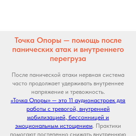
Точка Опоры — помощь после
панических атак и внутреннего
перегруза
После панической атаки нервная система
часто продолжает удерживать внутреннее
напряжение и тревожность.
«Точка Опоры» — это 11 аудионастроек для
работы с тревогой, внутренней
мобилизацией, бессонницей и
эмоциональным истощением
. Практики
помогают постепенно снижать внутреннюю