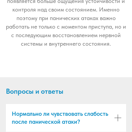
появляется больше ощущения устойчивости и
контроля над своим состоянием. Именно
поэтому при панических атаках важно
работать не только с моментом приступа, но и
с последующим восстановлением нервной
системы и внутреннего состояния.
Вопросы и ответы
Нормально ли чувствовать слабость
после панической атаки?