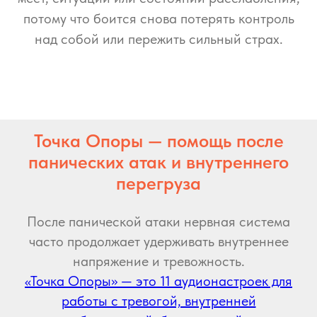
потому что боится снова потерять контроль
над собой или пережить сильный страх.
Точка Опоры — помощь после
панических атак и внутреннего
перегруза
После панической атаки нервная система
часто продолжает удерживать внутреннее
напряжение и тревожность.
«Точка Опоры» — это 11 аудионастроек для
работы с тревогой, внутренней