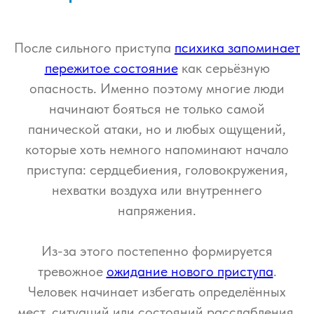
После сильного приступа
психика запоминает
пережитое состояние
как серьёзную
опасность. Именно поэтому многие люди
начинают бояться не только самой
панической атаки, но и любых ощущений,
которые хоть немного напоминают начало
приступа: сердцебиения, головокружения,
нехватки воздуха или внутреннего
напряжения.
Из-за этого постепенно формируется
тревожное
ожидание нового приступа
.
Человек начинает избегать определённых
мест, ситуаций или состояний расслабления,