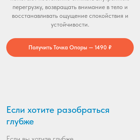
перегрузку, возвращать внимание в тело и
восстанавливать ощущение спокойствия и
устойчивости.
Получить Точка Опоры — 1490 ₽
Если хотите разобраться
глубже
Если вы хотите глубже