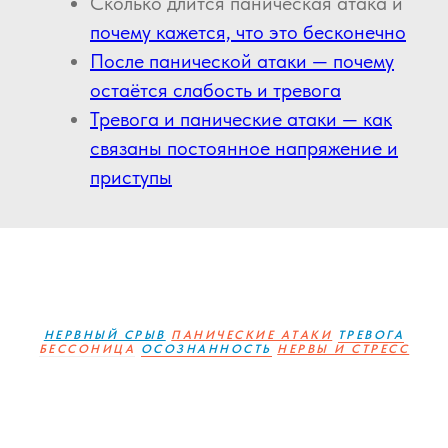
Сколько длится паническая атака и
почему кажется, что это бесконечно
После панической атаки — почему
остаётся слабость и тревога
Тревога и панические атаки — как
связаны постоянное напряжение и
приступы
НЕРВНЫЙ СРЫВ
ПАНИЧЕСКИЕ АТАКИ
ТРЕВОГА
БЕССОНИЦА
ОСОЗНАННОСТЬ
НЕРВЫ И СТРЕСС