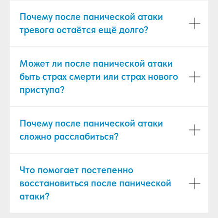
Почему после панической атаки
тревога остаётся ещё долго?
Может ли после панической атаки
быть страх смерти или страх нового
приступа?
Почему после панической атаки
сложно расслабиться?
Что помогает постепенно
восстановиться после панической
атаки?