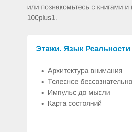
или познакомьтесь с книгами и
100plus1.
Этажи. Язык Реальности
Архитектура внимания
Телесное бессознательн
Импульс до мысли
Карта состояний