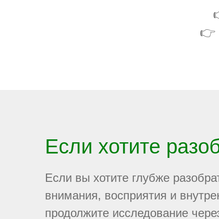
👉
Если хотите разо
Если вы хотите глубже разобра
внимания, восприятия и внутре
продолжите исследование чере