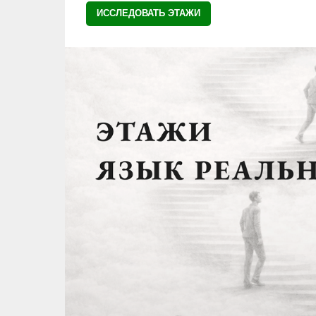
ИССЛЕДОВАТЬ ЭТАЖИ