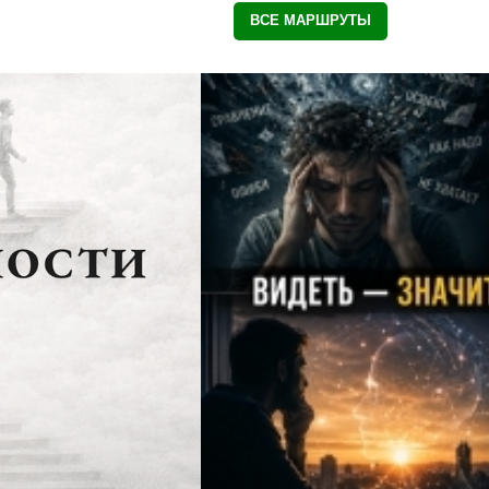
ВСЕ МАРШРУТЫ