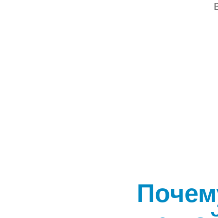
Почем