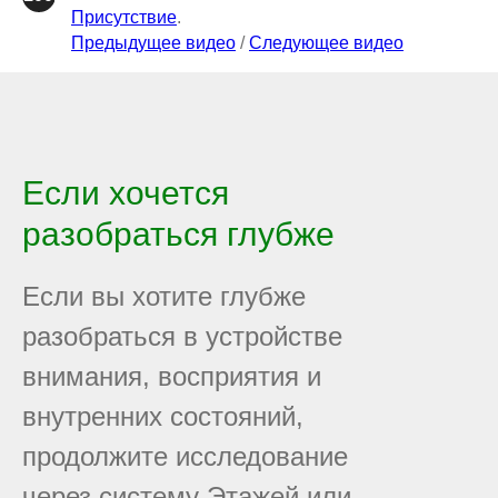
Присутствие
.
Предыдущее видео
/
Следующее видео
Если хочется
разобраться глубже
Если вы хотите глубже
разобраться в устройстве
внимания, восприятия и
внутренних состояний,
продолжите исследование
через систему Этажей или