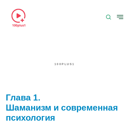
100PLUS1
Глава 1.
Шаманизм и современная
психология