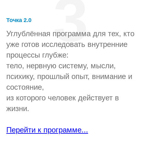
3
Точка 2.0
Углублённая программа для тех, кто
уже готов исследовать внутренние
процессы глубже:
тело, нервную систему, мысли,
психику, прошлый опыт, внимание и
состояние,
из которого человек действует в
жизни.
Перейти к программе...