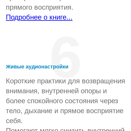
прямого восприятия.
Подробнее о книге...
6
Живые аудионастройки
Короткие практики для возвращения
внимания, внутренней опоры и
более спокойного состояния через
тело, дыхание и прямое восприятие
себя.
Помогают мягко снизить внутренний