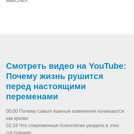
мысль».
Смотреть видео на YouTube:
Почему жизнь рушится
перед настоящими
переменами
00:00 Почему самые важные изменения начинаются
как кризис
02:16 Что современная психология увидела в этих
состояниях