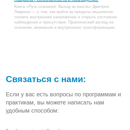
Книга «Путь сознания: Выход за мысль» Дмитрия
Лаврина — о том, как выйти за пределы мышления,
снизить внутреннее напряжение и открыть состояние
наблюдения и присутствия. Практический взгляд на
сознание, внимание и внутреннюю трансформацию.
Связаться с нами:
Если у вас есть вопросы по программам и
практикам, вы можете написать нам
удобным способом: