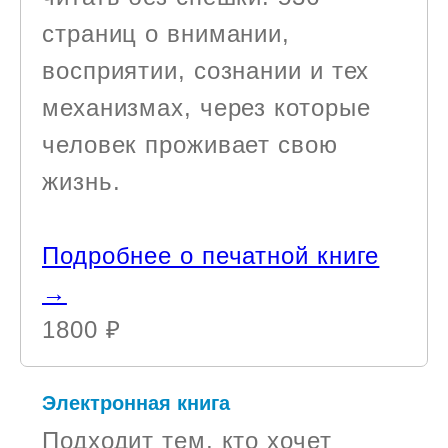
страниц о внимании,
восприятии, сознании и тех
механизмах, через которые
человек проживает свою
жизнь.
Подробнее о печатной книге
→
1800 ₽
Электронная книга
Подходит тем, кто хочет