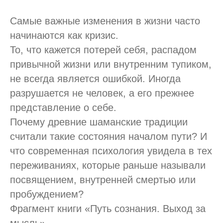
Самые важные изменения в жизни часто
начинаются как кризис.
То, что кажется потерей себя, распадом
привычной жизни или внутренним тупиком,
не всегда является ошибкой. Иногда
разрушается не человек, а его прежнее
представление о себе.
Почему древние шаманские традиции
считали такие состояния началом пути? И
что современная психология увидела в тех
переживаниях, которые раньше называли
посвящением, внутренней смертью или
пробуждением?
Фрагмент книги «Путь сознания. Выход за