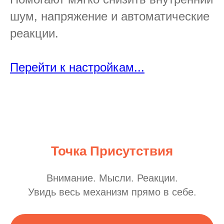
шум, напряжение и автоматические
реакции.
Перейти к настройкам...
Точка Присутствия
Внимание. Мысли. Реакции.
Увидь весь механизм прямо в себе.