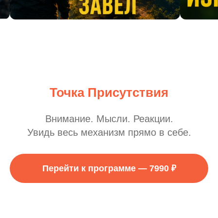
Точка Присутствия
Внимание. Мысли. Реакции.
Увидь весь механизм прямо в себе.
Перейти к программе — 7990 ₽