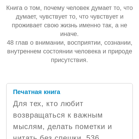
Книга о том, почему человек думает то, что
думает, чувствует то, что чувствует и
проживает свою жизнь именно так, а не
иначе.
48 глав о внимании, восприятии, сознании,
внутреннем состоянии человека и природе
присутствия.
Печатная книга
Для тех, кто любит
возвращаться к важным
мыслям, делать пометки и
читать без спешки. 536