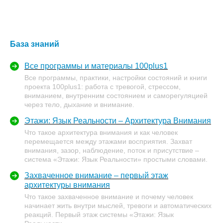
База знаний
Все программы и материалы 100plus1
Все программы, практики, настройки состояний и книги
проекта 100plus1: работа с тревогой, стрессом,
вниманием, внутренним состоянием и саморегуляцией
через тело, дыхание и внимание.
Этажи: Язык Реальности – Архитектура Внимания
Что такое архитектура внимания и как человек
перемещается между этажами восприятия. Захват
внимания, зазор, наблюдение, поток и присутствие –
система «Этажи: Язык Реальности» простыми словами.
Захваченное внимание – первый этаж
архитектуры внимания
Что такое захваченное внимание и почему человек
начинает жить внутри мыслей, тревоги и автоматических
реакций. Первый этаж системы «Этажи: Язык