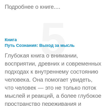
Подробнее о книге....
5
Книга
Путь Сознания: Выход за мысль
Глубокая книга о внимании,
восприятии, древних и современных
подходах к внутреннему состоянию
человека. Она помогает увидеть,
что человек — это не только поток
мыслей и реакций, а более глубокое
пространство переживания и