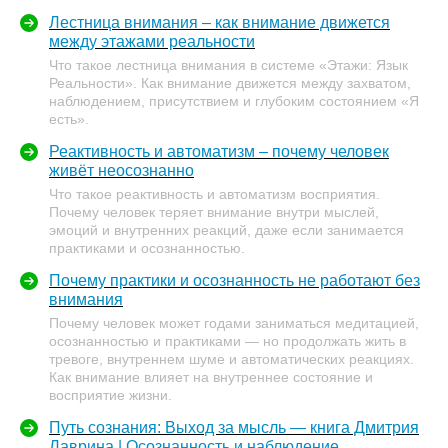
Лестница внимания – как внимание движется
между этажами реальности
Что такое лестница внимания в системе «Этажи: Язык
Реальности». Как внимание движется между захватом,
наблюдением, присутствием и глубоким состоянием «Я
есть».
Реактивность и автоматизм – почему человек
живёт неосознанно
Что такое реактивность и автоматизм восприятия.
Почему человек теряет внимание внутри мыслей,
эмоций и внутренних реакций, даже если занимается
практиками и осознанностью.
Почему практики и осознанность не работают без
внимания
Почему человек может годами заниматься медитацией,
осознанностью и практиками — но продолжать жить в
тревоге, внутреннем шуме и автоматических реакциях.
Как внимание влияет на внутреннее состояние и
восприятие жизни.
Путь сознания: Выход за мысль — книга Дмитрия
Лаврина | Осознанность и наблюдение