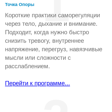
1
Точка Опоры
Короткие практики саморегуляции
через тело, дыхание и внимание.
Подходит, когда нужно быстро
снизить тревогу, внутреннее
напряжение, перегруз, навязчивые
мысли или сложности с
расслаблением.
Перейти к программе...