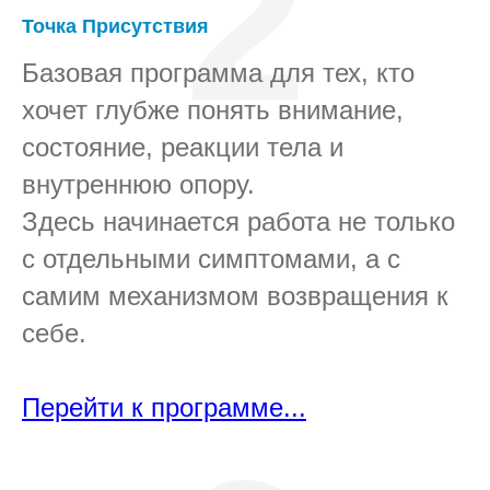
2
Точка Присутствия
Базовая программа для тех, кто
хочет глубже понять внимание,
состояние, реакции тела и
внутреннюю опору.
Здесь начинается работа не только
с отдельными симптомами, а с
самим механизмом возвращения к
себе.
Перейти к программе...