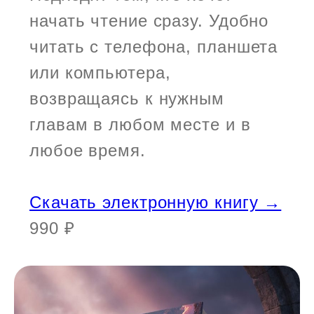
начать чтение сразу. Удобно
читать с телефона, планшета
или компьютера,
возвращаясь к нужным
главам в любом месте и в
любое время.
Скачать электронную книгу →
990 ₽