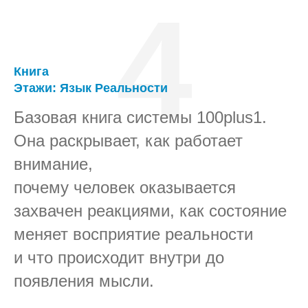
4
Книга
Этажи: Язык Реальности
Базовая книга системы 100plus1.
Она раскрывает, как работает
внимание,
почему человек оказывается
захвачен реакциями, как состояние
меняет восприятие реальности
и что происходит внутри до
появления мысли.