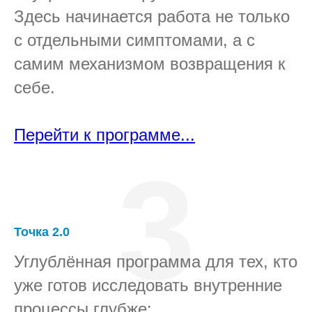
Здесь начинается работа не только
с отдельными симптомами, а с
самим механизмом возвращения к
себе.
Перейти к программе...
3
Точка 2.0
Углублённая программа для тех, кто
уже готов исследовать внутренние
процессы глубже: