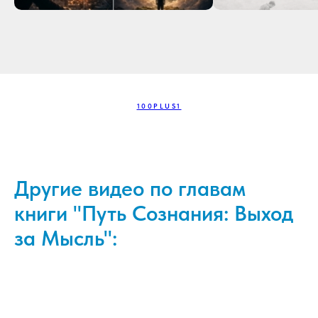
100PLUS1
Другие видео по главам
книги "Путь Сознания: Выход
за Мысль":