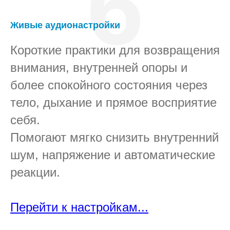
6
Живые аудионастройки
Короткие практики для возвращения
внимания, внутренней опоры и
более спокойного состояния через
тело, дыхание и прямое восприятие
себя.
Помогают мягко снизить внутренний
шум, напряжение и автоматические
реакции.
Перейти к настройкам...