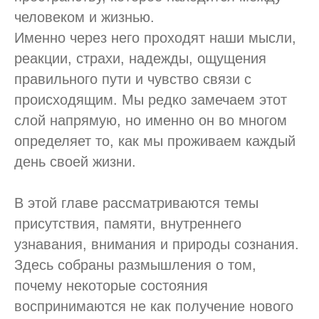
человеком и жизнью.
Именно через него проходят наши мысли,
реакции, страхи, надежды, ощущения
правильного пути и чувство связи с
происходящим. Мы редко замечаем этот
слой напрямую, но именно он во многом
определяет то, как мы проживаем каждый
день своей жизни.
В этой главе рассматриваются темы
присутствия, памяти, внутреннего
узнавания, внимания и природы сознания.
Здесь собраны размышления о том,
почему некоторые состояния
воспринимаются не как получение нового