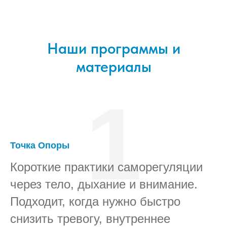
Наши программы и
материалы
1
Точка Опоры
Короткие практики саморегуляции
через тело, дыхание и внимание.
Подходит, когда нужно быстро
снизить тревогу, внутреннее