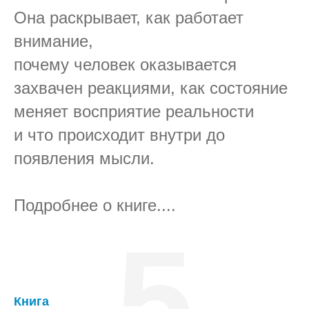
Она раскрывает, как работает
внимание,
почему человек оказывается
захвачен реакциями, как состояние
меняет восприятие реальности
и что происходит внутри до
появления мысли.
Подробнее о книге....
5
Книга