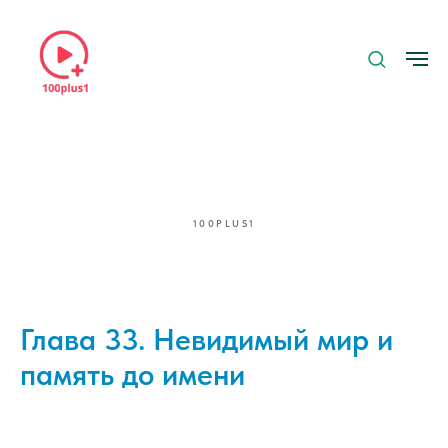
100PLUS1
Глава 33. Невидимый мир и
память до имени