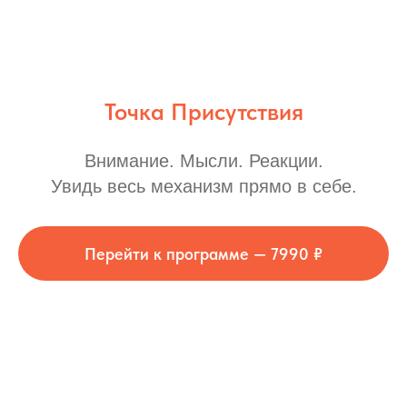
Точка Присутствия
Внимание. Мысли. Реакции.
Увидь весь механизм прямо в себе.
Перейти к программе — 7990 ₽