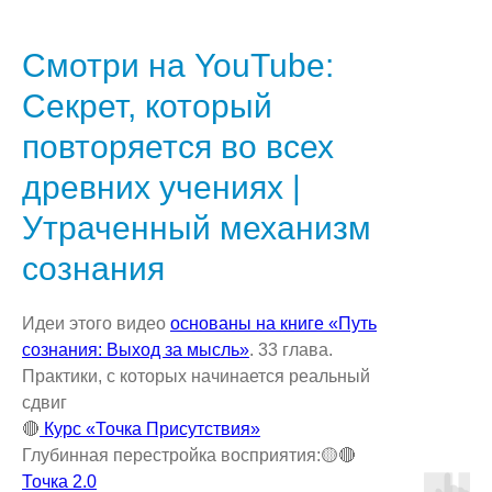
Смотри на YouTube:
Секрет, который
повторяется во всех
древних учениях |
Утраченный механизм
сознания
Идеи этого видео
основаны на книге «Путь
сознания: Выход за мысль»
. 33 глава.
Практики, с которых начинается реальный
сдвиг
🔴
Курс «Точка Присутствия»
Глубинная перестройка восприятия:🟡🔴
Точка 2.0