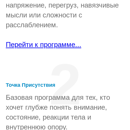
напряжение, перегруз, навязчивые
мысли или сложности с
расслаблением.
Перейти к программе...
2
Точка Присутствия
Базовая программа для тех, кто
хочет глубже понять внимание,
состояние, реакции тела и
внутреннюю опору.