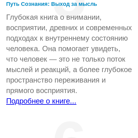
Путь Сознания: Выход за мысль
Глубокая книга о внимании,
восприятии, древних и современных
подходах к внутреннему состоянию
человека. Она помогает увидеть,
что человек — это не только поток
мыслей и реакций, а более глубокое
пространство переживания и
прямого восприятия.
Подробнее о книге...