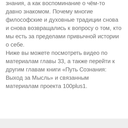
знания, а как воспоминание о чём-то
давно знакомом. Почему многие
философские и духовные традиции снова
и снова возвращались к вопросу о том, кто
мы есть за пределами привычной истории
о себе.
Ниже вы можете посмотреть видео по
материалам главы 33, а также перейти к
другим главам книги «Путь Сознания:
Выход за Мысль» и связанным
материалам проекта 100plus1.