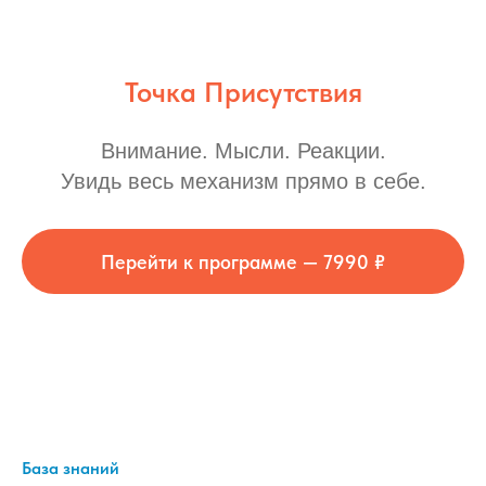
Точка Присутствия
Внимание. Мысли. Реакции.
Увидь весь механизм прямо в себе.
Перейти к программе — 7990 ₽
База знаний