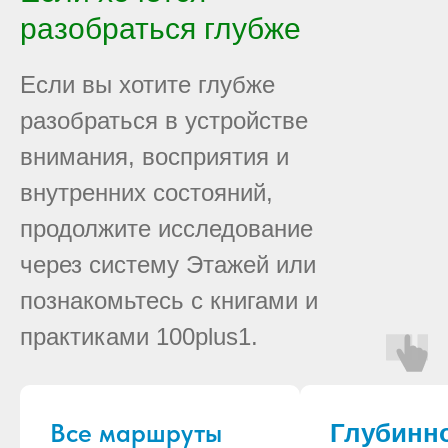
разобраться глубже
Если вы хотите глубже
разобраться в устройстве
внимания, восприятия и
внутренних состояний,
продолжите исследование
через систему Этажей или
познакомьтесь с книгами и
практиками 100plus1.
Все маршруты
Глубинн