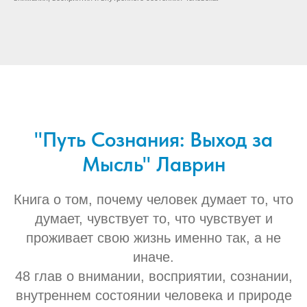
"Путь Сознания: Выход за
Мысль" Лаврин
Книга о том, почему человек думает то, что
думает, чувствует то, что чувствует и
проживает свою жизнь именно так, а не
иначе.
48 глав о внимании, восприятии, сознании,
внутреннем состоянии человека и природе