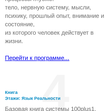
тело, нервную систему, мысли,
психику, прошлый опыт, внимание и
состояние,
из которого человек действует в
жизни.
Перейти к программе...
4
Книга
Этажи: Язык Реальности
Базовая книга системы 100plus1.