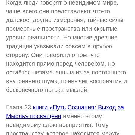
Когда люди говорят о невидимом мире,
чаще всего они представляют что-то
далёкое: другие измерения, тайные силы,
посмертные пространства или скрытые
уровни реальности. Но многие древние
традиции указывали совсем в другую
сторону. Они говорили о том, что
находится прямо перед человеком, но
остаётся незамеченным из-за постоянного
внутреннего шума, привычек восприятия и
бесконечного потока мыслей.
Глава 33
книги «Путь Сознания: Выход за
Мысль» посвящена
именно этому
невидимому слою восприятия. Тому
пространству, которое находится между