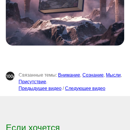
Связанные темы:
Внимание
,
Сознание
,
Мысли
,
100plus1
Присутствие
.
Предыдущее видео
/
Следующее видео
Если хочется