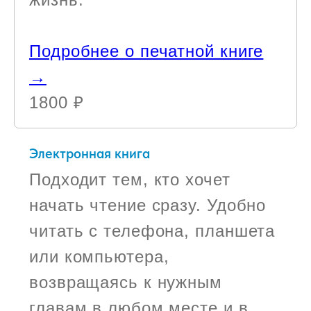
Подробнее о печатной книге
→
1800 ₽
Электронная книга
Подходит тем, кто хочет
начать чтение сразу. Удобно
читать с телефона, планшета
или компьютера,
возвращаясь к нужным
главам в любом месте и в