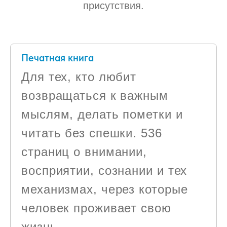
присутствия.
Печатная книга
Для тех, кто любит
возвращаться к важным
мыслям, делать пометки и
читать без спешки. 536
страниц о внимании,
восприятии, сознании и тех
механизмах, через которые
человек проживает свою
жизнь.