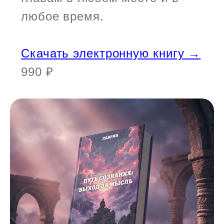
любое время.
Скачать электронную книгу →
990 ₽