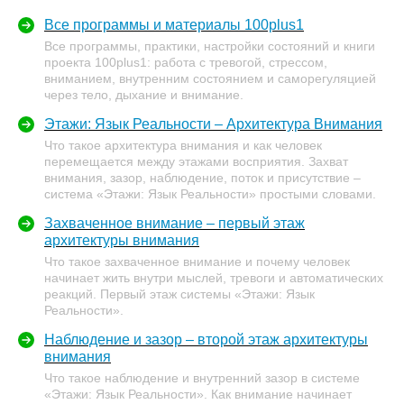
Все программы и материалы 100plus1
Все программы, практики, настройки состояний и книги
проекта 100plus1: работа с тревогой, стрессом,
вниманием, внутренним состоянием и саморегуляцией
через тело, дыхание и внимание.
Этажи: Язык Реальности – Архитектура Внимания
Что такое архитектура внимания и как человек
перемещается между этажами восприятия. Захват
внимания, зазор, наблюдение, поток и присутствие –
система «Этажи: Язык Реальности» простыми словами.
Захваченное внимание – первый этаж
архитектуры внимания
Что такое захваченное внимание и почему человек
начинает жить внутри мыслей, тревоги и автоматических
реакций. Первый этаж системы «Этажи: Язык
Реальности».
Наблюдение и зазор – второй этаж архитектуры
внимания
Что такое наблюдение и внутренний зазор в системе
«Этажи: Язык Реальности». Как внимание начинает