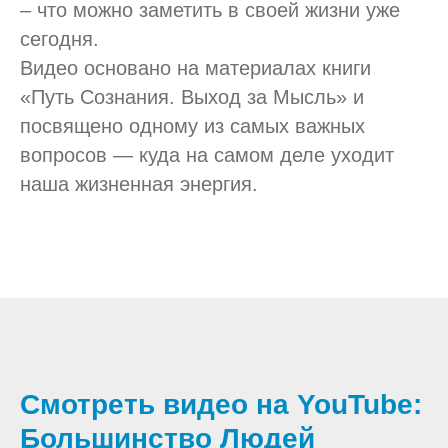
– что можно заметить в своей жизни уже
сегодня.
Видео основано на материалах книги
«Путь Сознания. Выход за Мысль» и
посвящено одному из самых важных
вопросов — куда на самом деле уходит
наша жизненная энергия.
Смотреть видео на YouTube:
Большинство Людей