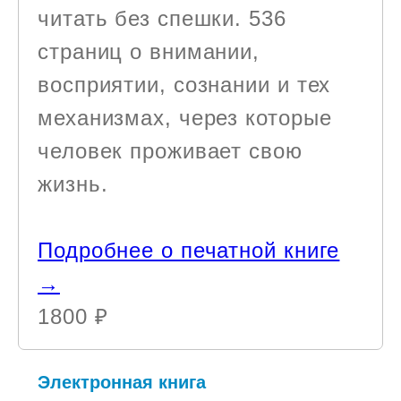
читать без спешки. 536
страниц о внимании,
восприятии, сознании и тех
механизмах, через которые
человек проживает свою
жизнь.
Подробнее о печатной книге
→
1800 ₽
Электронная книга