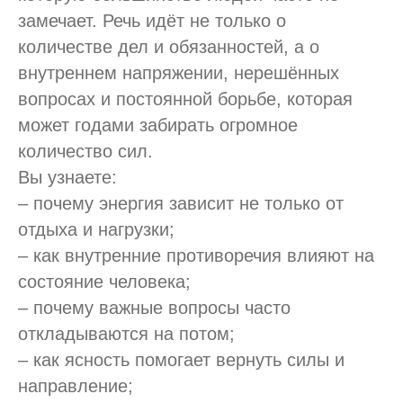
замечает. Речь идёт не только о
количестве дел и обязанностей, а о
внутреннем напряжении, нерешённых
вопросах и постоянной борьбе, которая
может годами забирать огромное
количество сил.
Вы узнаете:
– почему энергия зависит не только от
отдыха и нагрузки;
– как внутренние противоречия влияют на
состояние человека;
– почему важные вопросы часто
откладываются на потом;
– как ясность помогает вернуть силы и
направление;