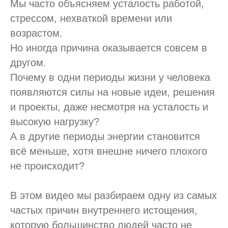
Мы часто объясняем усталость работой,
стрессом, нехваткой времени или
возрастом.
Но иногда причина оказывается совсем в
другом.
Почему в одни периоды жизни у человека
появляются силы на новые идеи, решения
и проекты, даже несмотря на усталость и
высокую нагрузку?
А в другие периоды энергии становится
всё меньше, хотя внешне ничего плохого
не происходит?
В этом видео мы разбираем одну из самых
частых причин внутреннего истощения,
которую большинство людей часто не