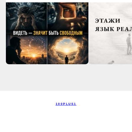
100PLUS1