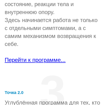
состояние, реакции тела и
внутреннюю опору.
Здесь начинается работа не только
с отдельными симптомами, а с
самим механизмом возвращения к
себе.
Перейти к программе...
3
Точка 2.0
Углублённая программа для тех, кто