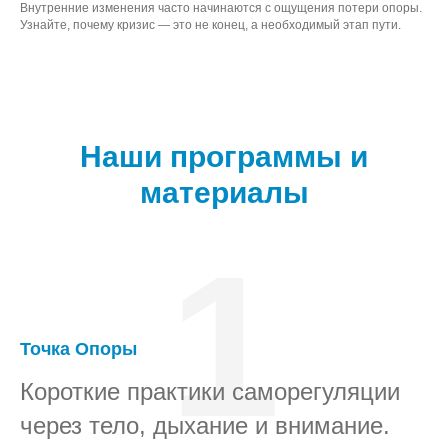
Внутренние изменения часто начинаются с ощущения потери опоры.
Узнайте, почему кризис — это не конец, а необходимый этап пути.
Наши программы и
материалы
1
Точка Опоры
Короткие практики саморегуляции
через тело, дыхание и внимание.