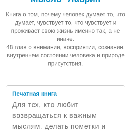
Книга о том, почему человек думает то, что
думает, чувствует то, что чувствует и
проживает свою жизнь именно так, а не
иначе.
48 глав о внимании, восприятии, сознании,
внутреннем состоянии человека и природе
присутствия.
Печатная книга
Для тех, кто любит
возвращаться к важным
мыслям, делать пометки и