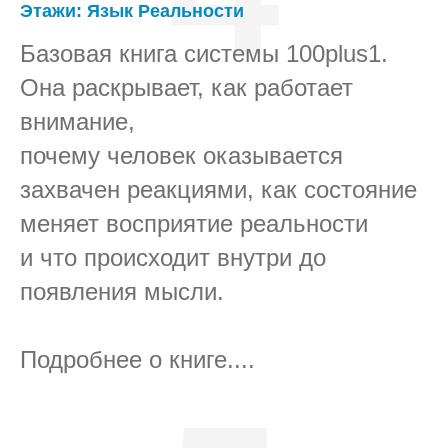
Этажи: Язык Реальности
Базовая книга системы 100plus1.
Она раскрывает, как работает
внимание,
почему человек оказывается
захвачен реакциями, как состояние
меняет восприятие реальности
и что происходит внутри до
появления мысли.
Подробнее о книге....