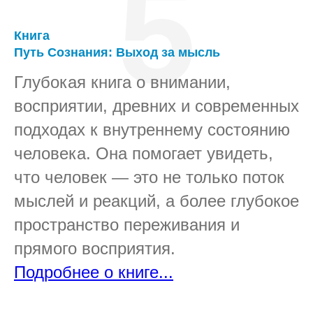
5
Книга
Путь Сознания: Выход за мысль
Глубокая книга о внимании,
восприятии, древних и современных
подходах к внутреннему состоянию
человека. Она помогает увидеть,
что человек — это не только поток
мыслей и реакций, а более глубокое
пространство переживания и
прямого восприятия.
Подробнее о книге...