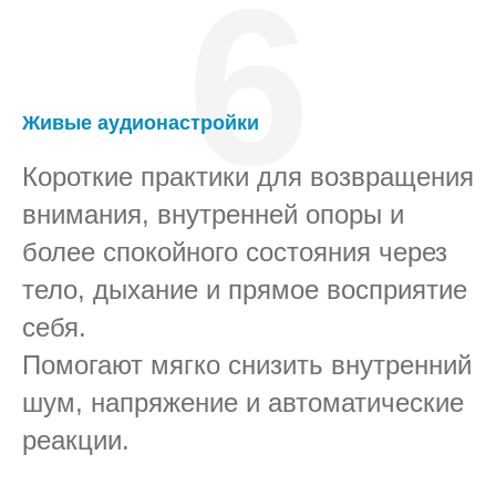
6
Живые аудионастройки
Короткие практики для возвращения
внимания, внутренней опоры и
более спокойного состояния через
тело, дыхание и прямое восприятие
себя.
Помогают мягко снизить внутренний
шум, напряжение и автоматические
реакции.