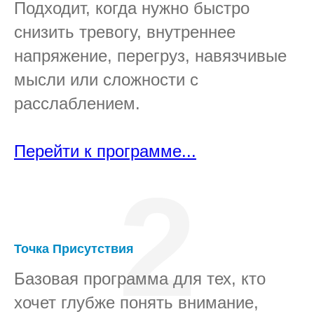
Подходит, когда нужно быстро
снизить тревогу, внутреннее
напряжение, перегруз, навязчивые
мысли или сложности с
расслаблением.
Перейти к программе...
2
Точка Присутствия
Базовая программа для тех, кто
хочет глубже понять внимание,