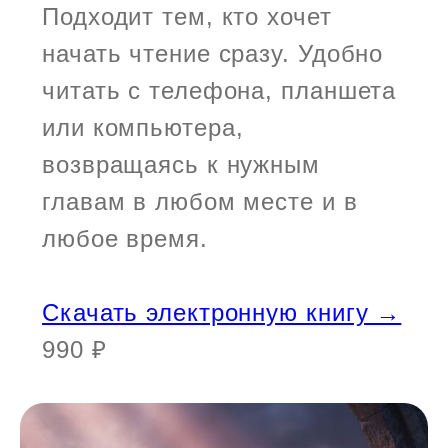
Подходит тем, кто хочет
начать чтение сразу. Удобно
читать с телефона, планшета
или компьютера,
возвращаясь к нужным
главам в любом месте и в
любое время.
Скачать электронную книгу →
990 ₽