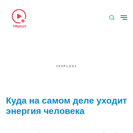
100PLUS1
Куда на самом деле уходит
энергия человека