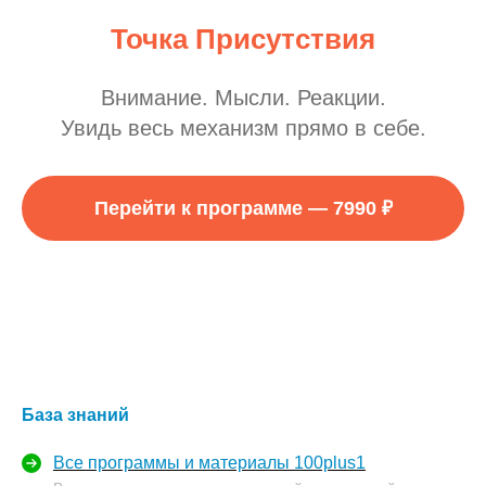
Точка Присутствия
Внимание. Мысли. Реакции.
Увидь весь механизм прямо в себе.
Перейти к программе — 7990 ₽
База знаний
Все программы и материалы 100plus1