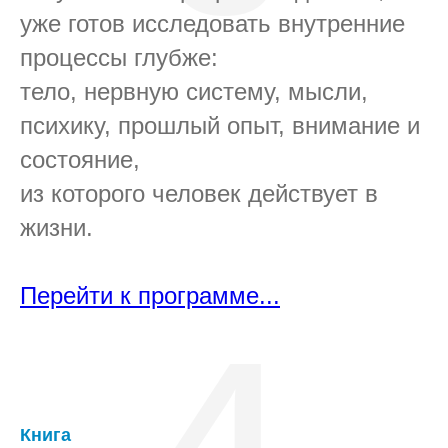
уже готов исследовать внутренние
процессы глубже:
тело, нервную систему, мысли,
психику, прошлый опыт, внимание и
состояние,
из которого человек действует в
жизни.
Перейти к программе...
4
Книга