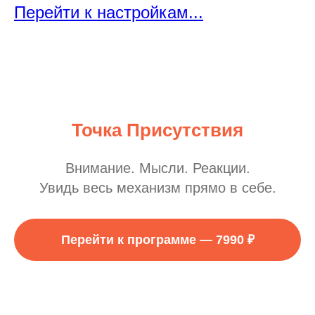
Перейти к настройкам...
Точка Присутствия
Внимание. Мысли. Реакции.
Увидь весь механизм прямо в себе.
Перейти к программе — 7990 ₽