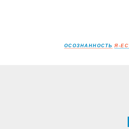
ОСОЗНАННОСТЬ
Я-ЕС