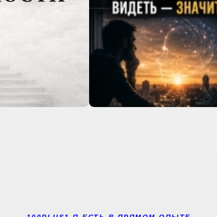
100PLUS1 Я-ЕСТЬ В ПРЯМОМ ОПЫТЕ