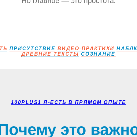
Но главное — это простота.
ТЬ
ПРИСУТСТВИЕ
ВИДЕО-ПРАКТИКИ
НАБЛЮ
ДРЕВНИЕ ТЕКСТЫ
СОЗНАНИЕ
100PLUS1 Я-ЕСТЬ В ПРЯМОМ ОПЫТЕ
Почему это важн