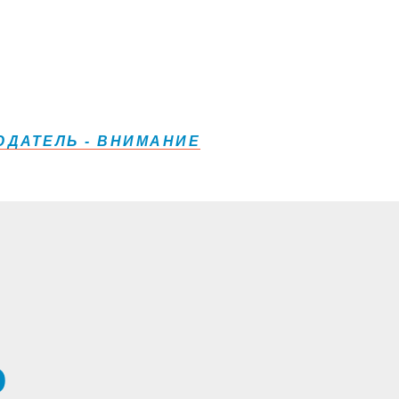
ДАТЕЛЬ - ВНИМАНИЕ
о