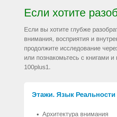
Если хотите разо
Если вы хотите глубже разобра
внимания, восприятия и внутре
продолжите исследование чере
или познакомьтесь с книгами и
100plus1.
Этажи. Язык Реальности
Архитектура внимания