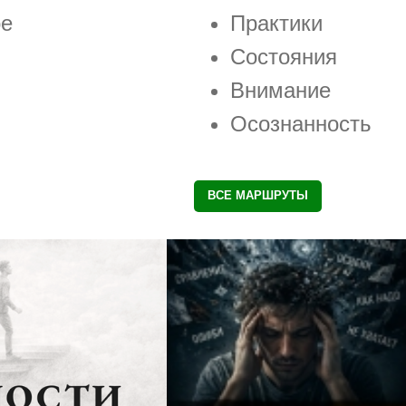
ое
Практики
Состояния
Внимание
Осознанность
ВСЕ МАРШРУТЫ