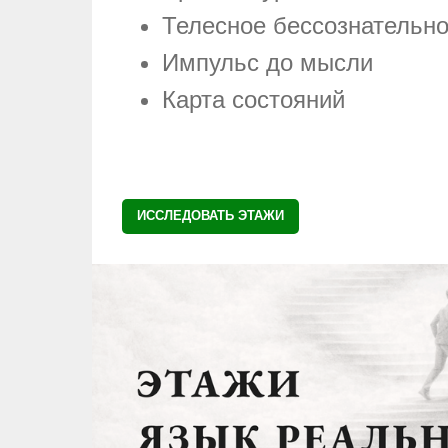
Телесное бессознательн
Импульс до мысли
Карта состояний
ИССЛЕДОВАТЬ ЭТАЖИ