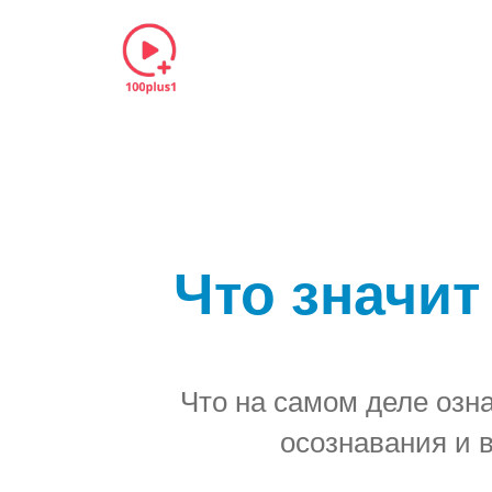
Что значит
Что на самом деле озн
осознавания и 