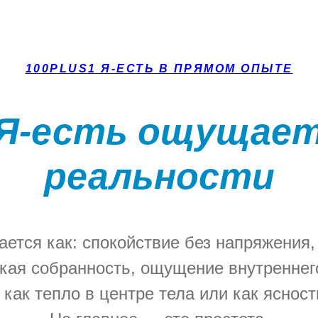
100PLUS1 Я-ЕСТЬ В ПРЯМОМ ОПЫТЕ
 Я-есть ощущает
реальности
ется как: спокойствие без напряжения,
кая собранность, ощущение внутреннег
как тепло в центре тела или как ясност