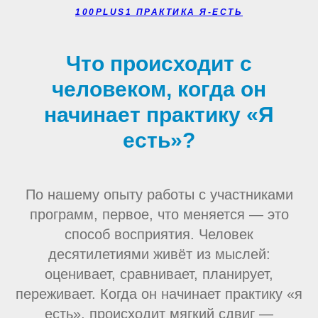
100PLUS1 ПРАКТИКА Я-ЕСТЬ
Что происходит с
человеком, когда он
начинает практику «Я
есть»?
По нашему опыту работы с участниками
программ, первое, что меняется — это
способ восприятия. Человек
десятилетиями живёт из мыслей:
оценивает, сравнивает, планирует,
переживает. Когда он начинает практику «я
есть», происходит мягкий сдвиг —