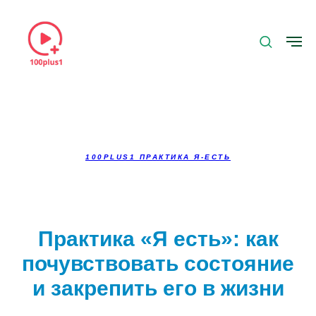
100PLUS1 ПРАКТИКА Я-ЕСТЬ
Практика «Я есть»: как
почувствовать состояние
и закрепить его в жизни