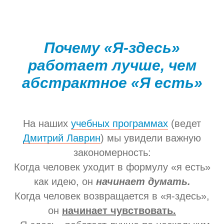
Почему «Я-здесь»
работает лучше, чем
абстрактное «Я есть»
На наших
учебных программах
(ведет
Дмитрий Лаврин
) мы увидели важную
закономерность:
Когда человек уходит в формулу «я есть»
как идею, он
начинает думать.
Когда человек возвращается в «я-здесь»,
он
начинает чувствовать.