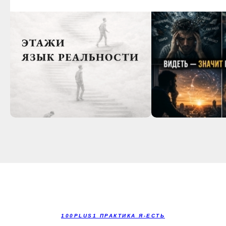
100PLUS1 ПРАКТИКА Я-ЕСТЬ