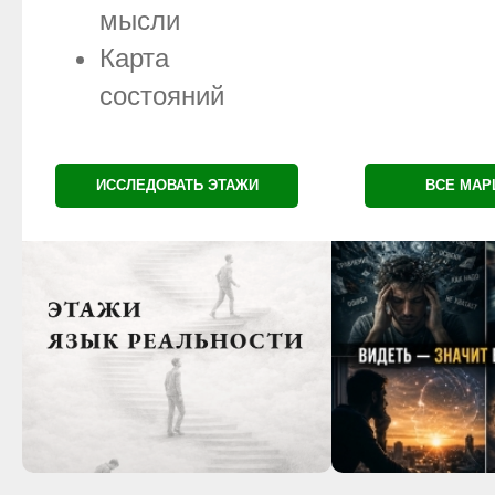
мысли
Карта
состояний
ИССЛЕДОВАТЬ ЭТАЖИ
ВСЕ МА