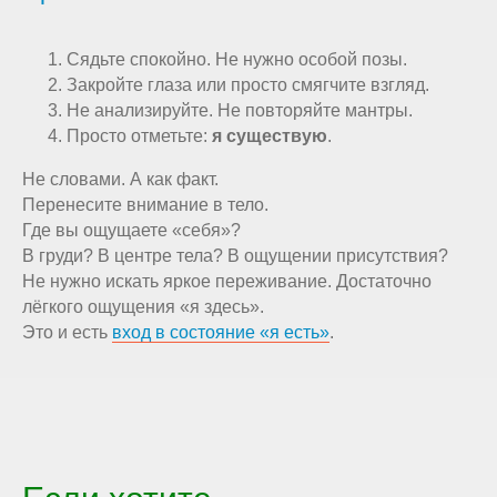
Сядьте спокойно. Не нужно особой позы.
Закройте глаза или просто смягчите взгляд.
Не анализируйте. Не повторяйте мантры.
Просто отметьте:
я существую
.
Не словами. А как факт.
Перенесите внимание в тело.
Где вы ощущаете «себя»?
В груди? В центре тела? В ощущении присутствия?
Не нужно искать яркое переживание. Достаточно
лёгкого ощущения «я здесь».
Это и есть
вход в состояние «я есть»
.