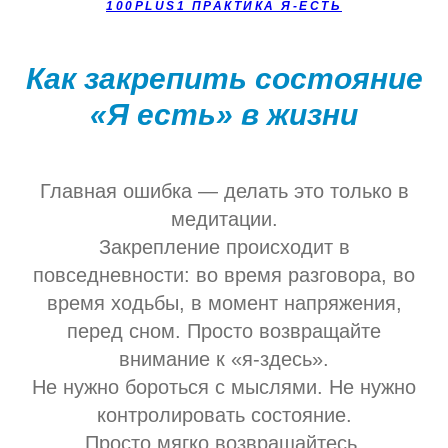
100PLUS1 ПРАКТИКА Я-ЕСТЬ
Как закрепить состояние
«Я есть» в жизни
Главная ошибка — делать это только в
медитации.
Закрепление происходит в
повседневности: во время разговора, во
время ходьбы, в момент напряжения,
перед сном. Просто возвращайте
внимание к «я-здесь».
Не нужно бороться с мыслями. Не нужно
контролировать состояние.
Просто мягко возвращайтесь.