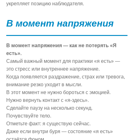
укрепляет позицию наблюдателя.
В момент напряжения
В момент напряжения — как не потерять «Я
есть».
Самый важный момент для практики «я есть» —
это стресс или внутреннее напряжение.
Когда появляется раздражение, страх или тревога,
внимание резко уходит в мысли.
В этот момент не нужно бороться с эмоцией.
Нужно вернуть контакт с «я-здесь».
Сделайте паузу на несколько секунд.
Почувствуйте тело.
Отметьте факт: я существую сейчас.
Даже если внутри буря — состояние «я есть»
остаётся фоном.