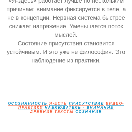
«Я-здесь» работает лучше по нескольким
причинам: внимание фиксируется в теле, а
не в концепции. Нервная система быстрее
снижает напряжение. Уменьшается поток
мыслей.
Состояние присутствия становится
устойчивым. И это уже не философия. Это
наблюдение из практики.
ОСОЗНАННОСТЬ
Я-ЕСТЬ
ПРИСУТСТВИЕ
ВИДЕО-
ПРАКТИКИ
НАБЛЮДАТЕЛЬ - ВНИМАНИЕ
ДРЕВНИЕ ТЕКСТЫ
СОЗНАНИЕ