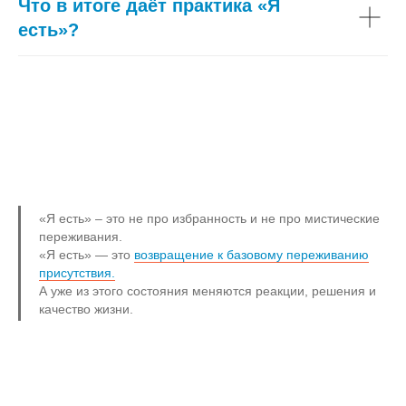
Что в итоге даёт практика «Я
есть»?
«Я есть» – это не про избранность и не про мистические
переживания.
«Я есть» — это
возвращение к базовому переживанию
присутствия.
А уже из этого состояния меняются реакции, решения и
качество жизни.