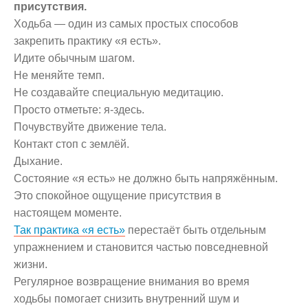
присутствия.
Ходьба — один из самых простых способов
закрепить практику «я есть».
Идите обычным шагом.
Не меняйте темп.
Не создавайте специальную медитацию.
Просто отметьте: я-здесь.
Почувствуйте движение тела.
Контакт стоп с землёй.
Дыхание.
Состояние «я есть» не должно быть напряжённым.
Это спокойное ощущение присутствия в
настоящем моменте.
Так практика «я есть»
перестаёт быть отдельным
упражнением и становится частью повседневной
жизни.
Регулярное возвращение внимания во время
ходьбы помогает снизить внутренний шум и