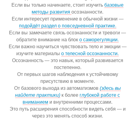
Если вы только начинаете, стоит изучить
базовые
методы развития
осознанности.
Если интересует применение в обычной жизни —
подойдёт раздел о повседневной практике.
Если вы замечаете связь осознанности и тревоги —
обратите внимание на блок
о саморегуляции.
Если важно научиться чувствовать тело и эмоции —
изучите материалы
о телесной осознанности.
Осознанность — это навык, который развивается
постепенно.
От первых шагов наблюдения к устойчивому
присутствию в моменте.
От базового выхода из автоматизмов
(здесь вы
найдете практики)
к более
глубокой работе с
вниманием
и внутренними процессами.
Это путь расширения способности видеть себя — и
через это менять способ жизни.