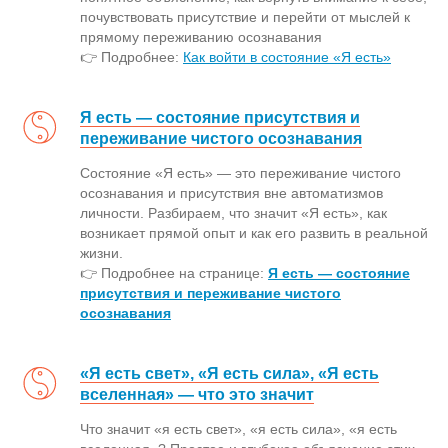
почувствовать присутствие и перейти от мыслей к
прямому переживанию осознавания
👉 Подробнее:
Как войти в состояние «Я есть»
Я есть — состояние присутствия и
переживание чистого осознавания
Состояние «Я есть» — это переживание чистого
осознавания и присутствия вне автоматизмов
личности. Разбираем, что значит «Я есть», как
возникает прямой опыт и как его развить в реальной
жизни.
👉 Подробнее на странице:
Я есть — состояние
присутствия и переживание чистого
осознавания
«Я есть свет», «Я есть сила», «Я есть
вселенная» — что это значит
Что значит «я есть свет», «я есть сила», «я есть