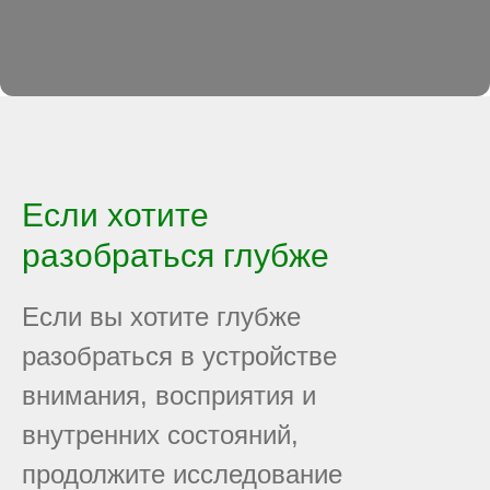
Если хотите
разобраться глубже
Если вы хотите глубже
разобраться в устройстве
внимания, восприятия и
внутренних состояний,
продолжите исследование