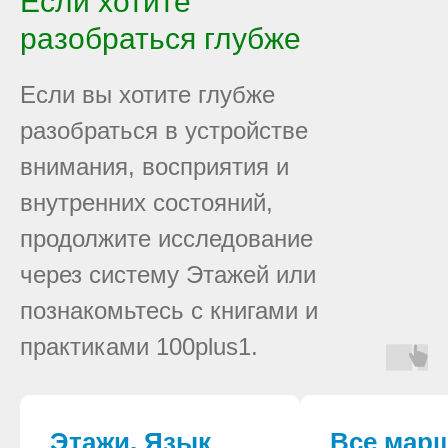
Если хотите
разобраться глубже
Если вы хотите глубже
разобраться в устройстве
внимания, восприятия и
внутренних состояний,
продолжите исследование
через систему Этажей или
познакомьтесь с книгами и
практиками 100plus1.
Этажи. Язык
Все мар