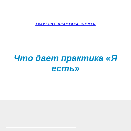
100PLUS1 ПРАКТИКА Я-ЕСТЬ
Что дает практика «Я
есть»