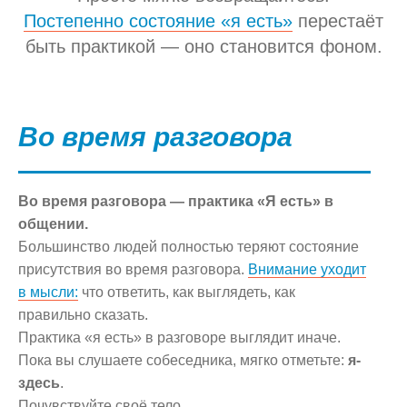
Постепенно состояние «я есть»
перестаёт
быть практикой — оно становится фоном.
Во время разговора
Во время разговора — практика «Я есть» в
общении.
Большинство людей полностью теряют состояние
присутствия во время разговора.
Внимание уходит
в мысли:
что ответить, как выглядеть, как
правильно сказать.
Практика «я есть» в разговоре выглядит иначе.
Пока вы слушаете собеседника, мягко отметьте:
я-
здесь
.
Почувствуйте своё тело.