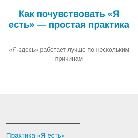
Как почувствовать «Я
есть» — простая практика
«Я-здесь» работает лучше по нескольким
причинам
Практика «Я есть»