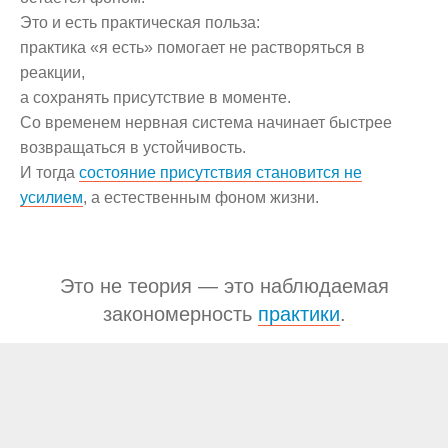
Это и есть практическая польза:
практика «я есть» помогает не растворяться в
реакции,
а сохранять присутствие в моменте.
Со временем нервная система начинает быстрее
возвращаться в устойчивость.
И тогда
состояние присутствия становится не
усилием
, а естественным фоном жизни.
Это не теория — это наблюдаемая
закономерность
практики
.