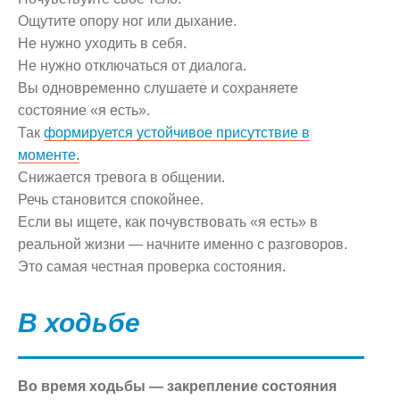
Ощутите опору ног или дыхание.
Не нужно уходить в себя.
Не нужно отключаться от диалога.
Вы одновременно слушаете и сохраняете
состояние «я есть».
Так
формируется устойчивое присутствие в
моменте.
Снижается тревога в общении.
Речь становится спокойнее.
Если вы ищете, как почувствовать «я есть» в
реальной жизни — начните именно с разговоров.
Это самая честная проверка состояния.
В ходьбе
Во время ходьбы — закрепление состояния