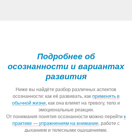
Подробнее об
осознанности и вариантах
развития
Ниже вы найдёте разбор различных аспектов
осознанности: как её развивать, как
применять в
обычной жизни
, как она влияет на тревогу, тело и
эмоциональные реакции.
От понимания понятия осознанности можно перейти
к
практике — упражнениям на внимание
, работе с
дыханием и телесными ощущениями.