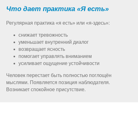
Что дает практика «Я есть»
Регулярная практика «я есть» или «я-здесь»:
снижает тревожность
уменьшает внутренний диалог
возвращает ясность
помогает управлять вниманием
усиливает ощущение устойчивости
Человек перестает быть полностью поглощён
мыслями. Появляется позиция наблюдателя.
Возникает спокойное присутствие.