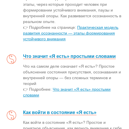
этапы, через которые проходит человек при
формировании устойчивого внимания, паузы и
внутренней опоры. Как развивается осознанность в
реальном опыте.
👉 Подробнее на странице:
Практическая модель
развития осознанности — этапы формирования
устойчивого внимания
Что значит «Я есть» простыми словами
Что на самом деле означает «Я есть»? Простое
объяснение состояния присутствия, осознавания и
внутренней опоры — без сложных терминов и
теорий
👉 Подробнее:
Что значит «Я есть» простыми
словами
Как войти в состояние «Я есть»
Как войти в состояние «Я есть»? Простое и
понятное объяснение, как вернуть внимание к себе,