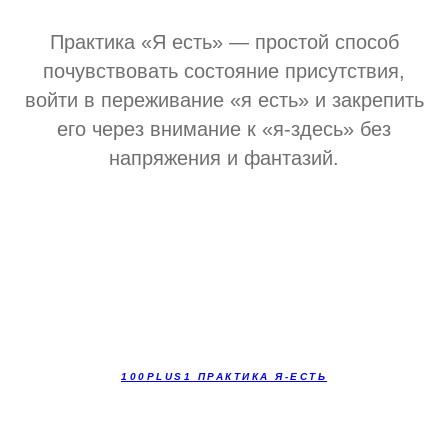
Практика «Я есть» — простой способ
почувствовать состояние присутствия,
войти в переживание «я есть» и закрепить
его через внимание к «я-здесь» без
напряжения и фантазий.
100PLUS1 ПРАКТИКА Я-ЕСТЬ