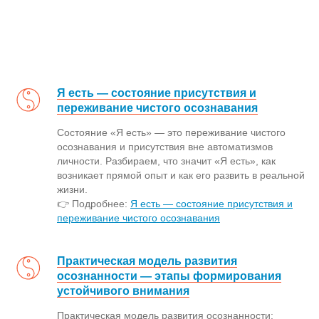
Я есть — состояние присутствия и
переживание чистого осознавания
Состояние «Я есть» — это переживание чистого
осознавания и присутствия вне автоматизмов
личности. Разбираем, что значит «Я есть», как
возникает прямой опыт и как его развить в реальной
жизни.
👉 Подробнее:
Я есть — состояние присутствия и
переживание чистого осознавания
Практическая модель развития
осознанности — этапы формирования
устойчивого внимания
Практическая модель развития осознанности: