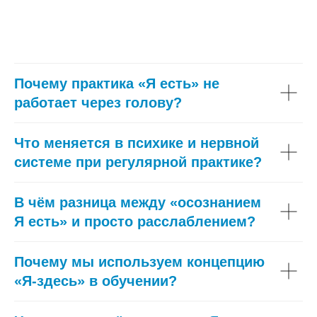
Почему практика «Я есть» не
работает через голову?
Что меняется в психике и нервной
системе при регулярной практике?
В чём разница между «осознанием
Я есть» и просто расслаблением?
Почему мы используем концепцию
«Я-здесь» в обучении?